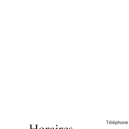
Téléphone 
Horaires