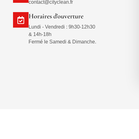
contact@cityclean.fr
Horaires d'ouverture
Lundi - Vendredi : 9h30-12h30
& 14h-18h
Fermé le Samedi & Dimanche.