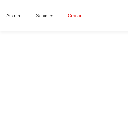
Accueil
Services
Contact
Contact