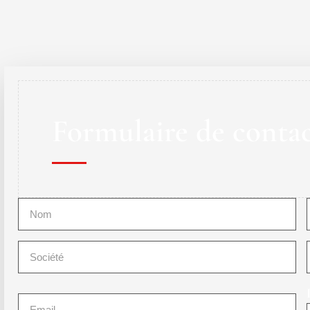
Formulaire de conta