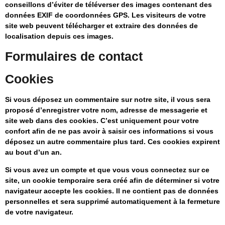
conseillons d’éviter de téléverser des images contenant des
données EXIF de coordonnées GPS. Les visiteurs de votre
site web peuvent télécharger et extraire des données de
localisation depuis ces images.
Formulaires de contact
Cookies
Si vous déposez un commentaire sur notre site, il vous sera
proposé d’enregistrer votre nom, adresse de messagerie et
site web dans des cookies. C’est uniquement pour votre
confort afin de ne pas avoir à saisir ces informations si vous
déposez un autre commentaire plus tard. Ces cookies expirent
au bout d’un an.
Si vous avez un compte et que vous vous connectez sur ce
site, un cookie temporaire sera créé afin de déterminer si votre
navigateur accepte les cookies. Il ne contient pas de données
personnelles et sera supprimé automatiquement à la fermeture
de votre navigateur.