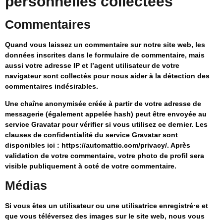
personnelles collectées
Commentaires
Quand vous laissez un commentaire sur notre site web, les
données inscrites dans le formulaire de commentaire, mais
aussi votre adresse IP et l’agent utilisateur de votre
navigateur sont collectés pour nous aider à la détection des
commentaires indésirables.
Une chaîne anonymisée créée à partir de votre adresse de
messagerie (également appelée hash) peut être envoyée au
service Gravatar pour vérifier si vous utilisez ce dernier. Les
clauses de confidentialité du service Gravatar sont
disponibles ici : https://automattic.com/privacy/. Après
validation de votre commentaire, votre photo de profil sera
visible publiquement à coté de votre commentaire.
Médias
Si vous êtes un utilisateur ou une utilisatrice enregistré·e et
que vous téléversez des images sur le site web, nous vous