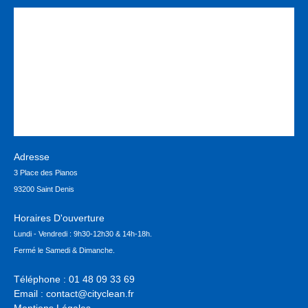
Adresse
3 Place des Pianos
93200 Saint Denis
Horaires D'ouverture
Lundi - Vendredi : 9h30-12h30 & 14h-18h.
Fermé le Samedi & Dimanche.
Téléphone :
01 48 09 33 69
Email :
contact@cityclean.fr