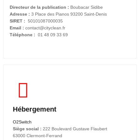
Directeur de la publication :
Boubacar Sidibe
Adresse :
3 Place des Pianos 93200 Saint-Denis
SIRET :
50101087000035
Email :
contact@cityclean.fr
Téléphone :
01 48 09 33 69
Hébergement
O2Switch
Siège social :
222 Boulevard Gustave Flaubert
63000 Clermont-Ferrand