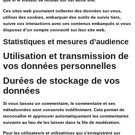
que si le visiteur se rendait sur cet autre site.
Ces sites web pourraient collecter des données sur vous,
utiliser des cookies, embarquer des outils de suivis tiers,
suivre vos interactions avec ces contenus embarqués si vous
disposez d’un compte connecté sur leur site web.
Statistiques et mesures d’audience
Utilisation et transmission de
vos données personnelles
Durées de stockage de vos
données
Si vous laissez un commentaire, le commentaire et ses
métadonnées sont conservés indéfiniment. Cela permet de
reconnaître et approuver automatiquement les commentaires
suivants au lieu de les laisser dans la file de modération.
Pour les utilisateurs et utilisatrices qui s’enregistrent sur