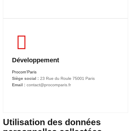
Développement
Procom'Paris
Siège social :
23 Rue du Roule 75001 Paris
Email :
contact@procomparis.fr
Utilisation des données