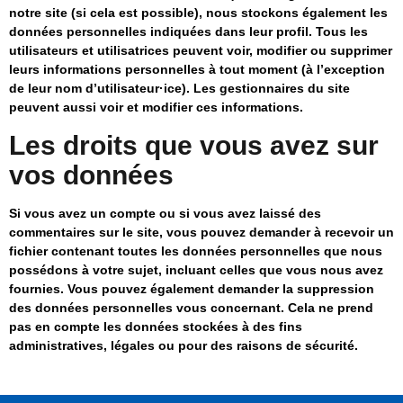
notre site (si cela est possible), nous stockons également les
données personnelles indiquées dans leur profil. Tous les
utilisateurs et utilisatrices peuvent voir, modifier ou supprimer
leurs informations personnelles à tout moment (à l’exception
de leur nom d’utilisateur·ice). Les gestionnaires du site
peuvent aussi voir et modifier ces informations.
Les droits que vous avez sur
vos données
Si vous avez un compte ou si vous avez laissé des
commentaires sur le site, vous pouvez demander à recevoir un
fichier contenant toutes les données personnelles que nous
possédons à votre sujet, incluant celles que vous nous avez
fournies. Vous pouvez également demander la suppression
des données personnelles vous concernant. Cela ne prend
pas en compte les données stockées à des fins
administratives, légales ou pour des raisons de sécurité.