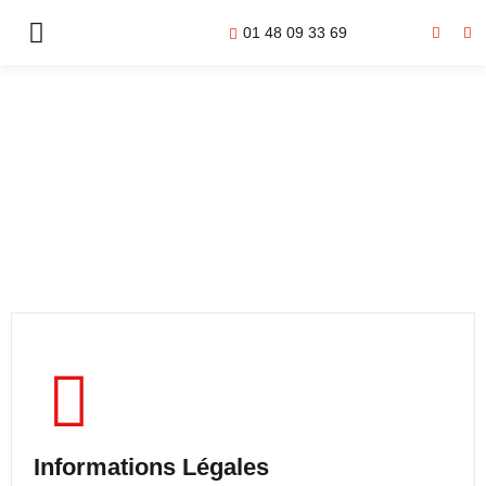
01 48 09 33 69
MENTIONS LÉGALES
Informations Légales