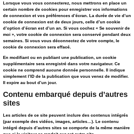
Lorsque vous vous connecterez, nous mettrons en place un
certain nombre de cookies pour enregistrer vos informations
de connexion et vos préférences d’écran. La durée de vie d’un
cookie de connexion est de deux jours, celle d’un cookie
d’option d’écran est d’un an. Si vous cochez « Se souvenir de
moi », votre cookie de connexion sera conservé pendant deux
semaines. Si vous vous déconnectez de votre compte, le
cookie de connexion sera effacé.
En modifiant ou en publiant une publication, un cookie
supplémentaire sera enregistré dans votre navigateur. Ce
cookie ne comprend aucune donnée personnelle. Il indique
simplement l’ID de la publication que vous venez de modifier.
Il expire au bout d’un jour.
Contenu embarqué depuis d’autres
sites
Les articles de ce site peuvent inclure des contenus intégrés
(par exemple des vidéos, images, articles…). Le contenu
intégré depuis d’autres sites se comporte de la même manière