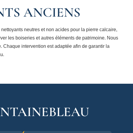
NTS ANCIENS
ettoyants neutres et non acides pour la pierre calcaire,
rver les boiseries et autres éléments de patrimoine. Nous
 Chaque intervention est adaptée afin de garantir la
au.
ONTAINEBLEAU