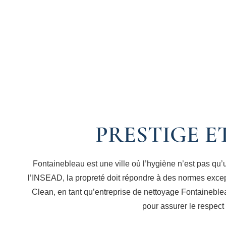
PRESTIGE E
Fontainebleau est une ville où l’hygiène n’est pas q
l’INSEAD, la propreté doit répondre à des normes excep
Clean, en tant qu’entreprise de nettoyage Fontaineble
pour assurer le respect