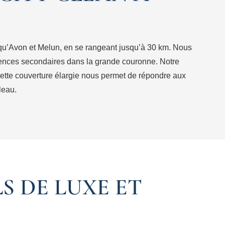
qu’Avon et Melun, en se rangeant jusqu’à 30 km. Nous
idences secondaires dans la grande couronne. Notre
 Cette couverture élargie nous permet de répondre aux
leau.
S DE LUXE ET