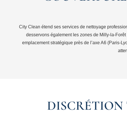
City Clean étend ses services de nettoyage professi
desservons également les zones de Milly-la-Forêt 
emplacement stratégique près de l’axe A6 (Paris-Lyon
atte
DISCRÉTION 