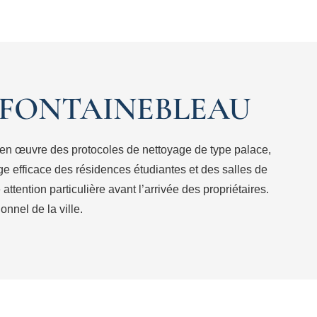
 FONTAINEBLEAU
 en œuvre des protocoles de nettoyage de type palace,
e efficace des résidences étudiantes et des salles de
ttention particulière avant l’arrivée des propriétaires.
nnel de la ville.