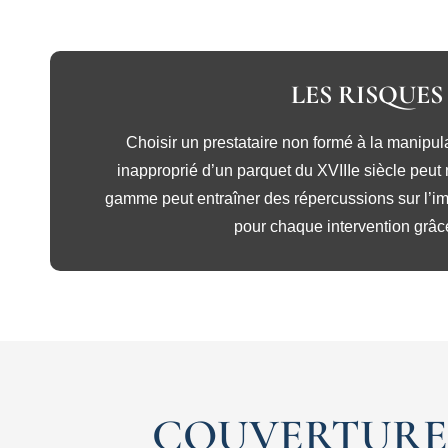
LES RISQUE
Choisir un prestataire non formé à la manipu
inapproprié d’un parquet du XVIIIe siècle peut
gamme peut entraîner des répercussions sur l’im
pour chaque intervention grâce
COUVERTURE 