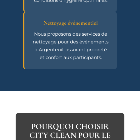
conditions d’hygiène optimales.
Nettoyage événementiel
Nous proposons des services de
nettoyage pour des événements
à Argenteuil, assurant propreté
et confort aux participants.
POURQUOI CHOISIR
CITY CLEAN POUR LE