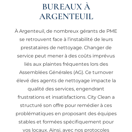
BUREAUX À
ARGENTEUIL
À Argenteuil, de nombreux gérants de PME
se retrouvent face à l’instabilité de leurs
prestataires de nettoyage. Changer de
service peut mener à des coûts imprévus
liés aux plaintes fréquentes lors des
Assemblées Générales (AG). Ce turnover
élevé des agents de nettoyage impacte la
qualité des services, engendrant
frustrations et insatisfactions. City Clean a
structuré son offre pour remédier à ces
problématiques en proposant des équipes
stables et formées spécifiquement pour
vos locaux. Ainsi, avec nos protocoles