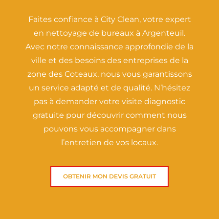
Faites confiance à City Clean, votre expert
en nettoyage de bureaux à Argenteuil.
Avec notre connaissance approfondie de la
ville et des besoins des entreprises de la
zone des Coteaux, nous vous garantissons
un service adapté et de qualité. N’hésitez
pas à demander votre visite diagnostic
gratuite pour découvrir comment nous
pouvons vous accompagner dans
l’entretien de vos locaux.
OBTENIR MON DEVIS GRATUIT