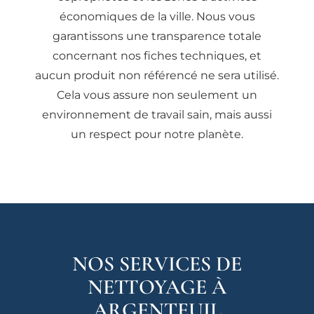
économiques de la ville. Nous vous
garantissons une transparence totale
concernant nos fiches techniques, et
aucun produit non référencé ne sera utilisé.
Cela vous assure non seulement un
environnement de travail sain, mais aussi
un respect pour notre planète.
NOS SERVICES DE
NETTOYAGE À
ARGENTEUIL