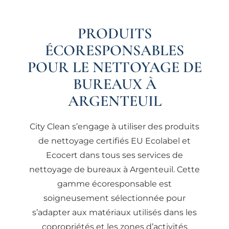
PRODUITS
ÉCORESPONSABLES
POUR LE NETTOYAGE DE
BUREAUX À
ARGENTEUIL
City Clean s’engage à utiliser des produits
de nettoyage certifiés EU Ecolabel et
Ecocert dans tous ses services de
nettoyage de bureaux à Argenteuil. Cette
gamme écoresponsable est
soigneusement sélectionnée pour
s’adapter aux matériaux utilisés dans les
copropriétés et les zones d’activités