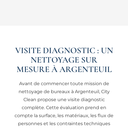
VISITE DIAGNOSTIC : UN
NETTOYAGE SUR
MESURE À ARGENTEUIL
Avant de commencer toute mission de
nettoyage de bureaux à Argenteuil, City
Clean propose une visite diagnostic
complète. Cette évaluation prend en
compte la surface, les matériaux, les flux de
personnes et les contraintes techniques