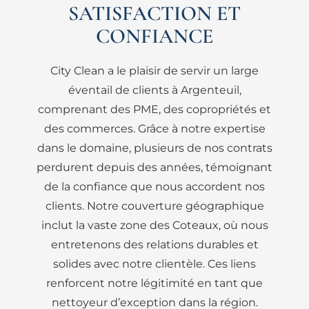
SATISFACTION ET
CONFIANCE
City Clean a le plaisir de servir un large
éventail de clients à Argenteuil,
comprenant des PME, des copropriétés et
des commerces. Grâce à notre expertise
dans le domaine, plusieurs de nos contrats
perdurent depuis des années, témoignant
de la confiance que nous accordent nos
clients. Notre couverture géographique
inclut la vaste zone des Coteaux, où nous
entretenons des relations durables et
solides avec notre clientèle. Ces liens
renforcent notre légitimité en tant que
nettoyeur d’exception dans la région.