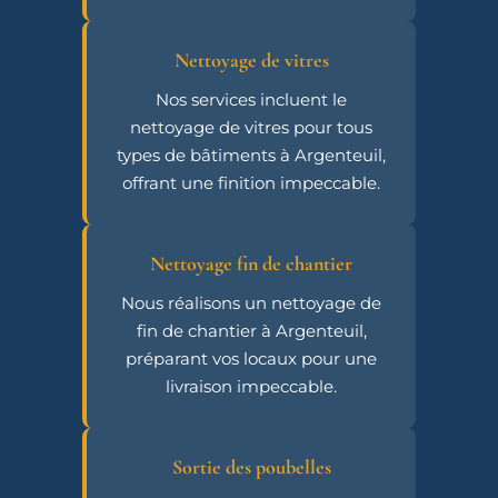
Nettoyage de vitres
Nos services incluent le
nettoyage de vitres pour tous
types de bâtiments à Argenteuil,
offrant une finition impeccable.
Nettoyage fin de chantier
Nous réalisons un nettoyage de
fin de chantier à Argenteuil,
préparant vos locaux pour une
livraison impeccable.
Sortie des poubelles