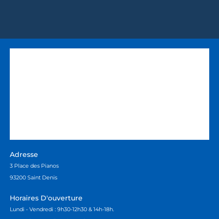
Adresse
3 Place des Pianos
93200 Saint Denis
Horaires D'ouverture
Lundi - Vendredi : 9h30-12h30 & 14h-18h.