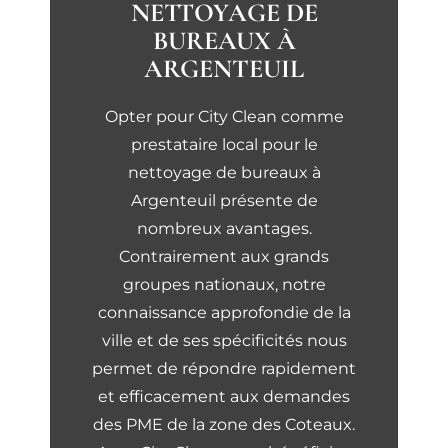
NETTOYAGE DE
BUREAUX À
ARGENTEUIL
Opter pour City Clean comme
prestataire local pour le
nettoyage de bureaux à
Argenteuil présente de
nombreux avantages.
Contrairement aux grands
groupes nationaux, notre
connaissance approfondie de la
ville et de ses spécificités nous
permet de répondre rapidement
et efficacement aux demandes
des PME de la zone des Coteaux.