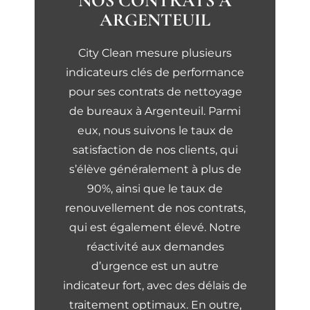
NOS CONTRATS À
ARGENTEUIL
City Clean mesure plusieurs
indicateurs clés de performance
pour ses contrats de nettoyage
de bureaux à Argenteuil. Parmi
eux, nous suivons le taux de
satisfaction de nos clients, qui
s’élève généralement à plus de
90%, ainsi que le taux de
renouvellement de nos contrats,
qui est également élevé. Notre
réactivité aux demandes
d’urgence est un autre
indicateur fort, avec des délais de
traitement optimaux. En outre,