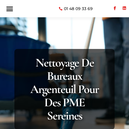
01 48 09 33 69
Nettoyage De
Bureaux
Argenteuil Pour
Des PME
Sereines