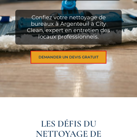
Confiez votre nettoyage de
bureaux à Argenteuil à City
Clean, expert en entretien des
locaux professionnels.
DEMANDER UN DEVIS GRATUIT
LES DÉFIS DU
NETTOYAGE DE