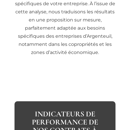
spécifiques de votre entreprise. À l’issue de
cette analyse, nous traduisons les résultats
en une proposition sur mesure,
parfaitement adaptée aux besoins
spécifiques des entreprises d’Argenteuil,
notamment dans les copropriétés et les
zones d’activité économique.
INDICATEURS DE
PERFORMANCE DE