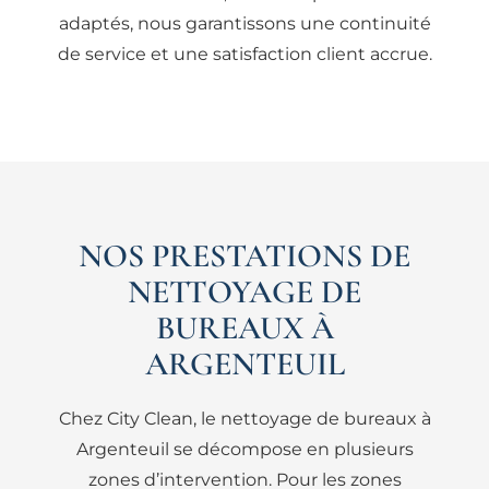
adaptés, nous garantissons une continuité
de service et une satisfaction client accrue.
NOS PRESTATIONS DE
NETTOYAGE DE
BUREAUX À
ARGENTEUIL
Chez City Clean, le nettoyage de bureaux à
Argenteuil se décompose en plusieurs
zones d’intervention. Pour les zones