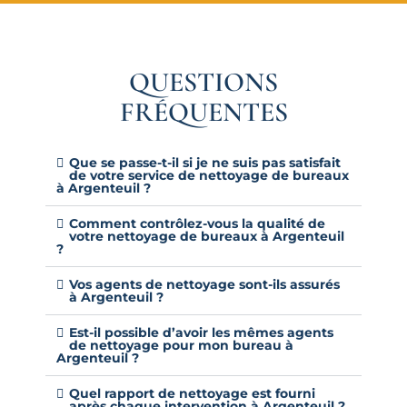
QUESTIONS
FRÉQUENTES
Que se passe-t-il si je ne suis pas satisfait
de votre service de nettoyage de bureaux
à Argenteuil ?
Comment contrôlez-vous la qualité de
votre nettoyage de bureaux à Argenteuil
?
Vos agents de nettoyage sont-ils assurés
à Argenteuil ?
Est-il possible d’avoir les mêmes agents
de nettoyage pour mon bureau à
Argenteuil ?
Quel rapport de nettoyage est fourni
après chaque intervention à Argenteuil ?