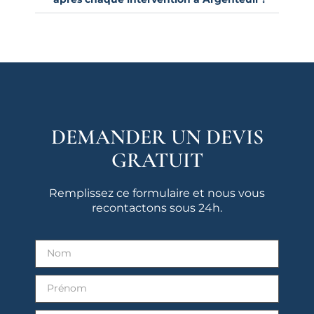
DEMANDER UN DEVIS
GRATUIT
Remplissez ce formulaire et nous vous
recontactons sous 24h.