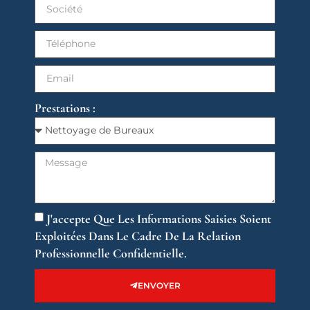
Prestations :
J'accepte Que Les Informations Saisies Soient
Exploitées Dans Le Cadre De La Relation
Professionnelle Confidentielle.
ENVOYER