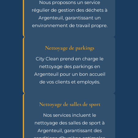
Nous proposons un service
régulier de gestion des déchets à
Argenteuil, garantissant un
environnement de travail propre.
Nettoyage de parkings
City Clean prend en charge le
nettoyage des parkings en
Argenteuil pour un bon accueil
de vos clients et employés.
Nettoyage de salles de sport
Nos services incluent le
nettoyage des salles de sport à
Argenteuil, garantissant des