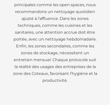
principales comme les open spaces, nous
recommandons un nettoyage quotidien
ajusté à l’affluence. Dans les zones
techniques, comme les cuisines et les
sanitaires, une attention accrue doit être
portée, avec un nettoyage hebdomadaire.
Enfin, les zones secondaires, comme les
zones de stockage, nécessitent un
entretien mensuel. Chaque protocole suit
la réalité des usages des entreprises de la
zone des Coteaux, favorisant l’hygiène et la
productivité.