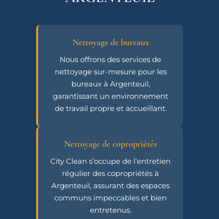
Nettoyage de bureaux
Nous offrons des services de
nettoyage sur-mesure pour les
bureaux à Argenteuil,
garantissant un environnement
de travail propre et accueillant.
Nettoyage de copropriétés
City Clean s’occupe de l’entretien
régulier des copropriétés à
Argenteuil, assurant des espaces
communs impeccables et bien
entretenus.