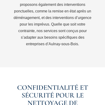
proposons également des interventions
ponctuelles, comme la remise en état après un
déménagement, et des interventions d’urgence
pour les imprévus. Quelle que soit votre
contrainte, nos services sont conçus pour
s’adapter aux besoins spécifiques des
entreprises d’Aulnay-sous-Bois.
CONFIDENTIALITÉ ET
SÉCURITÉ POUR LE
NETTOYAGE DE