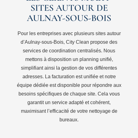
SITES AUTOUR DE
AULNAY-SOUS-BOIS
Pour les entreprises avec plusieurs sites autour
d’Aulnay-sous-Bois, City Clean propose des
services de coordination centralisés. Nous
mettons à disposition un planning unifié,
simplifiant ainsi la gestion de vos différentes
adresses. La facturation est unifiée et notre
équipe dédiée est disponible pour répondre aux
besoins spécifiques de chaque site. Cela vous
garantit un service adapté et cohérent,
maximisant l’efficacité de votre nettoyage de
bureaux.