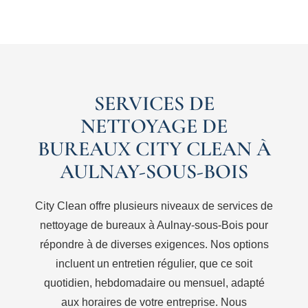
SERVICES DE
NETTOYAGE DE
BUREAUX CITY CLEAN À
AULNAY-SOUS-BOIS
City Clean offre plusieurs niveaux de services de
nettoyage de bureaux à Aulnay-sous-Bois pour
répondre à de diverses exigences. Nos options
incluent un entretien régulier, que ce soit
quotidien, hebdomadaire ou mensuel, adapté
aux horaires de votre entreprise. Nous