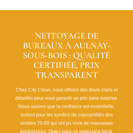
NETTOYAGE DE
BUREAUX À AULNAY-
SOUS-BOIS : QUALITÉ
CERTIFIÉE, PRIX
TRANSPARENT
Chez City Clean, nous offrons des devis clairs et
détaillés pour vous garantir un prix sans surprise.
Nous savons que la confiance est essentielle,
surtout pour les syndics de copropriétés des
années 70-80 qui ont pu vivre de mauvaises
expériences. Optez pour un partenaire local,