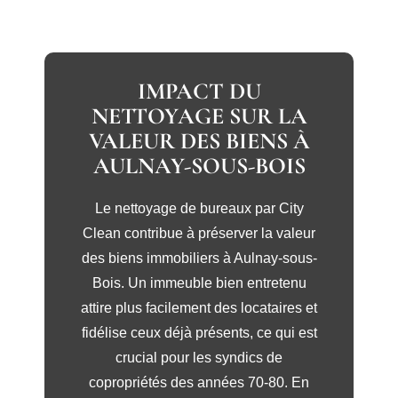
IMPACT DU
NETTOYAGE SUR LA
VALEUR DES BIENS À
AULNAY-SOUS-BOIS
Le nettoyage de bureaux par City
Clean contribue à préserver la valeur
des biens immobiliers à Aulnay-sous-
Bois. Un immeuble bien entretenu
attire plus facilement des locataires et
fidélise ceux déjà présents, ce qui est
crucial pour les syndics de
copropriétés des années 70-80. En