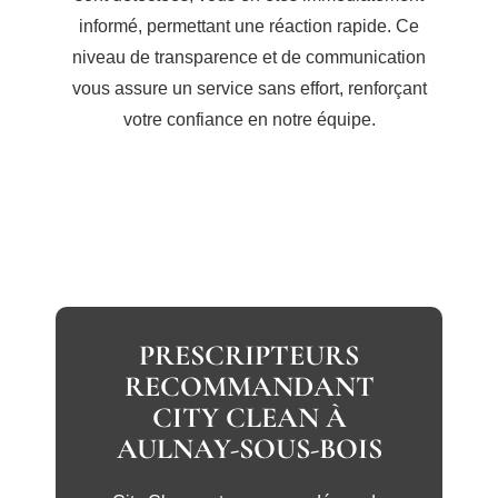
informé, permettant une réaction rapide. Ce
niveau de transparence et de communication
vous assure un service sans effort, renforçant
votre confiance en notre équipe.
PRESCRIPTEURS
RECOMMANDANT
CITY CLEAN À
AULNAY-SOUS-BOIS