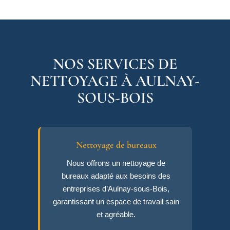
NOS SERVICES DE
NETTOYAGE À AULNAY-
SOUS-BOIS
Nettoyage de bureaux
Nous offrons un nettoyage de
bureaux adapté aux besoins des
entreprises d’Aulnay-sous-Bois,
garantissant un espace de travail sain
et agréable.