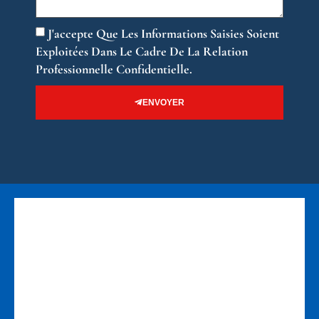
J'accepte Que Les Informations Saisies Soient
Exploitées Dans Le Cadre De La Relation
Professionnelle Confidentielle.
ENVOYER