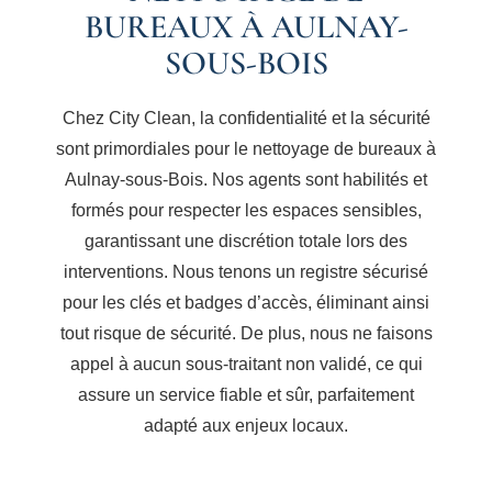
BUREAUX À AULNAY-
SOUS-BOIS
Chez City Clean, la confidentialité et la sécurité
sont primordiales pour le nettoyage de bureaux à
Aulnay-sous-Bois. Nos agents sont habilités et
formés pour respecter les espaces sensibles,
garantissant une discrétion totale lors des
interventions. Nous tenons un registre sécurisé
pour les clés et badges d’accès, éliminant ainsi
tout risque de sécurité. De plus, nous ne faisons
appel à aucun sous-traitant non validé, ce qui
assure un service fiable et sûr, parfaitement
adapté aux enjeux locaux.