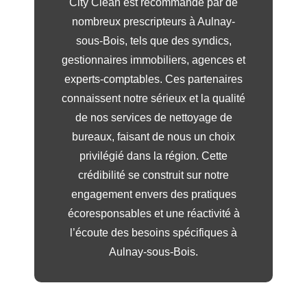
City Clean est recommandé par de
nombreux prescripteurs à Aulnay-
sous-Bois, tels que des syndics,
gestionnaires immobiliers, agences et
experts-comptables. Ces partenaires
connaissent notre sérieux et la qualité
de nos services de nettoyage de
bureaux, faisant de nous un choix
privilégié dans la région. Cette
crédibilité se construit sur notre
engagement envers des pratiques
écoresponsables et une réactivité à
l’écoute des besoins spécifiques à
Aulnay-sous-Bois.