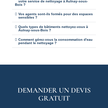
votre service de nettoyage à Aulnay-sous-
Bois ?
Vos agents sont-ils formés pour des espaces
sensibles ?
Quels types de bâtiments nettoyez-vous à
Aulnay-sous-Bois ?
Comment gérez-vous la consommation d'eau
pendant le nettoyage ?
DEMANDER UN DEVIS
GRATUIT