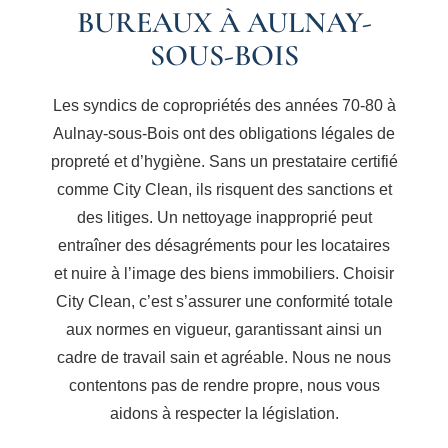
BUREAUX À AULNAY-
SOUS-BOIS
Les syndics de copropriétés des années 70-80 à
Aulnay-sous-Bois ont des obligations légales de
propreté et d’hygiène. Sans un prestataire certifié
comme City Clean, ils risquent des sanctions et
des litiges. Un nettoyage inapproprié peut
entraîner des désagréments pour les locataires
et nuire à l’image des biens immobiliers. Choisir
City Clean, c’est s’assurer une conformité totale
aux normes en vigueur, garantissant ainsi un
cadre de travail sain et agréable. Nous ne nous
contentons pas de rendre propre, nous vous
aidons à respecter la législation.