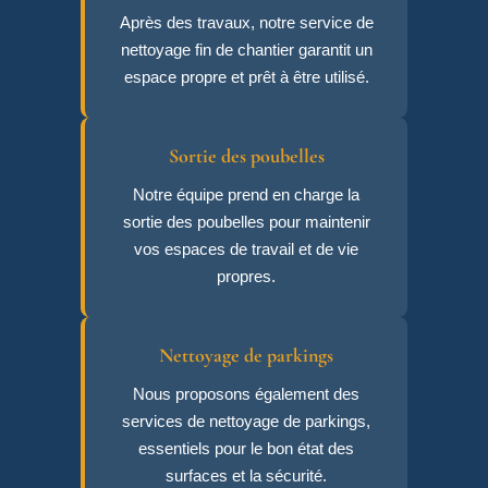
Après des travaux, notre service de
nettoyage fin de chantier garantit un
espace propre et prêt à être utilisé.
Sortie des poubelles
Notre équipe prend en charge la
sortie des poubelles pour maintenir
vos espaces de travail et de vie
propres.
Nettoyage de parkings
Nous proposons également des
services de nettoyage de parkings,
essentiels pour le bon état des
surfaces et la sécurité.