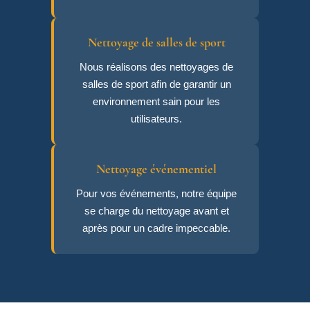
Nettoyage de salles de sport
Nous réalisons des nettoyages de
salles de sport afin de garantir un
environnement sain pour les
utilisateurs.
Nettoyage événementiel
Pour vos événements, notre équipe
se charge du nettoyage avant et
après pour un cadre impeccable.