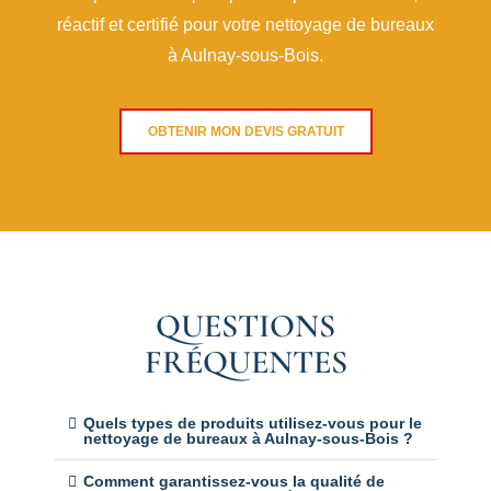
réactif et certifié pour votre nettoyage de bureaux
à Aulnay-sous-Bois.
OBTENIR MON DEVIS GRATUIT
QUESTIONS
FRÉQUENTES
Quels types de produits utilisez-vous pour le
nettoyage de bureaux à Aulnay-sous-Bois ?
Comment garantissez-vous la qualité de