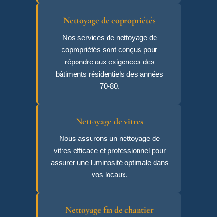
Nettoyage de copropriétés
Nos services de nettoyage de
copropriétés sont conçus pour
répondre aux exigences des
bâtiments résidentiels des années
70-80.
Nettoyage de vitres
Nous assurons un nettoyage de
vitres efficace et professionnel pour
assurer une luminosité optimale dans
vos locaux.
Nettoyage fin de chantier