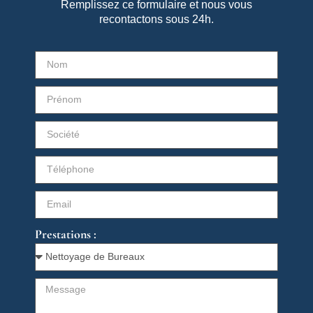
Remplissez ce formulaire et nous vous
recontactons sous 24h.
Prestations :