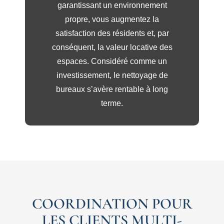
garantissant un environnement
propre, vous augmentez la
satisfaction des résidents et, par
conséquent, la valeur locative des
espaces. Considéré comme un
investissement, le nettoyage de
bureaux s’avère rentable à long
terme.
COORDINATION POUR
LES CLIENTS MULTI-