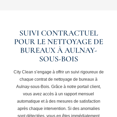
SUIVI CONTRACTUEL
POUR LE NETTOYAGE DE
BUREAUX À AULNAY-
SOUS-BOIS
City Clean s’engage à offrir un suivi rigoureux de
chaque contrat de nettoyage de bureaux à
Aulnay-sous-Bois. Grâce à notre portail client,
vous avez accès à un rapport mensuel
automatique et à des mesures de satisfaction
après chaque intervention. Si des anomalies
sont détectées, vous en êtes immédiatement