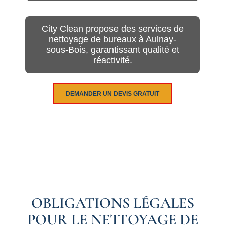
City Clean propose des services de
nettoyage de bureaux à Aulnay-
sous-Bois, garantissant qualité et
réactivité.
DEMANDER UN DEVIS GRATUIT
OBLIGATIONS LÉGALES
POUR LE NETTOYAGE DE