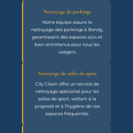
Nettoyage de parkings
Notre équipe assure le
nettoyage des parkings à Bondy,
garantissant des espaces sûrs et
bien entretenus pour tous les
usagers.
Nettoyage de salles de sport
City Clean offre un service de
nettoyage spécialisé pour les
salles de sport, veillant à la
propreté et à l’hygiène de ces
espaces fréquentés.