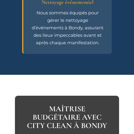
Nettoyage événementiel
Nous sommes équipés pour
gérer le nettoyage
d’événements à Bondy, assurant
des lieux impeccables avant et
après chaque manifestation.
MAÎTRISE
BUDGÉTAIRE AVEC
CITY CLEAN À BONDY