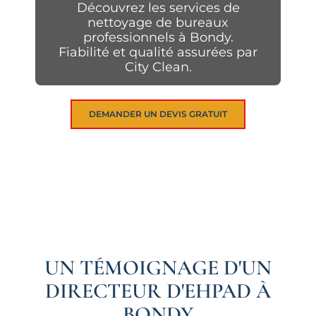
Découvrez les services de
nettoyage de bureaux
professionnels à Bondy.
Fiabilité et qualité assurées par
City Clean.
DEMANDER UN DEVIS GRATUIT
UN TÉMOIGNAGE D'UN
DIRECTEUR D'EHPAD À
BONDY