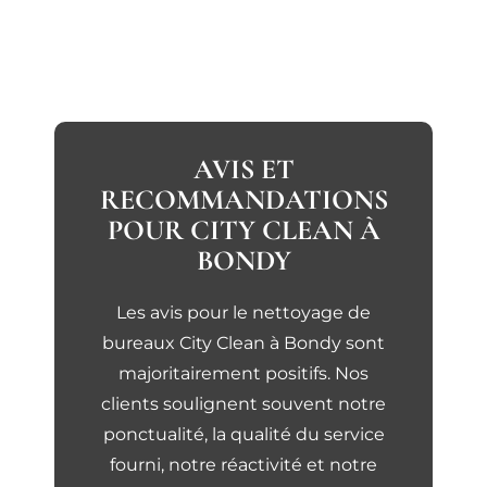
AVIS ET
RECOMMANDATIONS
POUR CITY CLEAN À
BONDY
Les avis pour le nettoyage de
bureaux City Clean à Bondy sont
majoritairement positifs. Nos
clients soulignent souvent notre
ponctualité, la qualité du service
fourni, notre réactivité et notre