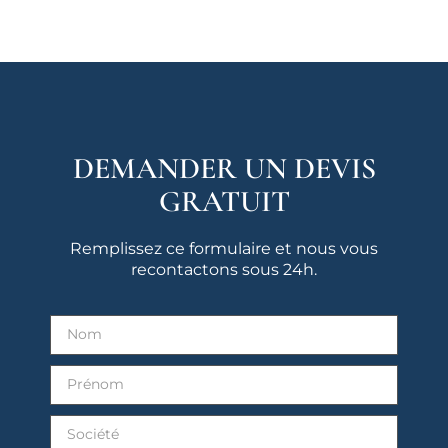
DEMANDER UN DEVIS
GRATUIT
Remplissez ce formulaire et nous vous
recontactons sous 24h.