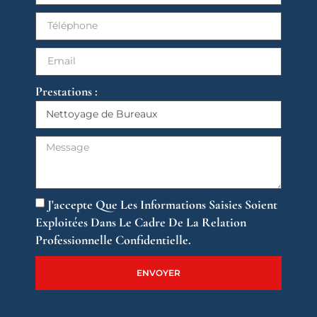
Prestations :
J'accepte Que Les Informations Saisies Soient
Exploitées Dans Le Cadre De La Relation
Professionnelle Confidentielle.
ENVOYER