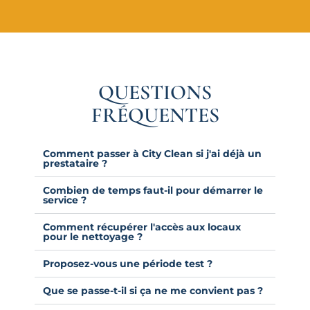
QUESTIONS
FRÉQUENTES
Comment passer à City Clean si j'ai déjà un
prestataire ?
Combien de temps faut-il pour démarrer le
service ?
Comment récupérer l'accès aux locaux
pour le nettoyage ?
Proposez-vous une période test ?
Que se passe-t-il si ça ne me convient pas ?