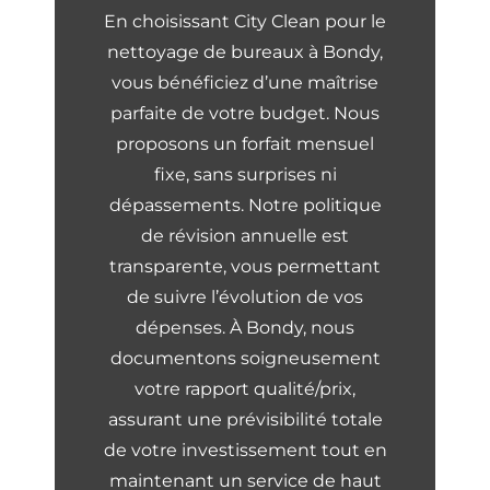
En choisissant City Clean pour le
nettoyage de bureaux à Bondy,
vous bénéficiez d’une maîtrise
parfaite de votre budget. Nous
proposons un forfait mensuel
fixe, sans surprises ni
dépassements. Notre politique
de révision annuelle est
transparente, vous permettant
de suivre l’évolution de vos
dépenses. À Bondy, nous
documentons soigneusement
votre rapport qualité/prix,
assurant une prévisibilité totale
de votre investissement tout en
maintenant un service de haut