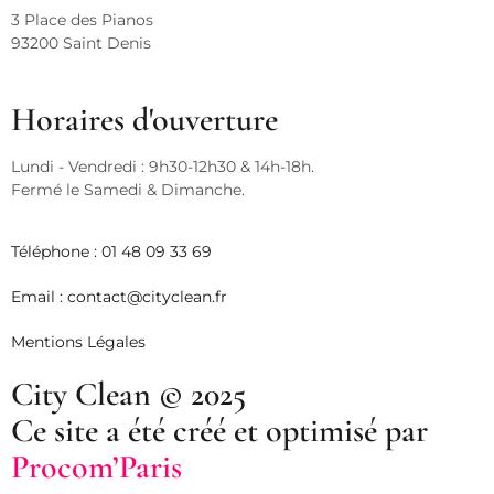
3 Place des Pianos
93200 Saint Denis
Horaires d'ouverture
Lundi - Vendredi : 9h30-12h30 & 14h-18h.
Fermé le Samedi & Dimanche.
Téléphone :
01 48 09 33 69
Email :
contact@cityclean.fr
Mentions Légales
City Clean © 2025
Ce site a été créé et optimisé par
Procom’Paris