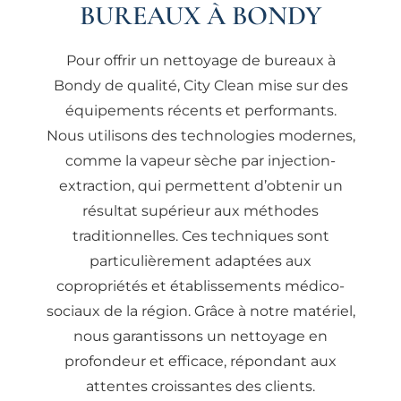
BUREAUX À BONDY
Pour offrir un nettoyage de bureaux à
Bondy de qualité, City Clean mise sur des
équipements récents et performants.
Nous utilisons des technologies modernes,
comme la vapeur sèche par injection-
extraction, qui permettent d’obtenir un
résultat supérieur aux méthodes
traditionnelles. Ces techniques sont
particulièrement adaptées aux
copropriétés et établissements médico-
sociaux de la région. Grâce à notre matériel,
nous garantissons un nettoyage en
profondeur et efficace, répondant aux
attentes croissantes des clients.