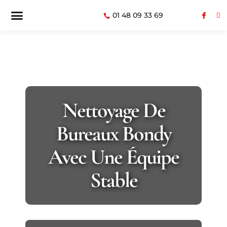
01 48 09 33 69
Nettoyage De
Bureaux Bondy
Avec Une Équipe
Stable