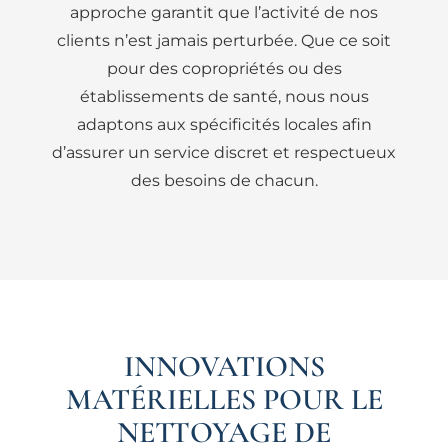
approche garantit que l’activité de nos
clients n’est jamais perturbée. Que ce soit
pour des copropriétés ou des
établissements de santé, nous nous
adaptons aux spécificités locales afin
d’assurer un service discret et respectueux
des besoins de chacun.
INNOVATIONS
MATÉRIELLES POUR LE
NETTOYAGE DE