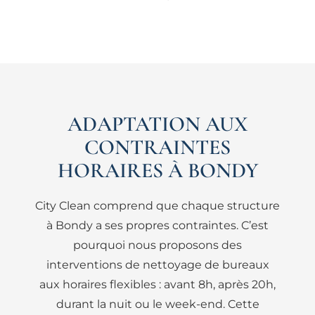
ADAPTATION AUX
CONTRAINTES
HORAIRES À BONDY
City Clean comprend que chaque structure
à Bondy a ses propres contraintes. C’est
pourquoi nous proposons des
interventions de nettoyage de bureaux
aux horaires flexibles : avant 8h, après 20h,
durant la nuit ou le week-end. Cette