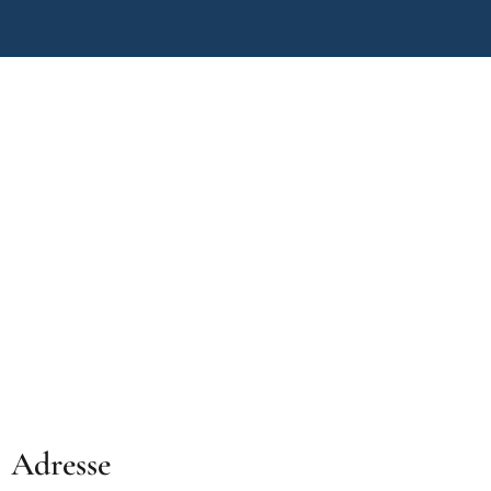
Adresse