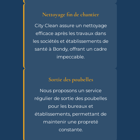
Nettoyage fin de chantier
City Clean assure un nettoyage
efficace après les travaux dans
les sociétés et établissements de
santé à Bondy, offrant un cadre
impeccable.
Sortie des poubelles
Nous proposons un service
régulier de sortie des poubelles
pour les bureaux et
établissements, permettant de
maintenir une propreté
constante.