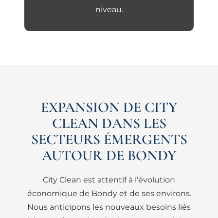
niveau.
EXPANSION DE CITY
CLEAN DANS LES
SECTEURS ÉMERGENTS
AUTOUR DE BONDY
City Clean est attentif à l’évolution
économique de Bondy et de ses environs.
Nous anticipons les nouveaux besoins liés