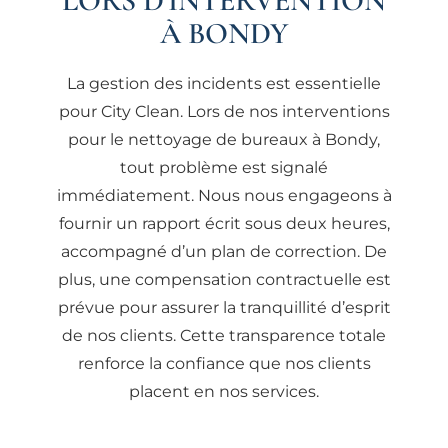
LORS D'INTERVENTION
À BONDY
La gestion des incidents est essentielle
pour City Clean. Lors de nos interventions
pour le nettoyage de bureaux à Bondy,
tout problème est signalé
immédiatement. Nous nous engageons à
fournir un rapport écrit sous deux heures,
accompagné d’un plan de correction. De
plus, une compensation contractuelle est
prévue pour assurer la tranquillité d’esprit
de nos clients. Cette transparence totale
renforce la confiance que nos clients
placent en nos services.