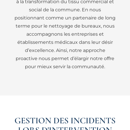
à la transformation du tissu commercial et
social de la commune. En nous
positionnant comme un partenaire de long
terme pour le nettoyage de bureaux, nous
accompagnons les entreprises et
établissements médicaux dans leur désir
d’excellence. Ainsi, notre approche
proactive nous permet d’élargir notre offre
pour mieux servir la communauté.
GESTION DES INCIDENTS