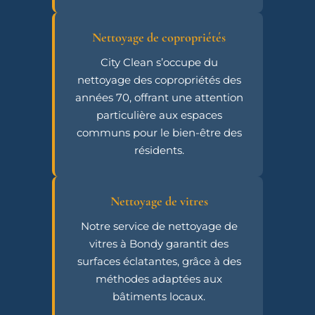
Nettoyage de copropriétés
City Clean s’occupe du
nettoyage des copropriétés des
années 70, offrant une attention
particulière aux espaces
communs pour le bien-être des
résidents.
Nettoyage de vitres
Notre service de nettoyage de
vitres à Bondy garantit des
surfaces éclatantes, grâce à des
méthodes adaptées aux
bâtiments locaux.