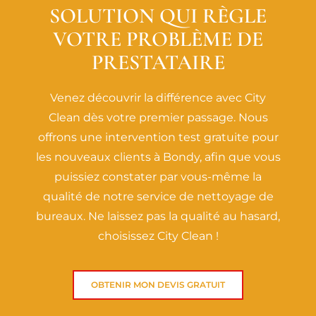
SOLUTION QUI RÈGLE
VOTRE PROBLÈME DE
PRESTATAIRE
Venez découvrir la différence avec City
Clean dès votre premier passage. Nous
offrons une intervention test gratuite pour
les nouveaux clients à Bondy, afin que vous
puissiez constater par vous-même la
qualité de notre service de nettoyage de
bureaux. Ne laissez pas la qualité au hasard,
choisissez City Clean !
OBTENIR MON DEVIS GRATUIT