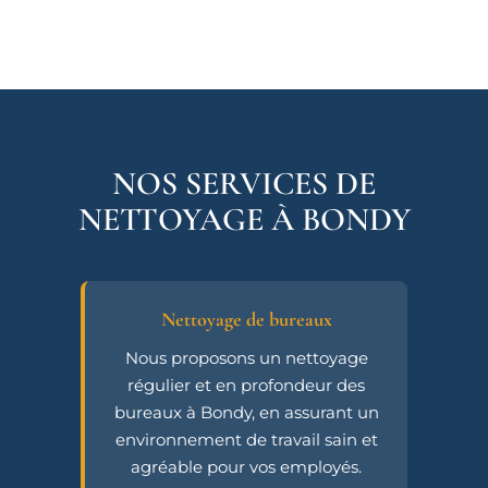
NOS SERVICES DE
NETTOYAGE À BONDY
Nettoyage de bureaux
Nous proposons un nettoyage
régulier et en profondeur des
bureaux à Bondy, en assurant un
environnement de travail sain et
agréable pour vos employés.