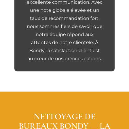
excellente communication. Avec
une note globale élevée et un
taux de recommandation fort,
nous sommes fiers de savoir que
notre équipe répond aux
attentes de notre clientèle. À
Bondy, la satisfaction client est
au cœur de nos préoccupations.
NETTOYAGE DE
BUREAUX BONDY — LA