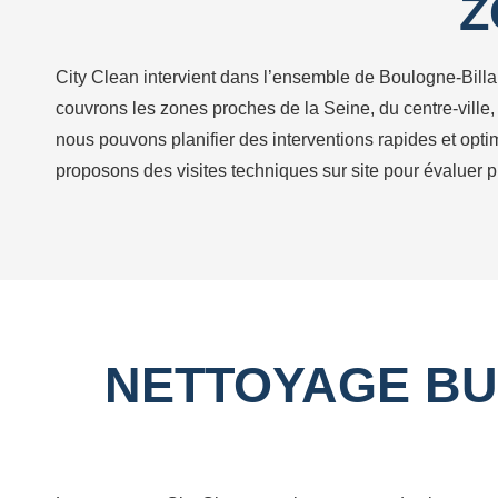
Z
City Clean intervient dans l’ensemble de Boulogne-Billa
couvrons les zones proches de la Seine, du centre-ville, 
nous pouvons planifier des interventions rapides et optim
proposons des visites techniques sur site pour évaluer p
NETTOYAGE BU