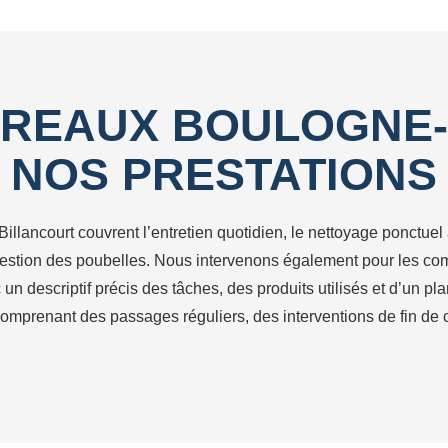
REAUX BOULOGNE-
NOS PRESTATIONS
ancourt couvrent l’entretien quotidien, le nettoyage ponctuel ap
a gestion des poubelles. Nous intervenons également pour les 
descriptif précis des tâches, des produits utilisés et d’un pla
omprenant des passages réguliers, des interventions de fin de 