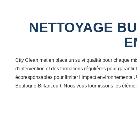
NETTOYAGE BU
E
City Clean met en place un suivi qualité pour chaque mi
d’intervention et des formations régulières pour garantir
écoresponsables pour limiter l’impact environnemental. Un
Boulogne-Billancourt. Nous vous fournissons les éléments 