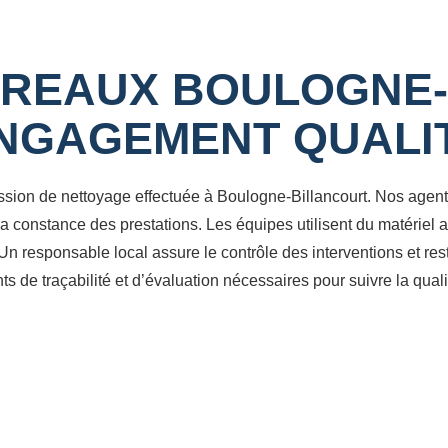
REAUX BOULOGNE-
NGAGEMENT QUALI
ssion de nettoyage effectuée à Boulogne-Billancourt. Nos agent
 la constance des prestations. Les équipes utilisent du matériel 
 responsable local assure le contrôle des interventions et reste l
de traçabilité et d’évaluation nécessaires pour suivre la qualit