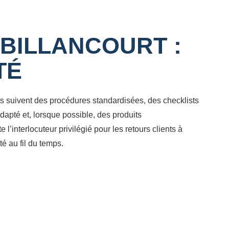
BILLANCOURT :
TÉ
s suivent des procédures standardisées, des checklists
adapté et, lorsque possible, des produits
’interlocuteur privilégié pour les retours clients à
é au fil du temps.