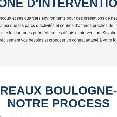
ONE D'INTERVENTI
ncourt et ses quartiers environnants pour des prestations de n
ainsi que les parcs d’activités et centres d’affaires proches de
iser les tournées pour réduire les délais d’intervention. Si votr
récisément vos besoins et proposer un contrat adapté à votre loc
REAUX BOULOGNE-
NOTRE PROCESS