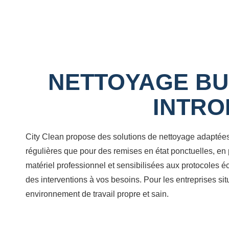
NETTOYAGE BU
INTRO
City Clean propose des solutions de nettoyage adaptées
régulières que pour des remises en état ponctuelles, en p
matériel professionnel et sensibilisées aux protocoles 
des interventions à vos besoins. Pour les entreprises sit
environnement de travail propre et sain.