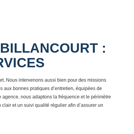
BILLANCOURT :
RVICES
rt. Nous intervenons aussi bien pour des missions
ées aux bonnes pratiques d’entretien, équipées de
e agence, nous adaptons la fréquence et le périmètre
lair et un suivi qualité régulier afin d’assurer un