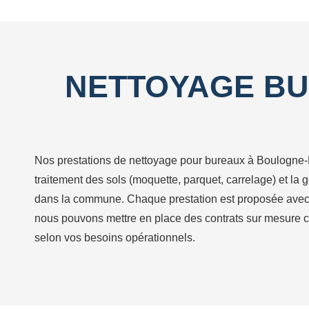
NETTOYAGE BU
Nos prestations de nettoyage pour bureaux à Boulogne-Bill
traitement des sols (moquette, parquet, carrelage) et l
dans la commune. Chaque prestation est proposée avec un 
nous pouvons mettre en place des contrats sur mesure c
selon vos besoins opérationnels.