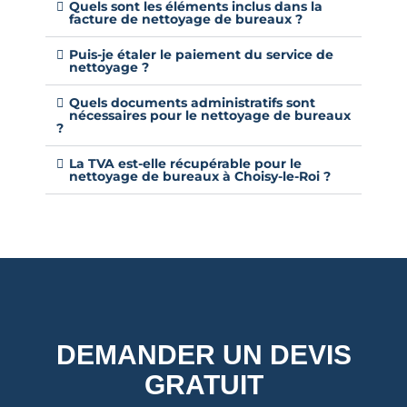
Quels sont les éléments inclus dans la
facture de nettoyage de bureaux ?
Puis-je étaler le paiement du service de
nettoyage ?
Quels documents administratifs sont
nécessaires pour le nettoyage de bureaux
?
La TVA est-elle récupérable pour le
nettoyage de bureaux à Choisy-le-Roi ?
DEMANDER UN DEVIS
GRATUIT