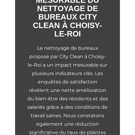
NETTOYAGE DE
BUREAUX CITY
CLEAN À CHOISY-
LE-ROI
Le nettoyage de bureaux
proposé par City Clean à Choisy-
le-Roi a un impact mesurable sur
plusieurs indicateurs clés. Les
enquêtes de satisfaction
révèlent une nette amélioration
du bien-être des résidents et des
salariés grâce à des conditions de
travail saines. Nous constatons
également une réduction
significative du taux de plaintes