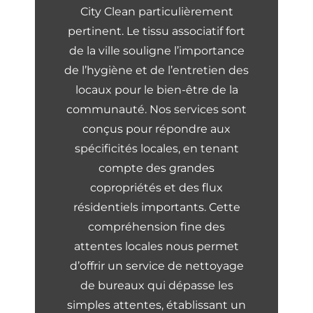
City Clean particulièrement
pertinent. Le tissu associatif fort
de la ville souligne l’importance
de l’hygiène et de l’entretien des
locaux pour le bien-être de la
communauté. Nos services sont
conçus pour répondre aux
spécificités locales, en tenant
compte des grandes
copropriétés et des flux
résidentiels importants. Cette
compréhension fine des
attentes locales nous permet
d’offrir un service de nettoyage
de bureaux qui dépasse les
simples attentes, établissant un