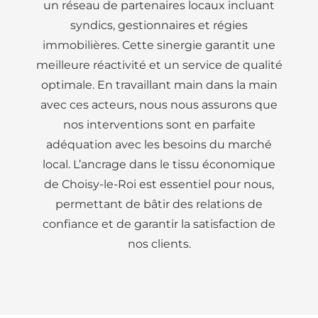
un réseau de partenaires locaux incluant
syndics, gestionnaires et régies
immobilières. Cette sinergie garantit une
meilleure réactivité et un service de qualité
optimale. En travaillant main dans la main
avec ces acteurs, nous nous assurons que
nos interventions sont en parfaite
adéquation avec les besoins du marché
local. L’ancrage dans le tissu économique
de Choisy-le-Roi est essentiel pour nous,
permettant de bâtir des relations de
confiance et de garantir la satisfaction de
nos clients.