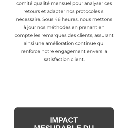
comité qualité mensuel pour analyser ces
retours et adapter nos protocoles si
nécessaire. Sous 48 heures, nous mettons
à jour nos méthodes en prenant en
compte les remarques des clients, assurant
ainsi une amélioration continue qui
renforce notre engagement envers la
satisfaction client.
IMPACT
MESURABLE DU