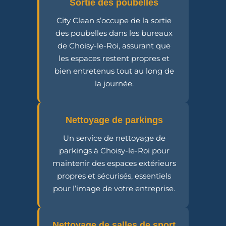
Sortie des poubelles
City Clean s’occupe de la sortie
des poubelles dans les bureaux
de Choisy-le-Roi, assurant que
les espaces restent propres et
bien entretenus tout au long de
la journée.
Nettoyage de parkings
Un service de nettoyage de
parkings à Choisy-le-Roi pour
maintenir des espaces extérieurs
propres et sécurisés, essentiels
pour l’image de votre entreprise.
Nettoyage de salles de sport