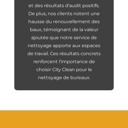
et des résultats d’audit positifs.
De plus, nos clients notent une
hausse du renouvellement des
baux, témoignant de la valeur
ajoutée que notre service de
nettoyage apporte aux espaces
de travail. Ces résultats concrets
renforcent l’importance de
choisir City Clean pour le
nettoyage de bureaux.