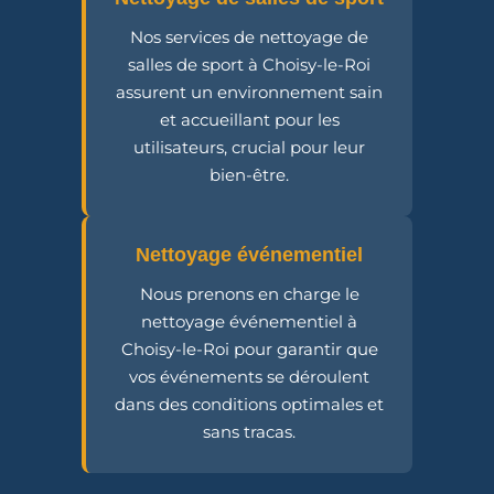
Nos services de nettoyage de
salles de sport à Choisy-le-Roi
assurent un environnement sain
et accueillant pour les
utilisateurs, crucial pour leur
bien-être.
Nettoyage événementiel
Nous prenons en charge le
nettoyage événementiel à
Choisy-le-Roi pour garantir que
vos événements se déroulent
dans des conditions optimales et
sans tracas.