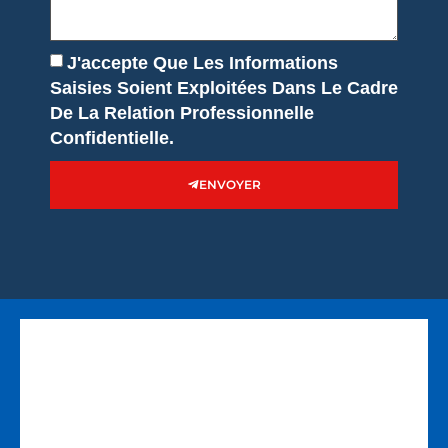
J'accepte Que Les Informations
Saisies Soient Exploitées Dans Le Cadre
De La Relation Professionnelle
Confidentielle.
ENVOYER