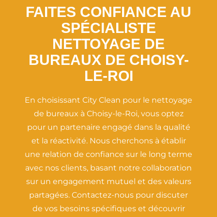
FAITES CONFIANCE AU
SPÉCIALISTE
NETTOYAGE DE
BUREAUX DE CHOISY-
LE-ROI
En choisissant City Clean pour le nettoyage
de bureaux à Choisy-le-Roi, vous optez
pour un partenaire engagé dans la qualité
et la réactivité. Nous cherchons à établir
une relation de confiance sur le long terme
avec nos clients, basant notre collaboration
sur un engagement mutuel et des valeurs
partagées. Contactez-nous pour discuter
de vos besoins spécifiques et découvrir