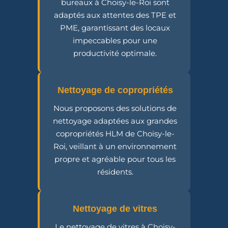
bureaux à Choisy-le-Roi sont
adaptés aux attentes des TPE et
PME, garantissant des locaux
impeccables pour une
productivité optimale.
Nettoyage de copropriétés
Nous proposons des solutions de
nettoyage adaptées aux grandes
copropriétés HLM de Choisy-le-
Roi, veillant à un environnement
propre et agréable pour tous les
résidents.
Nettoyage de vitres
Le nettoyage de vitres à Choisy-