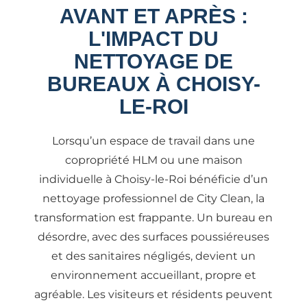
AVANT ET APRÈS :
L'IMPACT DU
NETTOYAGE DE
BUREAUX À CHOISY-
LE-ROI
Lorsqu’un espace de travail dans une
copropriété HLM ou une maison
individuelle à Choisy-le-Roi bénéficie d’un
nettoyage professionnel de City Clean, la
transformation est frappante. Un bureau en
désordre, avec des surfaces poussiéreuses
et des sanitaires négligés, devient un
environnement accueillant, propre et
agréable. Les visiteurs et résidents peuvent