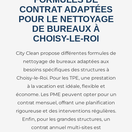
CONTRAT ADAPTÉES
POUR LE NETTOYAGE
DE BUREAUX À
CHOISY-LE-ROI
City Clean propose différentes formules de
nettoyage de bureaux adaptées aux
besoins spécifiques des structures à
Choisy-le-Roi. Pour les TPE, une prestation
à la vacation est idéale, flexible et
économe. Les PME peuvent opter pour un
contrat mensuel, offrant une planification
rigoureuse et des interventions régulières.
Enfin, pour les grandes structures, un
contrat annuel multi-sites est