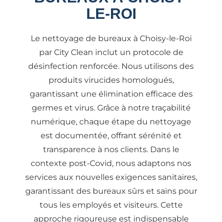
LE-ROI
Le nettoyage de bureaux à Choisy-le-Roi
par City Clean inclut un protocole de
désinfection renforcée. Nous utilisons des
produits virucides homologués,
garantissant une élimination efficace des
germes et virus. Grâce à notre traçabilité
numérique, chaque étape du nettoyage
est documentée, offrant sérénité et
transparence à nos clients. Dans le
contexte post-Covid, nous adaptons nos
services aux nouvelles exigences sanitaires,
garantissant des bureaux sûrs et sains pour
tous les employés et visiteurs. Cette
approche rigoureuse est indispensable