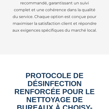
recommandé, garantissant un suivi
complet et une cohérence dans la qualité
du service. Chaque option est conçue pour
maximiser la satisfaction client et répondre
aux exigences spécifiques du marché local.
PROTOCOLE DE
DÉSINFECTION
RENFORCÉE POUR LE
NETTOYAGE DE
BUREAUX À CHOISY-