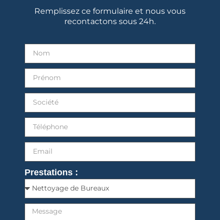
Remplissez ce formulaire et nous vous
recontactons sous 24h.
Prestations :