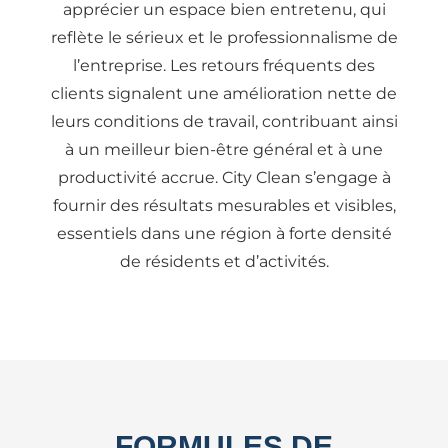
apprécier un espace bien entretenu, qui
reflète le sérieux et le professionnalisme de
l’entreprise. Les retours fréquents des
clients signalent une amélioration nette de
leurs conditions de travail, contribuant ainsi
à un meilleur bien-être général et à une
productivité accrue. City Clean s’engage à
fournir des résultats mesurables et visibles,
essentiels dans une région à forte densité
de résidents et d’activités.
FORMULES DE