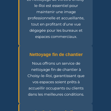
le-Roi est essentiel pour
maintenir une image
professionnelle et accueillante,
tout en profitant d’une vue
dégagée pour les bureaux et
espaces commerciaux.
Nettoyage fin de chantier
Nous offrons un service de
nettoyage fin de chantier à
Choisy-le-Roi, garantissant que
vos espaces soient prêts à
accueillir occupants ou clients
dans les meilleures conditions.