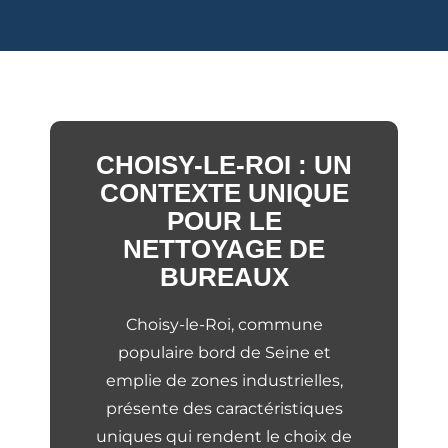
CHOISY-LE-ROI : UN
CONTEXTE UNIQUE
POUR LE
NETTOYAGE DE
BUREAUX
Choisy-le-Roi, commune
populaire bord de Seine et
emplie de zones industrielles,
présente des caractéristiques
uniques qui rendent le choix de