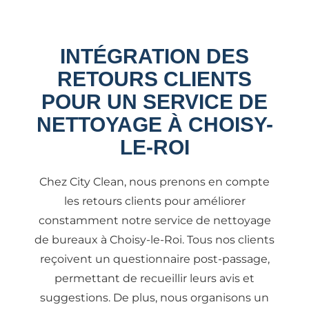
INTÉGRATION DES
RETOURS CLIENTS
POUR UN SERVICE DE
NETTOYAGE À CHOISY-
LE-ROI
Chez City Clean, nous prenons en compte
les retours clients pour améliorer
constamment notre service de nettoyage
de bureaux à Choisy-le-Roi. Tous nos clients
reçoivent un questionnaire post-passage,
permettant de recueillir leurs avis et
suggestions. De plus, nous organisons un