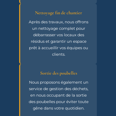
Nettoyage fin de chantier
Après des travaux, nous offrons
un nettoyage complet pour
débarrasser vos locaux des
résidus et garantir un espace
prêt à accueillir vos équipes ou
clients.
Sortie des poubelles
Nous proposons également un
service de gestion des déchets,
en nous occupant de la sortie
des poubelles pour éviter toute
gêne dans votre quotidien.