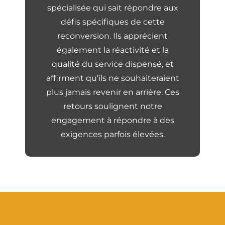
spécialisée qui sait répondre aux
défis spécifiques de cette
reconversion. Ils apprécient
également la réactivité et la
qualité du service dispensé, et
affirment qu’ils ne souhaiteraient
plus jamais revenir en arrière. Ces
retours soulignent notre
engagement à répondre à des
exigences parfois élevées.