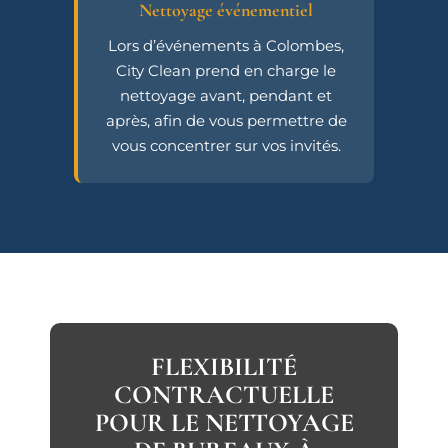
Nettoyage événementiel
Lors d’événements à Colombes,
City Clean prend en charge le
nettoyage avant, pendant et
après, afin de vous permettre de
vous concentrer sur vos invités.
FLEXIBILITÉ
CONTRACTUELLE
POUR LE NETTOYAGE