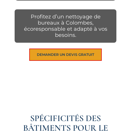
Profitez d’un nettoyage de
bureaux à Colombes,
écoresponsable et adapté à vos
besoins.
DEMANDER UN DEVIS GRATUIT
SPÉCIFICITÉS DES
BÂTIMENTS POUR LE