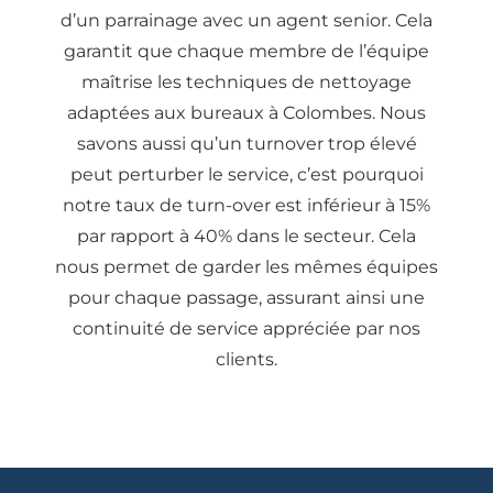
d’un parrainage avec un agent senior. Cela
garantit que chaque membre de l’équipe
maîtrise les techniques de nettoyage
adaptées aux bureaux à Colombes. Nous
savons aussi qu’un turnover trop élevé
peut perturber le service, c’est pourquoi
notre taux de turn-over est inférieur à 15%
par rapport à 40% dans le secteur. Cela
nous permet de garder les mêmes équipes
pour chaque passage, assurant ainsi une
continuité de service appréciée par nos
clients.