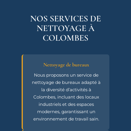
NOS SERVICES DE
NETTOYAGE À
COLOMBES
Nettoyage de bureaux
Nous proposons un service de
nettoyage de bureaux adapté à
la diversité d’activités à
Colombes, incluant des locaux
industriels et des espaces
modernes, garantissant un
environnement de travail sain.