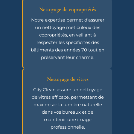
Nettoyage de copropriétés
Notre expertise permet d’assurer
un nettoyage méticuleux des
copropriétés, en veillant à
respecter les spécificités des
bâtiments des années 70 tout en
préservant leur charme.
Nettoyage de vitres
City Clean assure un nettoyage
de vitres efficace, permettant de
maximiser la lumière naturelle
dans vos bureaux et de
maintenir une image
professionnelle.