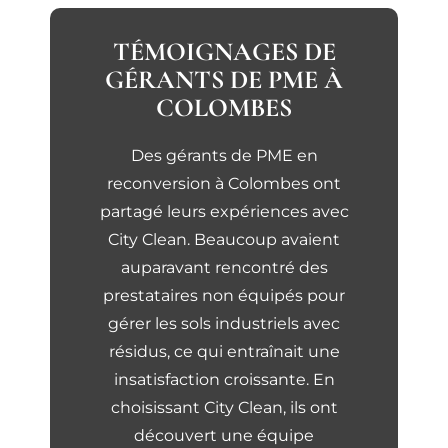
TÉMOIGNAGES DE
GÉRANTS DE PME À
COLOMBES
Des gérants de PME en
reconversion à Colombes ont
partagé leurs expériences avec
City Clean. Beaucoup avaient
auparavant rencontré des
prestataires non équipés pour
gérer les sols industriels avec
résidus, ce qui entraînait une
insatisfaction croissante. En
choisissant City Clean, ils ont
découvert une équipe