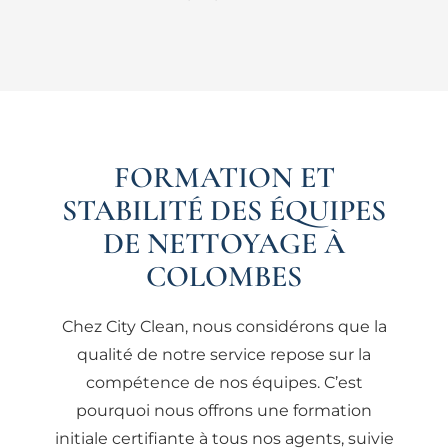
FORMATION ET
STABILITÉ DES ÉQUIPES
DE NETTOYAGE À
COLOMBES
Chez City Clean, nous considérons que la
qualité de notre service repose sur la
compétence de nos équipes. C’est
pourquoi nous offrons une formation
initiale certifiante à tous nos agents, suivie