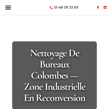
01 48 09 33 69
Nettoyage De
Bureaux
Colombes —
Zone Industrielle
En Reconversion