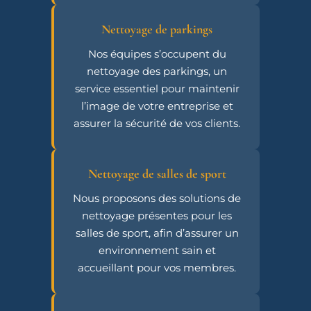
Nettoyage de parkings
Nos équipes s’occupent du
nettoyage des parkings, un
service essentiel pour maintenir
l’image de votre entreprise et
assurer la sécurité de vos clients.
Nettoyage de salles de sport
Nous proposons des solutions de
nettoyage présentes pour les
salles de sport, afin d’assurer un
environnement sain et
accueillant pour vos membres.