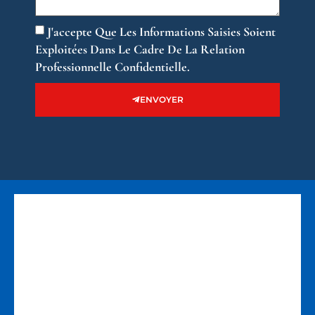
J'accepte Que Les Informations Saisies Soient
Exploitées Dans Le Cadre De La Relation
Professionnelle Confidentielle.
ENVOYER