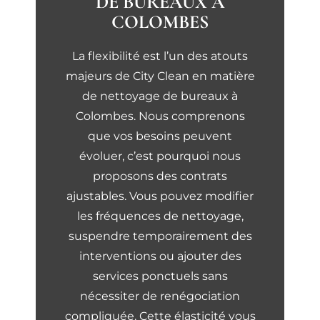
DE BUREAUX À
COLOMBES
La flexibilité est l’un des atouts
majeurs de City Clean en matière
de nettoyage de bureaux à
Colombes. Nous comprenons
que vos besoins peuvent
évoluer, c’est pourquoi nous
proposons des contrats
ajustables. Vous pouvez modifier
les fréquences de nettoyage,
suspendre temporairement des
interventions ou ajouter des
services ponctuels sans
nécessiter de renégociation
compliquée. Cette élasticité vous