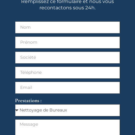
Remplissez ce formulaire et nous vous
recontactons sous 24h.
Prestations :