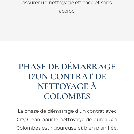
assurer un nettoyage efficace et sans
accroc.
PHASE DE DÉMARRAGE
D'UN CONTRAT DE
NETTOYAGE À
COLOMBES
La phase de démarrage d’un contrat avec
City Clean pour le nettoyage de bureaux à
Colombes est rigoureuse et bien planifiée.