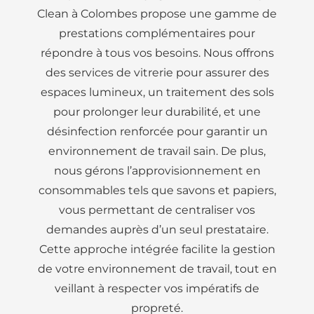
Clean à Colombes propose une gamme de
prestations complémentaires pour
répondre à tous vos besoins. Nous offrons
des services de vitrerie pour assurer des
espaces lumineux, un traitement des sols
pour prolonger leur durabilité, et une
désinfection renforcée pour garantir un
environnement de travail sain. De plus,
nous gérons l’approvisionnement en
consommables tels que savons et papiers,
vous permettant de centraliser vos
demandes auprès d’un seul prestataire.
Cette approche intégrée facilite la gestion
de votre environnement de travail, tout en
veillant à respecter vos impératifs de
propreté.