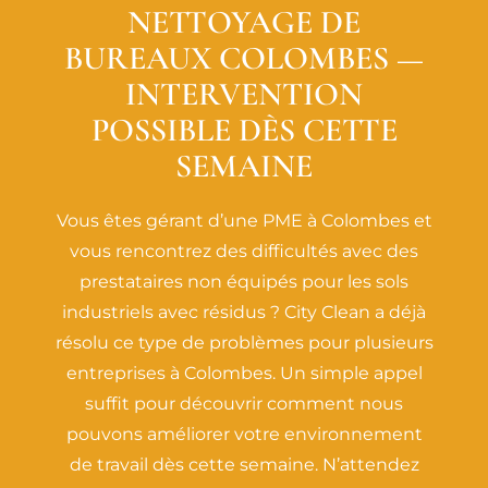
NETTOYAGE DE
BUREAUX COLOMBES —
INTERVENTION
POSSIBLE DÈS CETTE
SEMAINE
Vous êtes gérant d’une PME à Colombes et
vous rencontrez des difficultés avec des
prestataires non équipés pour les sols
industriels avec résidus ? City Clean a déjà
résolu ce type de problèmes pour plusieurs
entreprises à Colombes. Un simple appel
suffit pour découvrir comment nous
pouvons améliorer votre environnement
de travail dès cette semaine. N’attendez