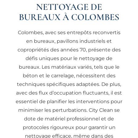
NETTOYAGE DE
BUREAUX À COLOMBES
Colombes, avec ses entrepôts reconvertis
en bureaux, pavillons industriels et
copropriétés des années 70, présente des
défis uniques pour le nettoyage de
bureaux. Les matériaux variés, tels que le
béton et le carrelage, nécessitent des
techniques spécifiques adaptées. De plus,
avec des flux d’occupation fluctuants, il est
essentiel de planifier les interventions pour
minimiser les perturbations. City Clean se
dote de matériel professionnel et de
protocoles rigoureux pour garantir un
nettoyage efficace, même dans des