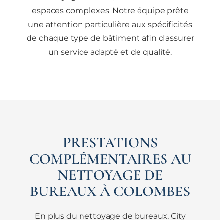
espaces complexes. Notre équipe prête
une attention particulière aux spécificités
de chaque type de bâtiment afin d’assurer
un service adapté et de qualité.
PRESTATIONS
COMPLÉMENTAIRES AU
NETTOYAGE DE
BUREAUX À COLOMBES
En plus du nettoyage de bureaux, City