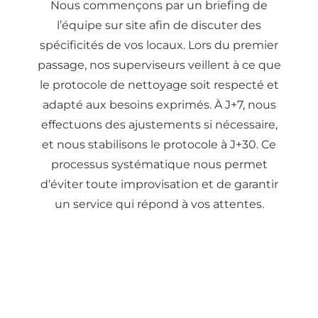
Nous commençons par un briefing de
l’équipe sur site afin de discuter des
spécificités de vos locaux. Lors du premier
passage, nos superviseurs veillent à ce que
le protocole de nettoyage soit respecté et
adapté aux besoins exprimés. À J+7, nous
effectuons des ajustements si nécessaire,
et nous stabilisons le protocole à J+30. Ce
processus systématique nous permet
d’éviter toute improvisation et de garantir
un service qui répond à vos attentes.