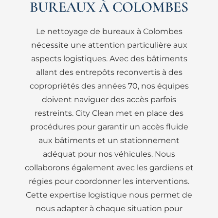
BUREAUX À COLOMBES
Le nettoyage de bureaux à Colombes
nécessite une attention particulière aux
aspects logistiques. Avec des bâtiments
allant des entrepôts reconvertis à des
copropriétés des années 70, nos équipes
doivent naviguer des accès parfois
restreints. City Clean met en place des
procédures pour garantir un accès fluide
aux bâtiments et un stationnement
adéquat pour nos véhicules. Nous
collaborons également avec les gardiens et
régies pour coordonner les interventions.
Cette expertise logistique nous permet de
nous adapter à chaque situation pour