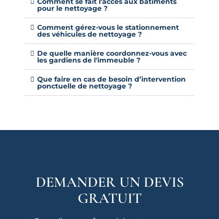
Comment se fait l'accès aux bâtiments
pour le nettoyage ?
Comment gérez-vous le stationnement
des véhicules de nettoyage ?
De quelle manière coordonnez-vous avec
les gardiens de l'immeuble ?
Que faire en cas de besoin d’intervention
ponctuelle de nettoyage ?
DEMANDER UN DEVIS
GRATUIT