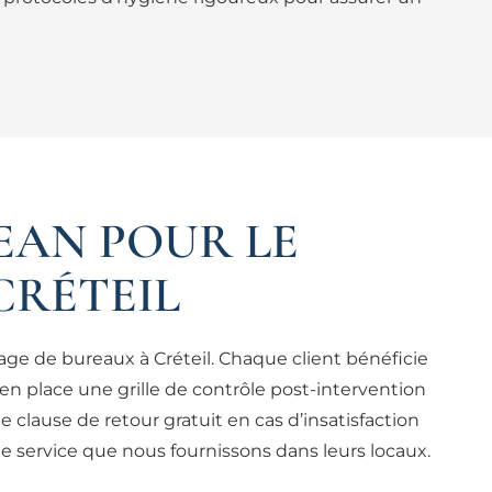
EAN POUR LE
CRÉTEIL
ge de bureaux à Créteil. Chaque client bénéficie
en place une grille de contrôle post-intervention
 clause de retour gratuit en cas d’insatisfaction
 de service que nous fournissons dans leurs locaux.