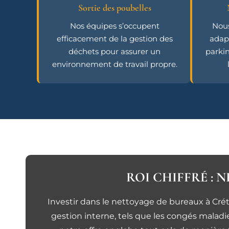
Sortie des poubelles
Nos équipes s’occupent
Nous
efficacement de la gestion des
adap
déchets pour assurer un
parkin
environnement de travail propre.
ROI CHIFFRÉ : 
Investir dans le nettoyage de bureaux à Crét
gestion interne, tels que les congés malad