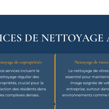
ICES DE NETTOYAGE 
ttoyage de copropriétés
Nettoyage de vitres
os services incluent le
Le nettoyage de vitres
ettoyage régulier des
essentiel pour mainteni
ropriétés, crucial pour la
image soignée de vot
faction des résidents dans
entreprise, surtout dan
es complexes denses.
environnements comme Cr