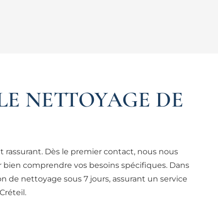
LE NETTOYAGE DE
t rassurant. Dès le premier contact, nous nous
r bien comprendre vos besoins spécifiques. Dans
on de nettoyage sous 7 jours, assurant un service
réteil.