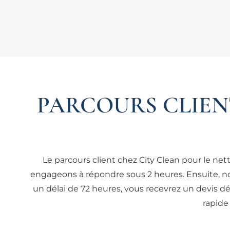
PARCOURS CLIEN
Le parcours client chez City Clean pour le ne
engageons à répondre sous 2 heures. Ensuite, n
un délai de 72 heures, vous recevrez un devis dé
rapide