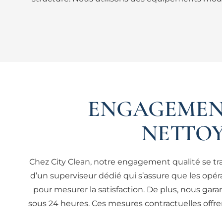
ENGAGEMENT
NETTOY
Chez City Clean, notre engagement qualité se tr
d’un superviseur dédié qui s’assure que les opér
pour mesurer la satisfaction. De plus, nous gara
sous 24 heures. Ces mesures contractuelles offrent