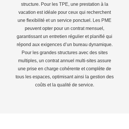
structure. Pour les TPE, une prestation à la
vacation est idéale pour ceux qui recherchent
une flexibilité et un service ponctuel. Les PME
peuvent opter pour un contrat mensuel,
garantissant un entretien régulier et planifié qui
répond aux exigences d’un bureau dynamique.
Pour les grandes structures avec des sites
multiples, un contrat annuel multi-sites assure
une prise en charge cohérente et complète de
tous les espaces, optimisant ainsi la gestion des
coûts et la qualité de service.