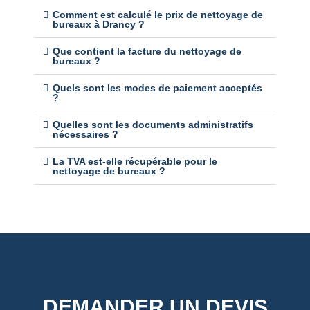
Comment est calculé le prix de nettoyage de
bureaux à Drancy ?
Que contient la facture du nettoyage de
bureaux ?
Quels sont les modes de paiement acceptés
?
Quelles sont les documents administratifs
nécessaires ?
La TVA est-elle récupérable pour le
nettoyage de bureaux ?
DEMANDER UN DEVIS