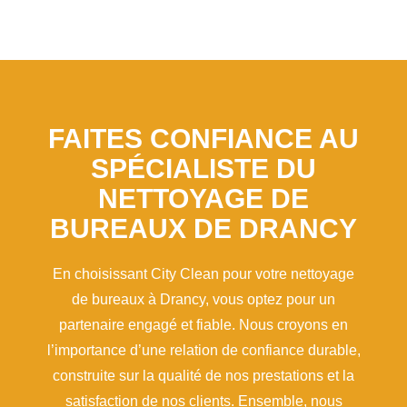
FAITES CONFIANCE AU
SPÉCIALISTE DU
NETTOYAGE DE
BUREAUX DE DRANCY
En choisissant City Clean pour votre nettoyage
de bureaux à Drancy, vous optez pour un
partenaire engagé et fiable. Nous croyons en
l’importance d’une relation de confiance durable,
construite sur la qualité de nos prestations et la
satisfaction de nos clients. Ensemble, nous