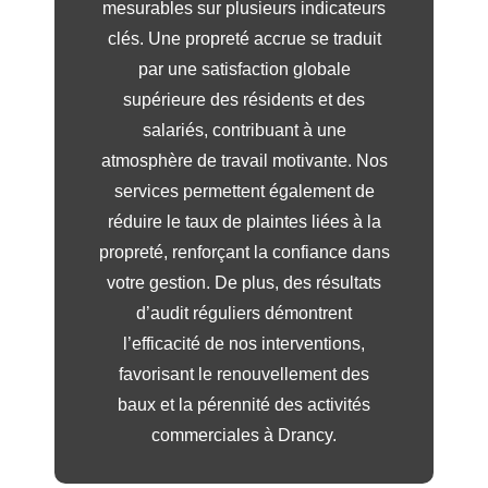
mesurables sur plusieurs indicateurs
clés. Une propreté accrue se traduit
par une satisfaction globale
supérieure des résidents et des
salariés, contribuant à une
atmosphère de travail motivante. Nos
services permettent également de
réduire le taux de plaintes liées à la
propreté, renforçant la confiance dans
votre gestion. De plus, des résultats
d’audit réguliers démontrent
l’efficacité de nos interventions,
favorisant le renouvellement des
baux et la pérennité des activités
commerciales à Drancy.