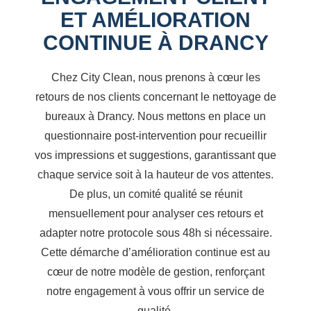
ET AMÉLIORATION
CONTINUE À DRANCY
Chez City Clean, nous prenons à cœur les
retours de nos clients concernant le nettoyage de
bureaux à Drancy. Nous mettons en place un
questionnaire post-intervention pour recueillir
vos impressions et suggestions, garantissant que
chaque service soit à la hauteur de vos attentes.
De plus, un comité qualité se réunit
mensuellement pour analyser ces retours et
adapter notre protocole sous 48h si nécessaire.
Cette démarche d’amélioration continue est au
cœur de notre modèle de gestion, renforçant
notre engagement à vous offrir un service de
qualité.