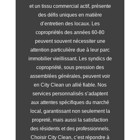
et un tissu commercial actif, présente
des défis uniques en matière
d’entretien des locaux. Les
copropriétés des années 60-80
peuvent souvent nécessiter une
attention particulière due à leur parc
immobilier vieillissant. Les syndics de
copropriété, sous pression des
assemblées générales, peuvent voir
en City Clean un allié fiable. Nos
services personnalisés s’adaptent
aux attentes spécifiques du marché
local, garantissant non seulement la
propreté, mais aussi la satisfaction
des résidents et des professionnels.
Choisir City Clean, c’est répondre à