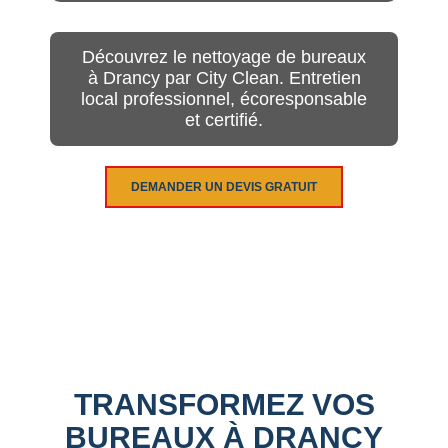
Découvrez le nettoyage de bureaux
à Drancy par City Clean. Entretien
local professionnel, écoresponsable
et certifié.
DEMANDER UN DEVIS GRATUIT
TRANSFORMEZ VOS
BUREAUX À DRANCY