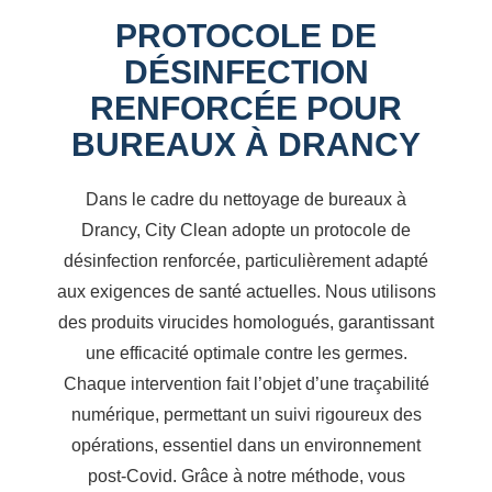
PROTOCOLE DE
DÉSINFECTION
RENFORCÉE POUR
BUREAUX À DRANCY
Dans le cadre du nettoyage de bureaux à
Drancy, City Clean adopte un protocole de
désinfection renforcée, particulièrement adapté
aux exigences de santé actuelles. Nous utilisons
des produits virucides homologués, garantissant
une efficacité optimale contre les germes.
Chaque intervention fait l’objet d’une traçabilité
numérique, permettant un suivi rigoureux des
opérations, essentiel dans un environnement
post-Covid. Grâce à notre méthode, vous