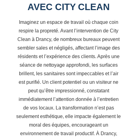
AVEC CITY CLEAN
Imaginez un espace de travail où chaque coin
respire la propreté. Avant l’intervention de City
Clean à Drancy, de nombreux bureaux peuvent
sembler sales et négligés, affectant l’image des
résidents et l’expérience des clients. Après une
séance de nettoyage approfondi, les surfaces
brillent, les sanitaires sont impeccables et l’air
est purifié. Un client potentiel ou un visiteur ne
peut qu’être impressionné, constatant
immédiatement l’attention donnée à l’entretien
de vos locaux. La transformation n’est pas
seulement esthétique, elle impacte également le
moral des équipes, encourageant un
environnement de travail productif. À Drancy,