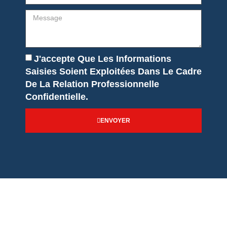
J'accepte Que Les Informations
Saisies Soient Exploitées Dans Le Cadre
De La Relation Professionnelle
Confidentielle.
ENVOYER