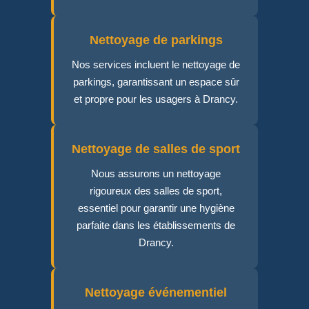
Nettoyage de parkings
Nos services incluent le nettoyage de
parkings, garantissant un espace sûr
et propre pour les usagers à Drancy.
Nettoyage de salles de sport
Nous assurons un nettoyage
rigoureux des salles de sport,
essentiel pour garantir une hygiène
parfaite dans les établissements de
Drancy.
Nettoyage événementiel