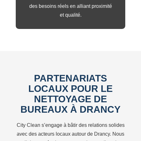
des besoins réels en alliant proximité
et qualité.
PARTENARIATS
LOCAUX POUR LE
NETTOYAGE DE
BUREAUX À DRANCY
City Clean s’engage à bâtir des relations solides
avec des acteurs locaux autour de Drancy. Nous