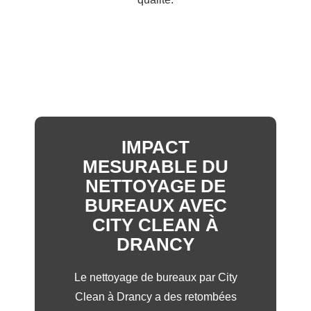
IMPACT
MESURABLE DU
NETTOYAGE DE
BUREAUX AVEC
CITY CLEAN À
DRANCY
Le nettoyage de bureaux par City
Clean à Drancy a des retombées