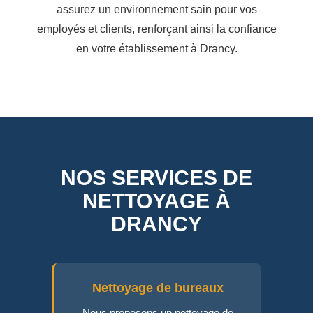
assurez un environnement sain pour vos
employés et clients, renforçant ainsi la confiance
en votre établissement à Drancy.
NOS SERVICES DE
NETTOYAGE À
DRANCY
Nettoyage de bureaux
Nous proposons un nettoyage de