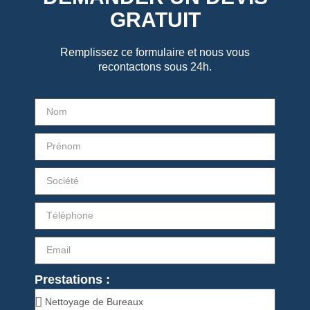
GRATUIT
Remplissez ce formulaire et nous vous
recontactons sous 24h.
Prestations :