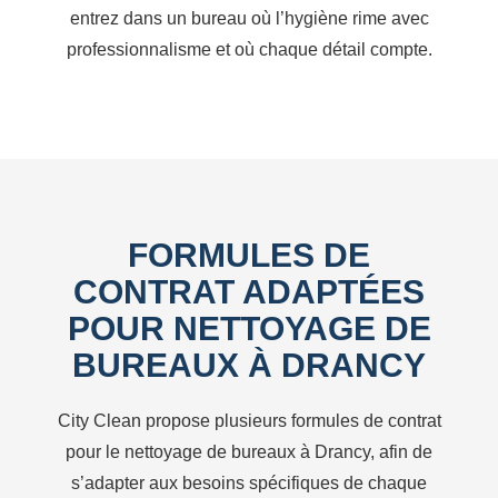
entrez dans un bureau où l’hygiène rime avec
professionnalisme et où chaque détail compte.
FORMULES DE
CONTRAT ADAPTÉES
POUR NETTOYAGE DE
BUREAUX À DRANCY
City Clean propose plusieurs formules de contrat
pour le nettoyage de bureaux à Drancy, afin de
s’adapter aux besoins spécifiques de chaque