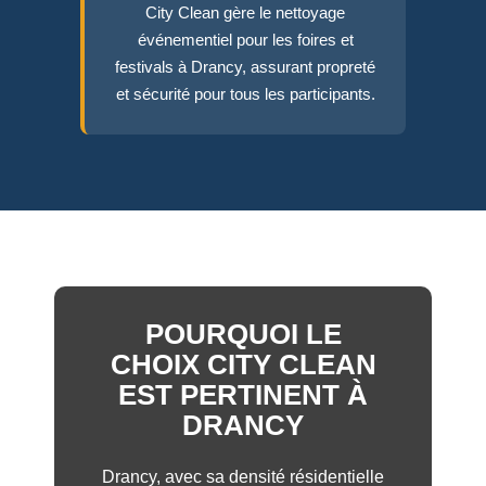
City Clean gère le nettoyage
événementiel pour les foires et
festivals à Drancy, assurant propreté
et sécurité pour tous les participants.
POURQUOI LE
CHOIX CITY CLEAN
EST PERTINENT À
DRANCY
Drancy, avec sa densité résidentielle