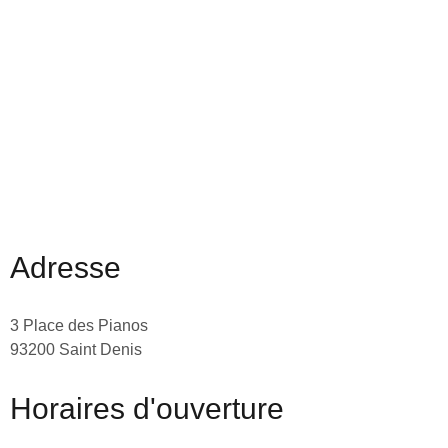
Adresse
3 Place des Pianos
93200 Saint Denis
Horaires d'ouverture