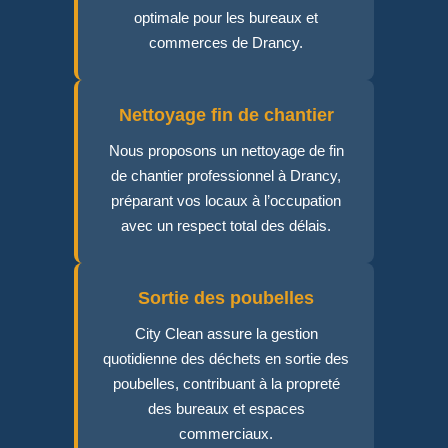
optimale pour les bureaux et
commerces de Drancy.
Nettoyage fin de chantier
Nous proposons un nettoyage de fin
de chantier professionnel à Drancy,
préparant vos locaux à l’occupation
avec un respect total des délais.
Sortie des poubelles
City Clean assure la gestion
quotidienne des déchets en sortie des
poubelles, contribuant à la propreté
des bureaux et espaces
commerciaux.