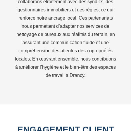
collaborons étroitement avec des syndics, des
gestionnaires immobiliers et des régies, ce qui
renforce notre ancrage local. Ces partenariats
nous permettent d’adapter nos services de
nettoyage de bureaux aux réalités du terrain, en
assurant une communication fluide et une
compréhension des attentes des copropriétés
locales. En œuvrant ensemble, nous contribuons
à améliorer l’hygiène et le bien-être des espaces
de travail à Drancy.
ENGAGEMENT CLIENT