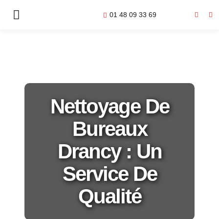
01 48 09 33 69
Nettoyage De
Bureaux
Drancy : Un
Service De
Qualité