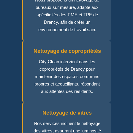
bureaux sur mesure, adapté aux
spécificités des PME et TPE de
Drancy, afin de créer un
environnement de travail sain.
Nettoyage de copropriétés
City Clean intervient dans les
copropriétés de Drancy pour
maintenir des espaces communs
propres et accueillants, répondant
aux attentes des résidents.
Nettoyage de vitres
Nos services incluent le nettoyage
des vitres, assurant une luminosité