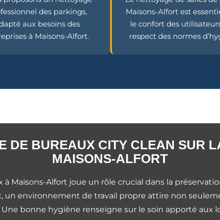
fessionnel des parkings,
Maisons-Alfort est essenti
dapté aux besoins des
le confort des utilisateurs
eprises à Maisons-Alfort.
respect des normes d’hy
 DE BUREAUX CITY CLEAN SUR L
MAISONS-ALFORT
 Maisons-Alfort joue un rôle crucial dans la préservatio
ux, un environnement de travail propre attire non seule
. Une bonne hygiène renseigne sur le soin apporté aux lo