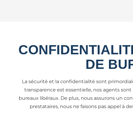
CONFIDENTIALIT
DE BU
La sécurité et la confidentialité sont primordia
transparence est essentielle, nos agents sont
bureaux libéraux. De plus, nous assurons un contr
prestataires, nous ne faisons pas appel à de