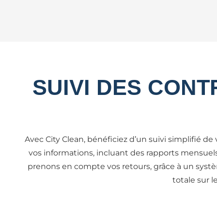
SUIVI DES CON
Avec City Clean, bénéficiez d’un suivi simplifié d
vos informations, incluant des rapports mensuels
prenons en compte vos retours, grâce à un système
totale sur l