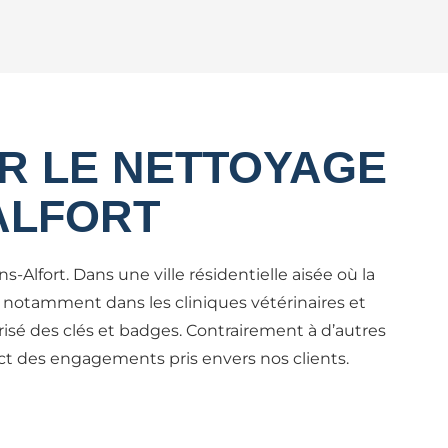
UR LE NETTOYAGE
ALFORT
-Alfort. Dans une ville résidentielle aisée où la
, notamment dans les cliniques vétérinaires et
urisé des clés et badges. Contrairement à d’autres
pect des engagements pris envers nos clients.