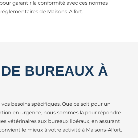
pour garantir la conformité avec ces normes
s réglementaires de Maisons-Alfort.
 DE BUREAUX À
 vos besoins spécifiques. Que ce soit pour un
ention en urgence, nous sommes là pour répondre
ues vétérinaires aux bureaux libéraux, en assurant
 convient le mieux à votre activité à Maisons-Alfort.