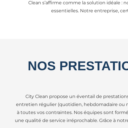
Clean s’affirme comme la solution idéale :
essentielles. Notre entreprise, ce
NOS PRESTATI
City Clean propose un éventail de prestation
entretien régulier (quotidien, hebdomadaire ou
à toutes vos contraintes. Nos équipes sont formée
une qualité de service irréprochable. Grâce à notre 