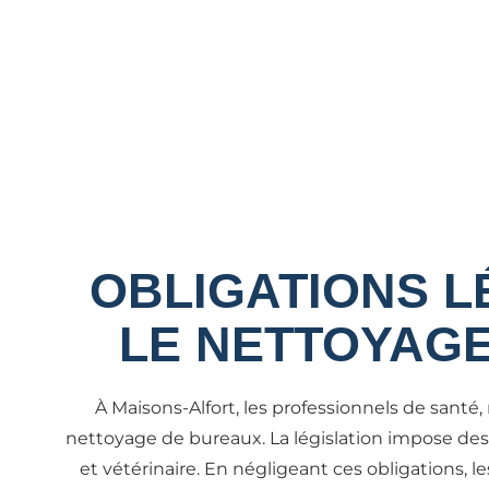
OBLIGATIONS L
LE NETTOYAGE
À Maisons-Alfort, les professionnels de sant
nettoyage de bureaux. La législation impose des
et vétérinaire. En négligeant ces obligations, l