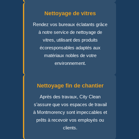
Nettoyage de vitres
Rendez vos bureaux éclatants grâce
à notre service de nettoyage de
vitres, utilisant des produits
écoresponsables adaptés aux
matériaux nobles de votre
environnement.
Nettoyage fin de chantier
Après des travaux, City Clean
s’assure que vos espaces de travail
à Montmorency sont impeccables et
prêts à recevoir vos employés ou
clients.