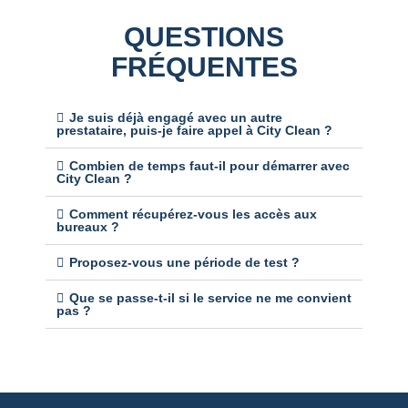
QUESTIONS
FRÉQUENTES
Je suis déjà engagé avec un autre
prestataire, puis-je faire appel à City Clean ?
Combien de temps faut-il pour démarrer avec
City Clean ?
Comment récupérez-vous les accès aux
bureaux ?
Proposez-vous une période de test ?
Que se passe-t-il si le service ne me convient
pas ?