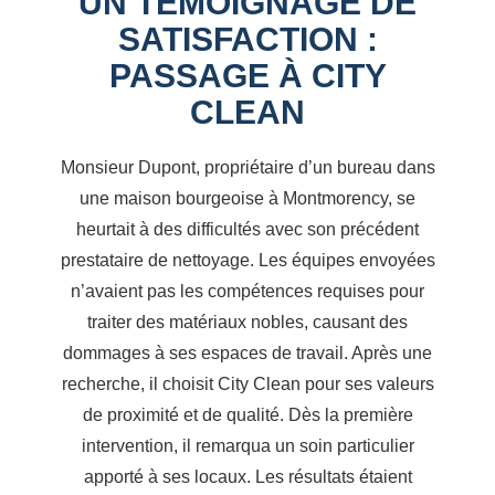
UN TÉMOIGNAGE DE
SATISFACTION :
PASSAGE À CITY
CLEAN
Monsieur Dupont, propriétaire d’un bureau dans
une maison bourgeoise à Montmorency, se
heurtait à des difficultés avec son précédent
prestataire de nettoyage. Les équipes envoyées
n’avaient pas les compétences requises pour
traiter des matériaux nobles, causant des
dommages à ses espaces de travail. Après une
recherche, il choisit City Clean pour ses valeurs
de proximité et de qualité. Dès la première
intervention, il remarqua un soin particulier
apporté à ses locaux. Les résultats étaient