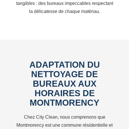
tangibles : des bureaux impeccables respectant
la délicatesse de chaque matériau.
ADAPTATION DU
NETTOYAGE DE
BUREAUX AUX
HORAIRES DE
MONTMORENCY
Chez City Clean, nous comprenons que
Montmorency est une commune résidentielle et