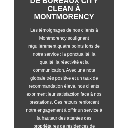
DE BUREAUX CITY
CLEAN À
MONTMORENCY
Les témoignages de nos clients à
Montmorency soulignent
régulièrement quatre points forts de
notre service : la ponctualité, la
qualité, la réactivité et la
communication. Avec une note
globale très positive et un taux de
recommandation élevé, nos clients
expriment leur satisfaction face à nos
prestations. Ces retours renforcent
notre engagement à offrir un service à
la hauteur des attentes des
propriétaires de résidences de