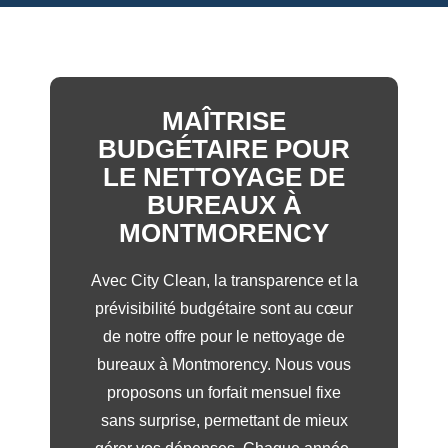
MAÎTRISE
BUDGÉTAIRE POUR
LE NETTOYAGE DE
BUREAUX À
MONTMORENCY
Avec City Clean, la transparence et la
prévisibilité budgétaire sont au cœur
de notre offre pour le nettoyage de
bureaux à Montmorency. Nous vous
proposons un forfait mensuel fixe
sans surprise, permettant de mieux