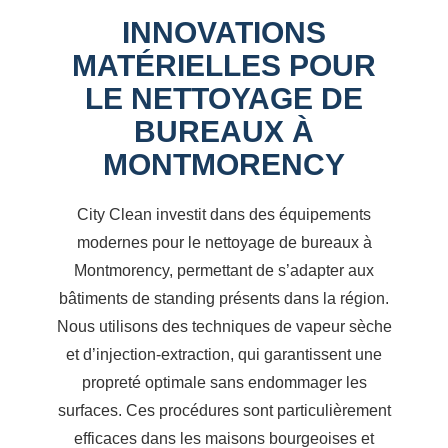
INNOVATIONS
MATÉRIELLES POUR
LE NETTOYAGE DE
BUREAUX À
MONTMORENCY
City Clean investit dans des équipements
modernes pour le nettoyage de bureaux à
Montmorency, permettant de s’adapter aux
bâtiments de standing présents dans la région.
Nous utilisons des techniques de vapeur sèche
et d’injection-extraction, qui garantissent une
propreté optimale sans endommager les
surfaces. Ces procédures sont particulièrement
efficaces dans les maisons bourgeoises et