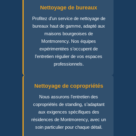
Nettoyage de bureaux
Profitez d’un service de nettoyage de
bureaux haut de gamme, adapté aux
maisons bourgeoises de
Montmorency. Nos équipes
expérimentées s’occupent de
l’entretien régulier de vos espaces
professionnels.
Nettoyage de copropriétés
Nous assurons l’entretien des
copropriétés de standing, s’adaptant
aux exigences spécifiques des
résidences de Montmorency, avec un
soin particulier pour chaque détail.