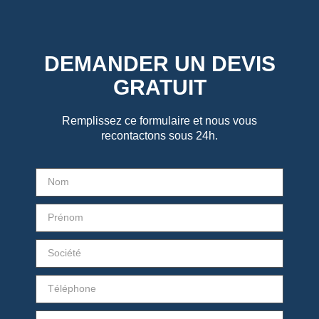
DEMANDER UN DEVIS
GRATUIT
Remplissez ce formulaire et nous vous
recontactons sous 24h.