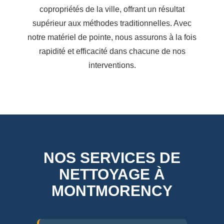
copropriétés de la ville, offrant un résultat
supérieur aux méthodes traditionnelles. Avec
notre matériel de pointe, nous assurons à la fois
rapidité et efficacité dans chacune de nos
interventions.
NOS SERVICES DE
NETTOYAGE À
MONTMORENCY