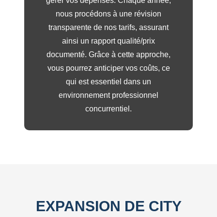
gérer vos dépenses. Chaque année,
nous procédons à une révision
transparente de nos tarifs, assurant
ainsi un rapport qualité/prix
documenté. Grâce à cette approche,
vous pourrez anticiper vos coûts, ce
qui est essentiel dans un
environnement professionnel
concurrentiel.
EXPANSION DE CITY