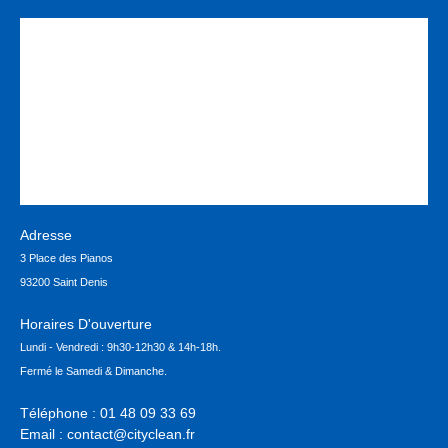
Adresse
3 Place des Pianos
93200 Saint Denis
Horaires D'ouverture
Lundi - Vendredi : 9h30-12h30 & 14h-18h.
Fermé le Samedi & Dimanche.
Téléphone :
01 48 09 33 69
Email :
contact@cityclean.fr