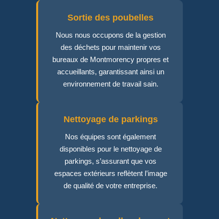
Sortie des poubelles
Nous nous occupons de la gestion
des déchets pour maintenir vos
bureaux de Montmorency propres et
accueillants, garantissant ainsi un
environnement de travail sain.
Nettoyage de parkings
Nos équipes sont également
disponibles pour le nettoyage de
parkings, s’assurant que vos
espaces extérieurs reflètent l’image
de qualité de votre entreprise.