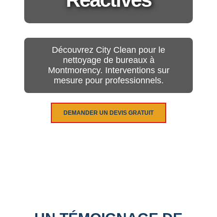
Découvrez City Clean pour le
nettoyage de bureaux à
Montmorency. Interventions sur
mesure pour professionnels.
DEMANDER UN DEVIS GRATUIT