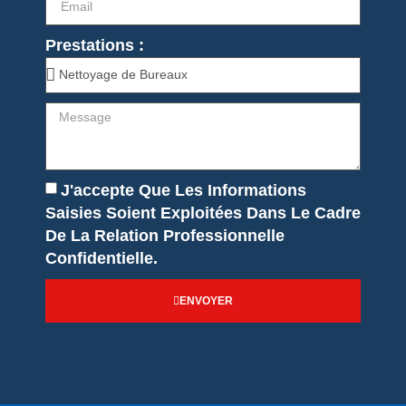
Prestations :
J'accepte Que Les Informations
Saisies Soient Exploitées Dans Le Cadre
De La Relation Professionnelle
Confidentielle.
ENVOYER