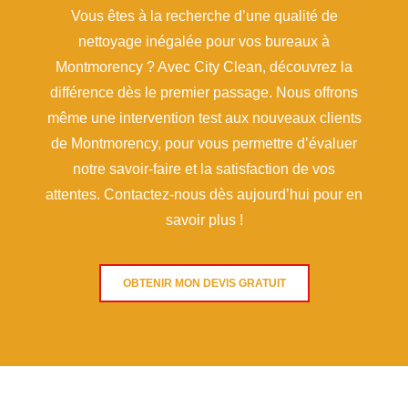
Vous êtes à la recherche d’une qualité de
nettoyage inégalée pour vos bureaux à
Montmorency ? Avec City Clean, découvrez la
différence dès le premier passage. Nous offrons
même une intervention test aux nouveaux clients
de Montmorency, pour vous permettre d’évaluer
notre savoir-faire et la satisfaction de vos
attentes. Contactez-nous dès aujourd’hui pour en
savoir plus !
OBTENIR MON DEVIS GRATUIT