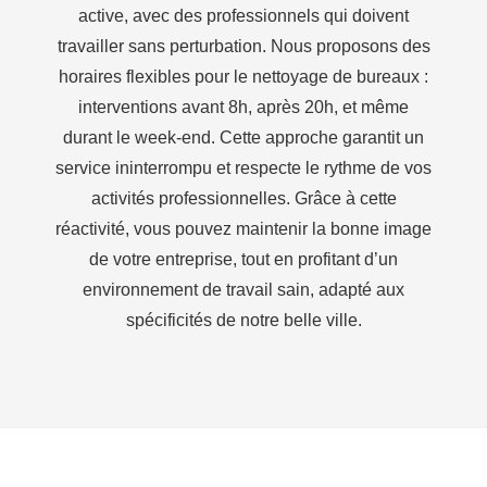
active, avec des professionnels qui doivent
travailler sans perturbation. Nous proposons des
horaires flexibles pour le nettoyage de bureaux :
interventions avant 8h, après 20h, et même
durant le week-end. Cette approche garantit un
service ininterrompu et respecte le rythme de vos
activités professionnelles. Grâce à cette
réactivité, vous pouvez maintenir la bonne image
de votre entreprise, tout en profitant d’un
environnement de travail sain, adapté aux
spécificités de notre belle ville.