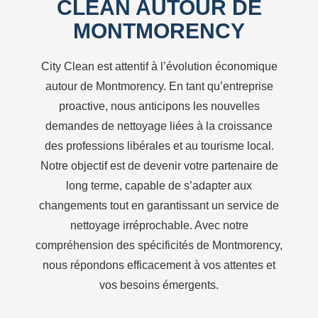
CLEAN AUTOUR DE
MONTMORENCY
City Clean est attentif à l’évolution économique
autour de Montmorency. En tant qu’entreprise
proactive, nous anticipons les nouvelles
demandes de nettoyage liées à la croissance
des professions libérales et au tourisme local.
Notre objectif est de devenir votre partenaire de
long terme, capable de s’adapter aux
changements tout en garantissant un service de
nettoyage irréprochable. Avec notre
compréhension des spécificités de Montmorency,
nous répondons efficacement à vos attentes et
vos besoins émergents.