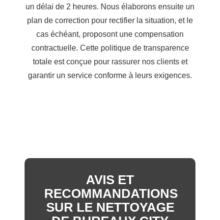
un délai de 2 heures. Nous élaborons ensuite un
plan de correction pour rectifier la situation, et le
cas échéant, proposont une compensation
contractuelle. Cette politique de transparence
totale est conçue pour rassurer nos clients et
garantir un service conforme à leurs exigences.
AVIS ET
RECOMMANDATIONS
SUR LE NETTOYAGE