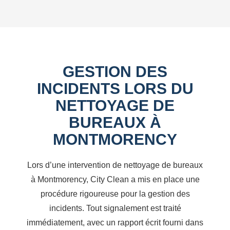
GESTION DES
INCIDENTS LORS DU
NETTOYAGE DE
BUREAUX À
MONTMORENCY
Lors d’une intervention de nettoyage de bureaux
à Montmorency, City Clean a mis en place une
procédure rigoureuse pour la gestion des
incidents. Tout signalement est traité
immédiatement, avec un rapport écrit fourni dans