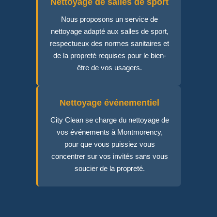
Nettoyage de salles de sport
Nous proposons un service de
nettoyage adapté aux salles de sport,
respectueux des normes sanitaires et
de la propreté requises pour le bien-
être de vos usagers.
Nettoyage événementiel
City Clean se charge du nettoyage de
vos événements à Montmorency,
pour que vous puissiez vous
concentrer sur vos invités sans vous
soucier de la propreté.