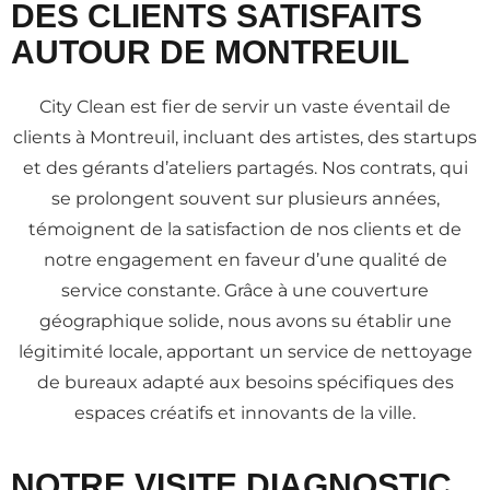
DES CLIENTS SATISFAITS
AUTOUR DE MONTREUIL
City Clean est fier de servir un vaste éventail de
clients à Montreuil, incluant des artistes, des startups
et des gérants d’ateliers partagés. Nos contrats, qui
se prolongent souvent sur plusieurs années,
témoignent de la satisfaction de nos clients et de
notre engagement en faveur d’une qualité de
service constante. Grâce à une couverture
géographique solide, nous avons su établir une
légitimité locale, apportant un service de nettoyage
de bureaux adapté aux besoins spécifiques des
espaces créatifs et innovants de la ville.
NOTRE VISITE DIAGNOSTIC