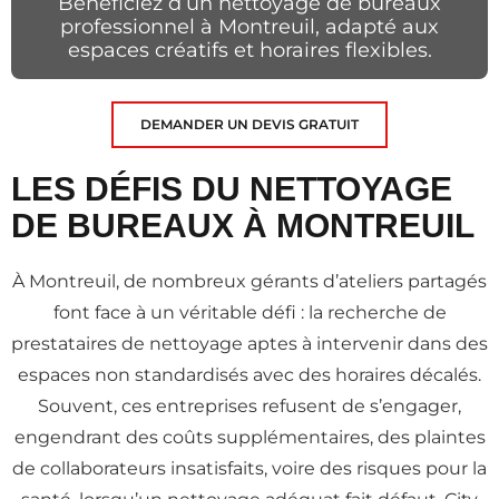
Bénéficiez d’un nettoyage de bureaux
professionnel à Montreuil, adapté aux
espaces créatifs et horaires flexibles.
DEMANDER UN DEVIS GRATUIT
LES DÉFIS DU NETTOYAGE
DE BUREAUX À MONTREUIL
À Montreuil, de nombreux gérants d’ateliers partagés
font face à un véritable défi : la recherche de
prestataires de nettoyage aptes à intervenir dans des
espaces non standardisés avec des horaires décalés.
Souvent, ces entreprises refusent de s’engager,
engendrant des coûts supplémentaires, des plaintes
de collaborateurs insatisfaits, voire des risques pour la