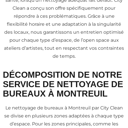
santé, lorsqu’un nettoyage adéquat fait défaut. City
Clean a conçu son offre spécifiquement pour
répondre à ces problématiques. Grâce à une
flexibilité horaire et une adaptation à la singularité
des locaux, nous garantissons un entretien optimisé
pour chaque type d’espace, de l’open space aux
ateliers d’artistes, tout en respectant vos contraintes
de temps.
DÉCOMPOSITION DE NOTRE
SERVICE DE NETTOYAGE DE
BUREAUX À MONTREUIL
Le nettoyage de bureaux à Montreuil par City Clean
se divise en plusieurs zones adaptées à chaque type
d’espace. Pour les zones principales, comme les