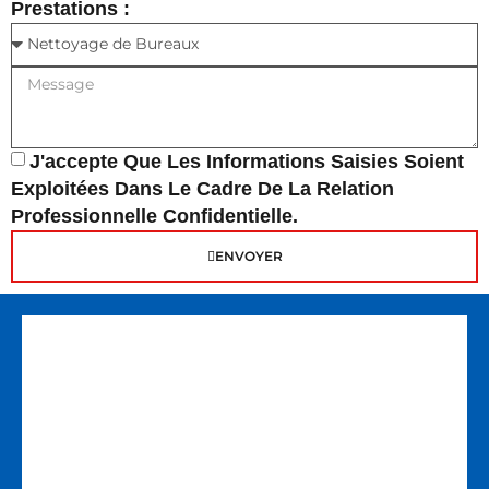
Prestations :
J'accepte Que Les Informations Saisies Soient
Exploitées Dans Le Cadre De La Relation
Professionnelle Confidentielle.
ENVOYER