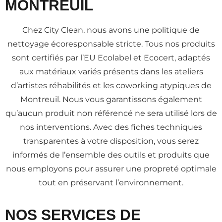
MONTREUIL
Chez City Clean, nous avons une politique de
nettoyage écoresponsable stricte. Tous nos produits
sont certifiés par l’EU Ecolabel et Ecocert, adaptés
aux matériaux variés présents dans les ateliers
d’artistes réhabilités et les coworking atypiques de
Montreuil. Nous vous garantissons également
qu’aucun produit non référencé ne sera utilisé lors de
nos interventions. Avec des fiches techniques
transparentes à votre disposition, vous serez
informés de l’ensemble des outils et produits que
nous employons pour assurer une propreté optimale
tout en préservant l’environnement.
NOS SERVICES DE