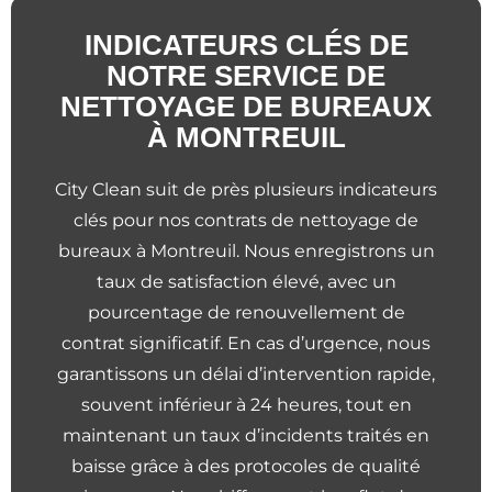
INDICATEURS CLÉS DE
NOTRE SERVICE DE
NETTOYAGE DE BUREAUX
À MONTREUIL
City Clean suit de près plusieurs indicateurs
clés pour nos contrats de nettoyage de
bureaux à Montreuil. Nous enregistrons un
taux de satisfaction élevé, avec un
pourcentage de renouvellement de
contrat significatif. En cas d’urgence, nous
garantissons un délai d’intervention rapide,
souvent inférieur à 24 heures, tout en
maintenant un taux d’incidents traités en
baisse grâce à des protocoles de qualité