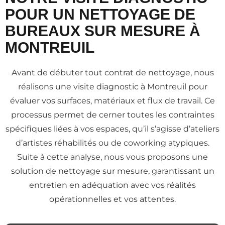
POUR UN NETTOYAGE DE
BUREAUX SUR MESURE À
MONTREUIL
Avant de débuter tout contrat de nettoyage, nous
réalisons une visite diagnostic à Montreuil pour
évaluer vos surfaces, matériaux et flux de travail. Ce
processus permet de cerner toutes les contraintes
spécifiques liées à vos espaces, qu’il s’agisse d’ateliers
d’artistes réhabilités ou de coworking atypiques.
Suite à cette analyse, nous vous proposons une
solution de nettoyage sur mesure, garantissant un
entretien en adéquation avec vos réalités
opérationnelles et vos attentes.