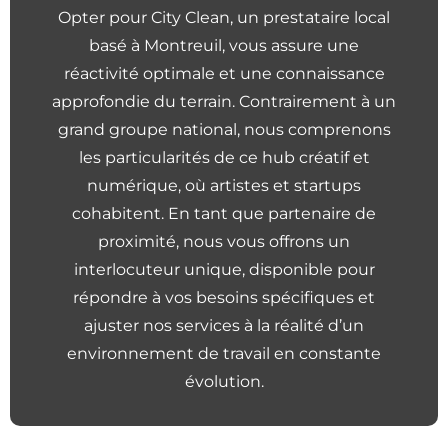
Opter pour City Clean, un prestataire local
basé à Montreuil, vous assure une
réactivité optimale et une connaissance
approfondie du terrain. Contrairement à un
grand groupe national, nous comprenons
les particularités de ce hub créatif et
numérique, où artistes et startups
cohabitent. En tant que partenaire de
proximité, nous vous offrons un
interlocuteur unique, disponible pour
répondre à vos besoins spécifiques et
ajuster nos services à la réalité d’un
environnement de travail en constante
évolution.