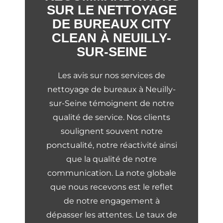
SUR LE NETTOYAGE
DE BUREAUX CITY
CLEAN À NEUILLY-
SUR-SEINE
Les avis sur nos services de
nettoyage de bureaux à Neuilly-
sur-Seine témoignent de notre
qualité de service. Nos clients
soulignent souvent notre
ponctualité, notre réactivité ainsi
que la qualité de notre
communication. La note globale
que nous recevons est le reflet
de notre engagement à
dépasser les attentes. Le taux de