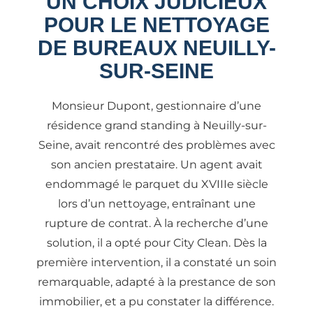
UN CHOIX JUDICIEUX
POUR LE NETTOYAGE
DE BUREAUX NEUILLY-
SUR-SEINE
Monsieur Dupont, gestionnaire d’une
résidence grand standing à Neuilly-sur-
Seine, avait rencontré des problèmes avec
son ancien prestataire. Un agent avait
endommagé le parquet du XVIIIe siècle
lors d’un nettoyage, entraînant une
rupture de contrat. À la recherche d’une
solution, il a opté pour City Clean. Dès la
première intervention, il a constaté un soin
remarquable, adapté à la prestance de son
immobilier, et a pu constater la différence.