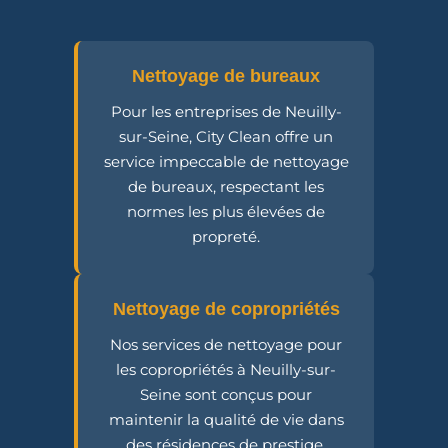
Nettoyage de bureaux
Pour les entreprises de Neuilly-
sur-Seine, City Clean offre un
service impeccable de nettoyage
de bureaux, respectant les
normes les plus élevées de
propreté.
Nettoyage de copropriétés
Nos services de nettoyage pour
les copropriétés à Neuilly-sur-
Seine sont conçus pour
maintenir la qualité de vie dans
des résidences de prestige.