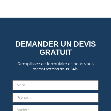
DEMANDER UN DEVIS
GRATUIT
Remplissez ce formulaire et nous vous
recontactons sous 24h.