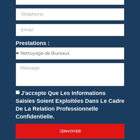
Prestations :
J'accepte Que Les Informations
Saisies Soient Exploitées Dans Le Cadre
De La Relation Professionnelle
Confidentielle.
ENVOYER