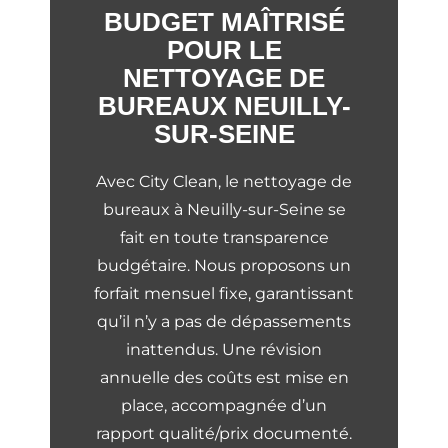
BUDGET MAÎTRISÉ
POUR LE
NETTOYAGE DE
BUREAUX NEUILLY-
SUR-SEINE
Avec City Clean, le nettoyage de
bureaux à Neuilly-sur-Seine se
fait en toute transparence
budgétaire. Nous proposons un
forfait mensuel fixe, garantissant
qu’il n’y a pas de dépassements
inattendus. Une révision
annuelle des coûts est mise en
place, accompagnée d’un
rapport qualité/prix documenté.