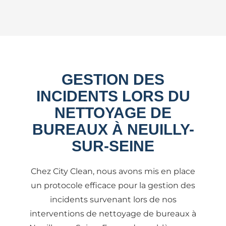
GESTION DES
INCIDENTS LORS DU
NETTOYAGE DE
BUREAUX À NEUILLY-
SUR-SEINE
Chez City Clean, nous avons mis en place
un protocole efficace pour la gestion des
incidents survenant lors de nos
interventions de nettoyage de bureaux à