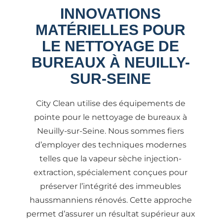
INNOVATIONS
MATÉRIELLES POUR
LE NETTOYAGE DE
BUREAUX À NEUILLY-
SUR-SEINE
City Clean utilise des équipements de
pointe pour le nettoyage de bureaux à
Neuilly-sur-Seine. Nous sommes fiers
d’employer des techniques modernes
telles que la vapeur sèche injection-
extraction, spécialement conçues pour
préserver l’intégrité des immeubles
haussmanniens rénovés. Cette approche
permet d’assurer un résultat supérieur aux