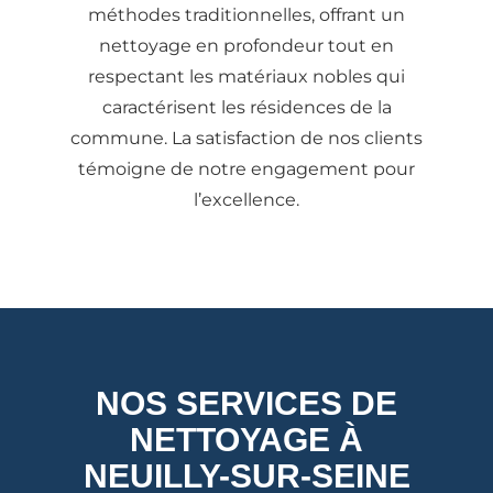
méthodes traditionnelles, offrant un
nettoyage en profondeur tout en
respectant les matériaux nobles qui
caractérisent les résidences de la
commune. La satisfaction de nos clients
témoigne de notre engagement pour
l’excellence.
NOS SERVICES DE
NETTOYAGE À
NEUILLY-SUR-SEINE