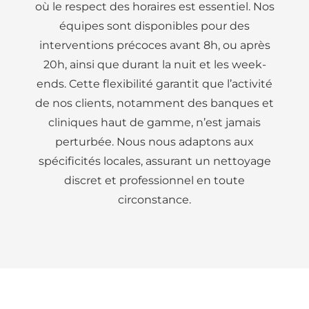
où le respect des horaires est essentiel. Nos
équipes sont disponibles pour des
interventions précoces avant 8h, ou après
20h, ainsi que durant la nuit et les week-
ends. Cette flexibilité garantit que l’activité
de nos clients, notamment des banques et
cliniques haut de gamme, n’est jamais
perturbée. Nous nous adaptons aux
spécificités locales, assurant un nettoyage
discret et professionnel en toute
circonstance.