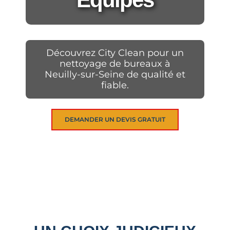
Découvrez City Clean pour un
nettoyage de bureaux à
Neuilly-sur-Seine de qualité et
fiable.
DEMANDER UN DEVIS GRATUIT