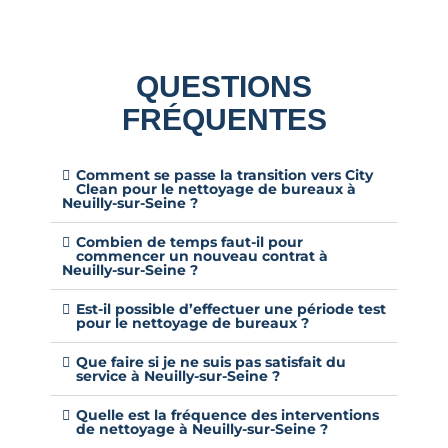
QUESTIONS
FRÉQUENTES
Comment se passe la transition vers City
Clean pour le nettoyage de bureaux à
Neuilly-sur-Seine ?
Combien de temps faut-il pour
commencer un nouveau contrat à
Neuilly-sur-Seine ?
Est-il possible d’effectuer une période test
pour le nettoyage de bureaux ?
Que faire si je ne suis pas satisfait du
service à Neuilly-sur-Seine ?
Quelle est la fréquence des interventions
de nettoyage à Neuilly-sur-Seine ?