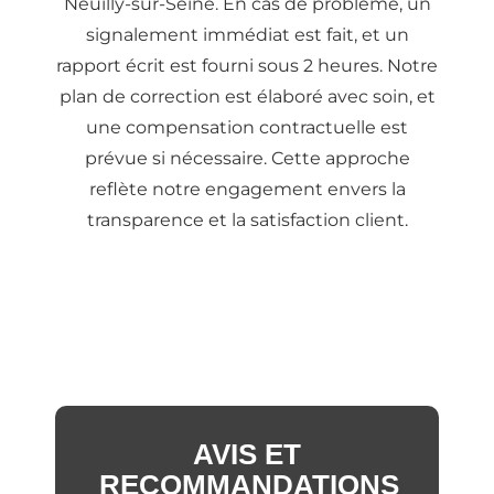
Neuilly-sur-Seine. En cas de problème, un
signalement immédiat est fait, et un
rapport écrit est fourni sous 2 heures. Notre
plan de correction est élaboré avec soin, et
une compensation contractuelle est
prévue si nécessaire. Cette approche
reflète notre engagement envers la
transparence et la satisfaction client.
AVIS ET
RECOMMANDATIONS