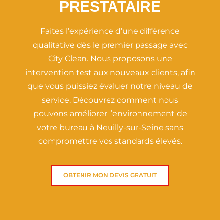
PRESTATAIRE
Faites l’expérience d’une différence
qualitative dès le premier passage avec
City Clean. Nous proposons une
intervention test aux nouveaux clients, afin
que vous puissiez évaluer notre niveau de
service. Découvrez comment nous
pouvons améliorer l’environnement de
votre bureau à Neuilly-sur-Seine sans
compromettre vos standards élevés.
OBTENIR MON DEVIS GRATUIT