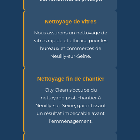
Nettoyage de vitres
Nous assurons un nettoyage de
vitres rapide et efficace pour les
bureaux et commerces de
Neuilly-sur-Seine.
Nettoyage fin de chantier
City Clean s’occupe du
nettoyage post-chantier à
Neuilly-sur-Seine, garantissant
un résultat impeccable avant
l’emménagement.