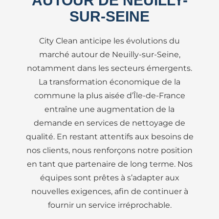
AUTOUR DE NEUILLY-
SUR-SEINE
City Clean anticipe les évolutions du
marché autour de Neuilly-sur-Seine,
notamment dans les secteurs émergents.
La transformation économique de la
commune la plus aisée d’Île-de-France
entraîne une augmentation de la
demande en services de nettoyage de
qualité. En restant attentifs aux besoins de
nos clients, nous renforçons notre position
en tant que partenaire de long terme. Nos
équipes sont prêtes à s’adapter aux
nouvelles exigences, afin de continuer à
fournir un service irréprochable.