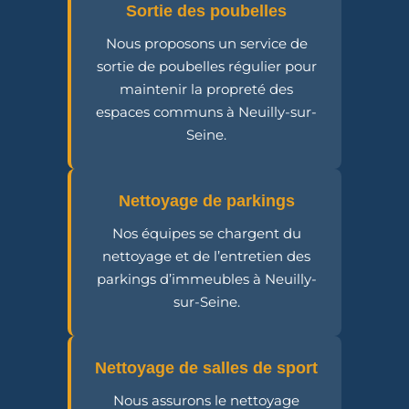
Sortie des poubelles
Nous proposons un service de
sortie de poubelles régulier pour
maintenir la propreté des
espaces communs à Neuilly-sur-
Seine.
Nettoyage de parkings
Nos équipes se chargent du
nettoyage et de l’entretien des
parkings d’immeubles à Neuilly-
sur-Seine.
Nettoyage de salles de sport
Nous assurons le nettoyage