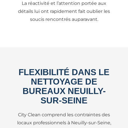
La réactivité et l’attention portée aux
détails lui ont rapidement fait oublier les
soucis rencontrés auparavant.
FLEXIBILITÉ DANS LE
NETTOYAGE DE
BUREAUX NEUILLY-
SUR-SEINE
City Clean comprend les contraintes des
locaux professionnels à Neuilly-sur-Seine,