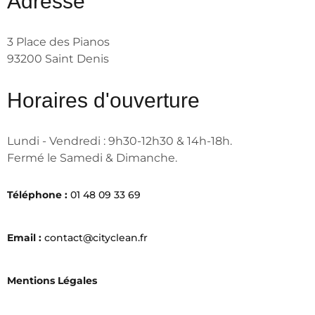
Adresse
3 Place des Pianos
93200 Saint Denis
Horaires d'ouverture
Lundi - Vendredi : 9h30-12h30 & 14h-18h.
Fermé le Samedi & Dimanche.
Téléphone :
01 48 09 33 69
Email :
contact@cityclean.fr
Mentions Légales