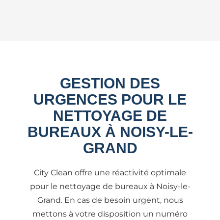
GESTION DES
URGENCES POUR LE
NETTOYAGE DE
BUREAUX À NOISY-LE-
GRAND
City Clean offre une réactivité optimale
pour le nettoyage de bureaux à Noisy-le-
Grand. En cas de besoin urgent, nous
mettons à votre disposition un numéro