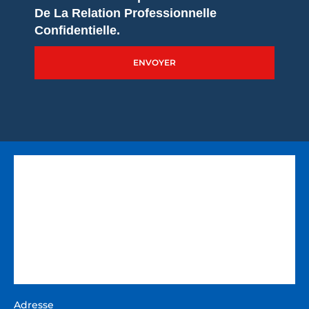
De La Relation Professionnelle
Confidentielle.
ENVOYER
Adresse