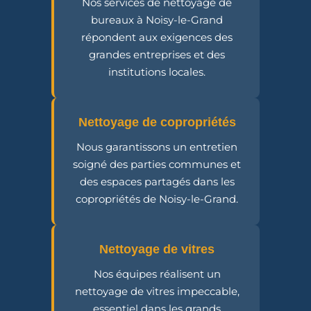
Nos services de nettoyage de
bureaux à Noisy-le-Grand
répondent aux exigences des
grandes entreprises et des
institutions locales.
Nettoyage de copropriétés
Nous garantissons un entretien
soigné des parties communes et
des espaces partagés dans les
copropriétés de Noisy-le-Grand.
Nettoyage de vitres
Nos équipes réalisent un
nettoyage de vitres impeccable,
essentiel dans les grands