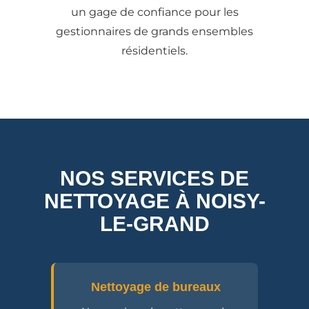
un gage de confiance pour les
gestionnaires de grands ensembles
résidentiels.
NOS SERVICES DE
NETTOYAGE À NOISY-
LE-GRAND
Nettoyage de bureaux