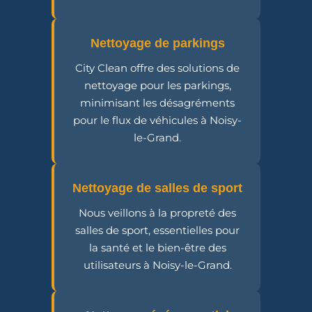
Nettoyage de parkings
City Clean offre des solutions de
nettoyage pour les parkings,
minimisant les désagréments
pour le flux de véhicules à Noisy-
le-Grand.
Nettoyage de salles de sport
Nous veillons à la propreté des
salles de sport, essentielles pour
la santé et le bien-être des
utilisateurs à Noisy-le-Grand.