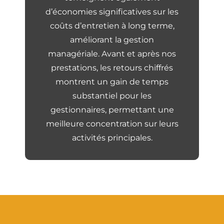
d’économies significatives sur les
coûts d’entretien à long terme,
améliorant la gestion
managériale. Avant et après nos
prestations, les retours chiffrés
montrent un gain de temps
substantiel pour les
gestionnaires, permettant une
meilleure concentration sur leurs
activités principales.