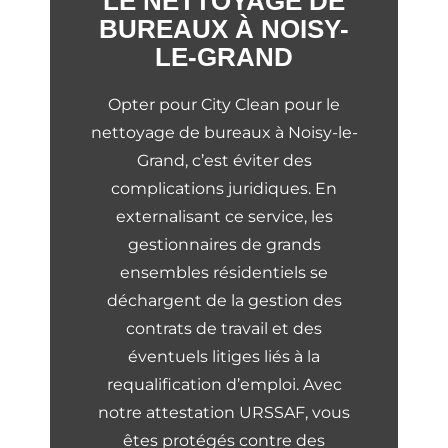
LE NETTOYAGE DE
BUREAUX À NOISY-
LE-GRAND
Opter pour City Clean pour le
nettoyage de bureaux à Noisy-le-
Grand, c’est éviter des
complications juridiques. En
externalisant ce service, les
gestionnaires de grands
ensembles résidentiels se
déchargent de la gestion des
contrats de travail et des
éventuels litiges liés à la
requalification d’emploi. Avec
notre attestation URSSAF, vous
êtes protégés contre des