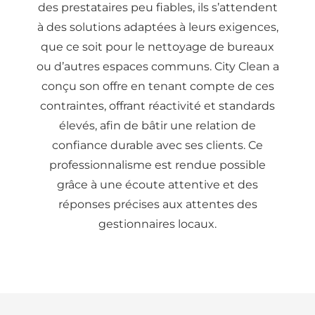
des prestataires peu fiables, ils s’attendent
à des solutions adaptées à leurs exigences,
que ce soit pour le nettoyage de bureaux
ou d’autres espaces communs. City Clean a
conçu son offre en tenant compte de ces
contraintes, offrant réactivité et standards
élevés, afin de bâtir une relation de
confiance durable avec ses clients. Ce
professionnalisme est rendue possible
grâce à une écoute attentive et des
réponses précises aux attentes des
gestionnaires locaux.