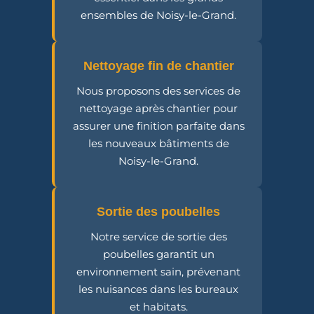
ensembles de Noisy-le-Grand.
Nettoyage fin de chantier
Nous proposons des services de
nettoyage après chantier pour
assurer une finition parfaite dans
les nouveaux bâtiments de
Noisy-le-Grand.
Sortie des poubelles
Notre service de sortie des
poubelles garantit un
environnement sain, prévenant
les nuisances dans les bureaux
et habitats.