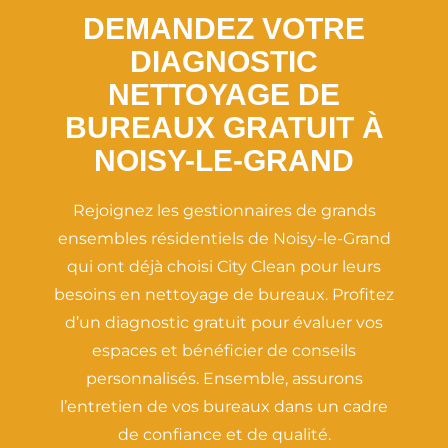
DEMANDEZ VOTRE
DIAGNOSTIC
NETTOYAGE DE
BUREAUX GRATUIT À
NOISY-LE-GRAND
Rejoignez les gestionnaires de grands
ensembles résidentiels de Noisy-le-Grand
qui ont déjà choisi City Clean pour leurs
besoins en nettoyage de bureaux. Profitez
d’un diagnostic gratuit pour évaluer vos
espaces et bénéficier de conseils
personnalisés. Ensemble, assurons
l’entretien de vos bureaux dans un cadre
de confiance et de qualité.