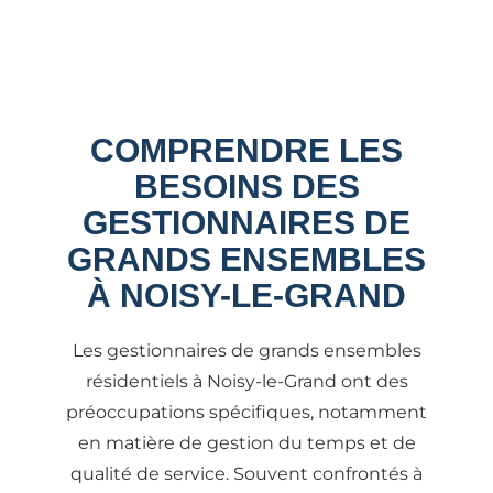
COMPRENDRE LES
BESOINS DES
GESTIONNAIRES DE
GRANDS ENSEMBLES
À NOISY-LE-GRAND
Les gestionnaires de grands ensembles
résidentiels à Noisy-le-Grand ont des
préoccupations spécifiques, notamment
en matière de gestion du temps et de
qualité de service. Souvent confrontés à