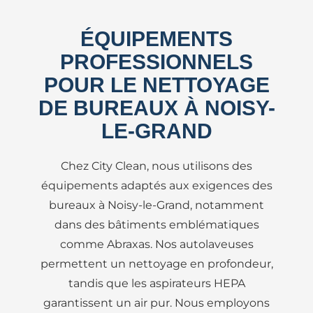
ÉQUIPEMENTS
PROFESSIONNELS
POUR LE NETTOYAGE
DE BUREAUX À NOISY-
LE-GRAND
Chez City Clean, nous utilisons des
équipements adaptés aux exigences des
bureaux à Noisy-le-Grand, notamment
dans des bâtiments emblématiques
comme Abraxas. Nos autolaveuses
permettent un nettoyage en profondeur,
tandis que les aspirateurs HEPA
garantissent un air pur. Nous employons