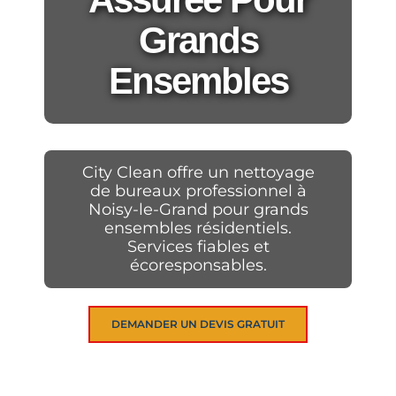
Grands
Ensembles
City Clean offre un nettoyage
de bureaux professionnel à
Noisy-le-Grand pour grands
ensembles résidentiels.
Services fiables et
écoresponsables.
DEMANDER UN DEVIS GRATUIT