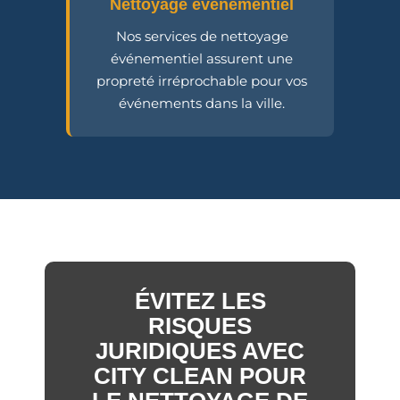
Nettoyage événementiel
Nos services de nettoyage
événementiel assurent une
propreté irréprochable pour vos
événements dans la ville.
ÉVITEZ LES
RISQUES
JURIDIQUES AVEC
CITY CLEAN POUR