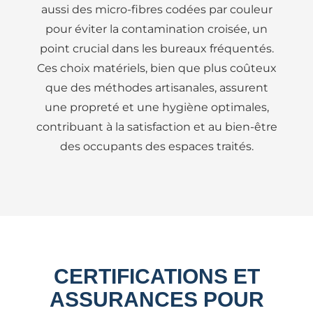
aussi des micro-fibres codées par couleur
pour éviter la contamination croisée, un
point crucial dans les bureaux fréquentés.
Ces choix matériels, bien que plus coûteux
que des méthodes artisanales, assurent
une propreté et une hygiène optimales,
contribuant à la satisfaction et au bien-être
des occupants des espaces traités.
CERTIFICATIONS ET
ASSURANCES POUR