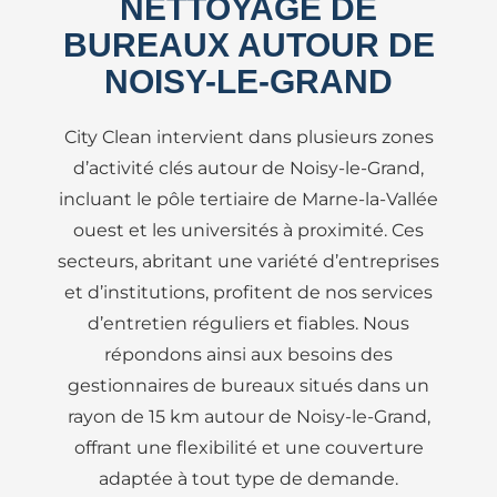
NETTOYAGE DE
BUREAUX AUTOUR DE
NOISY-LE-GRAND
City Clean intervient dans plusieurs zones
d’activité clés autour de Noisy-le-Grand,
incluant le pôle tertiaire de Marne-la-Vallée
ouest et les universités à proximité. Ces
secteurs, abritant une variété d’entreprises
et d’institutions, profitent de nos services
d’entretien réguliers et fiables. Nous
répondons ainsi aux besoins des
gestionnaires de bureaux situés dans un
rayon de 15 km autour de Noisy-le-Grand,
offrant une flexibilité et une couverture
adaptée à tout type de demande.