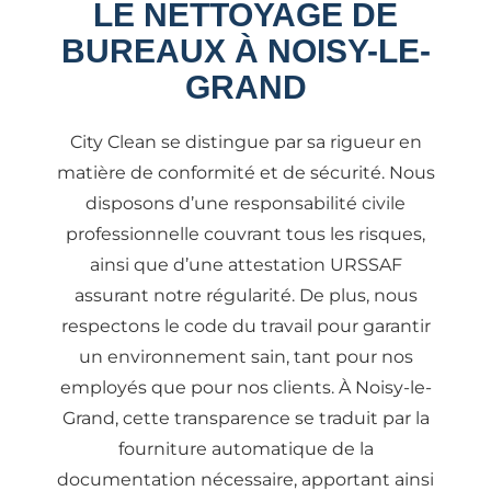
LE NETTOYAGE DE
BUREAUX À NOISY-LE-
GRAND
City Clean se distingue par sa rigueur en
matière de conformité et de sécurité. Nous
disposons d’une responsabilité civile
professionnelle couvrant tous les risques,
ainsi que d’une attestation URSSAF
assurant notre régularité. De plus, nous
respectons le code du travail pour garantir
un environnement sain, tant pour nos
employés que pour nos clients. À Noisy-le-
Grand, cette transparence se traduit par la
fourniture automatique de la
documentation nécessaire, apportant ainsi