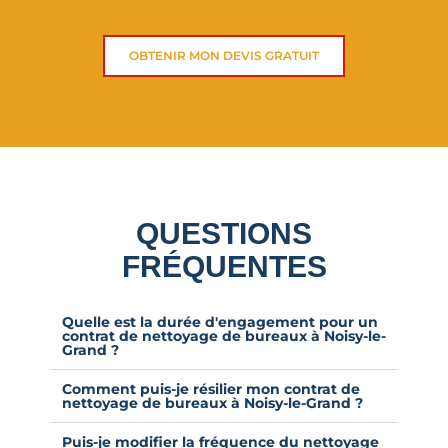
OBTENIR MON DEVIS GRATUIT
QUESTIONS
FRÉQUENTES
Quelle est la durée d'engagement pour un
contrat de nettoyage de bureaux à Noisy-le-
Grand ?
Comment puis-je résilier mon contrat de
nettoyage de bureaux à Noisy-le-Grand ?
Puis-je modifier la fréquence du nettoyage