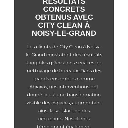
RÉSULTATS
CONCRETS
OBTENUS AVEC
CITY CLEAN À
NOISY-LE-GRAND
Les clients de City Clean à Noisy-
le-Grand constatent des résultats
tangibles grâce à nos services de
nettoyage de bureaux. Dans des
grands ensembles comme
Abraxas, nos interventions ont
donné lieu à une transformation
visible des espaces, augmentant
ainsi la satisfaction des
occupants. Nos clients
témoignent également