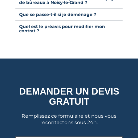
de bureaux à Noisy-le-Grand ?
Que se passe-t-il si je déménage ?
Quel est le préavis pour modifier mon
contrat ?
DEMANDER UN DEVIS
GRATUIT
Remplissez ce formulaire et nous vous
recontactons sous 24h.