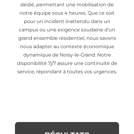
dédié, permettant une mobilisation de
notre équipe sous 4 heures. Que ce soit
pour un incident inattendu dans un
campus ou une exigence soudaine d’un
grand ensemble résidentiel, nous savons
nous adapter au contexte économique
dynamique de Noisy-le-Grand. Notre
disponibilité 7j/7 assure une continuité de
service, répondant à toutes vos urgences.