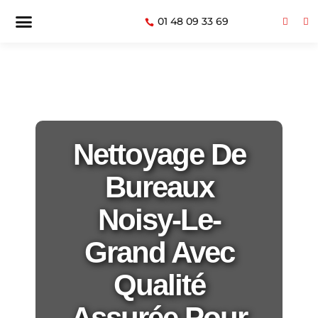
01 48 09 33 69
Nettoyage De
Bureaux
Noisy-Le-
Grand Avec
Qualité
Assurée Pour