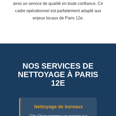
ainsi un service de qualité en toute confiance. Ce
cadre opérationnel est parfaitement adapté aux
enjeux locaux de Paris 12e.
NOS SERVICES DE
NETTOYAGE À PARIS
12E
Nettoyage de bureaux
City Clean propose un service sur