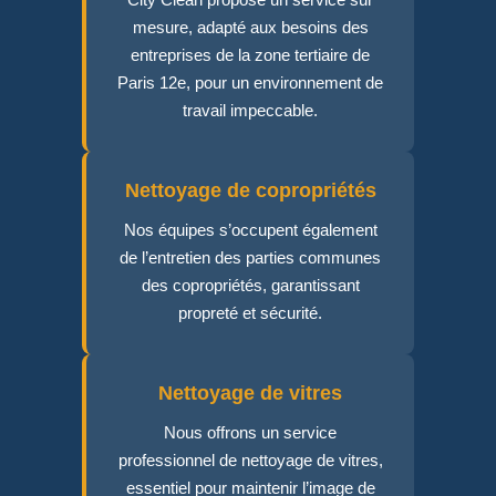
mesure, adapté aux besoins des
entreprises de la zone tertiaire de
Paris 12e, pour un environnement de
travail impeccable.
Nettoyage de copropriétés
Nos équipes s’occupent également
de l’entretien des parties communes
des copropriétés, garantissant
propreté et sécurité.
Nettoyage de vitres
Nous offrons un service
professionnel de nettoyage de vitres,
essentiel pour maintenir l’image de