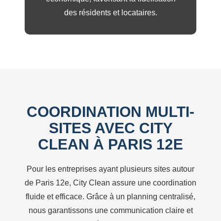
des résidents et locataires.
COORDINATION MULTI-
SITES AVEC CITY
CLEAN À PARIS 12E
Pour les entreprises ayant plusieurs sites autour
de Paris 12e, City Clean assure une coordination
fluide et efficace. Grâce à un planning centralisé,
nous garantissons une communication claire et