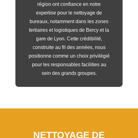
région ont confiance en notre
expertise pour le nettoyage de
bureaux, notamment dans les zones
tertiaires et logistiques de Bercy et la
gare de Lyon. Cette crédibilité,
construite au fil des années, nous
positionne comme un choix privilégié
pour les responsables facilities au
sein des grands groupes.
NETTOYAGE DE