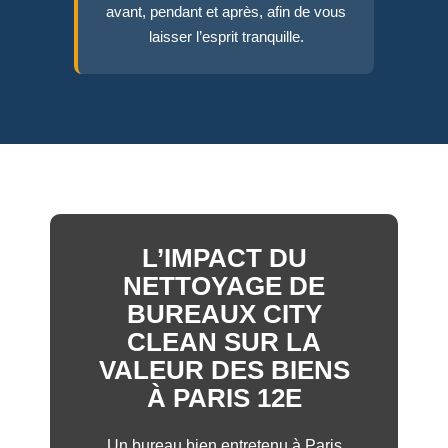
avant, pendant et après, afin de vous
laisser l’esprit tranquille.
L’IMPACT DU
NETTOYAGE DE
BUREAUX CITY
CLEAN SUR LA
VALEUR DES BIENS
À PARIS 12E
Un bureau bien entretenu à Paris