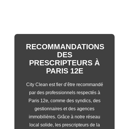
RECOMMANDATIONS
DES
PRESCRIPTEURS À
PARIS 12E
City Clean est fier d’être recommandé
par des professionnels respectés à
Paris 12e, comme des syndics, des
gestionnaires et des agences
immobilières. Grâce à notre réseau
local solide, les prescripteurs de la