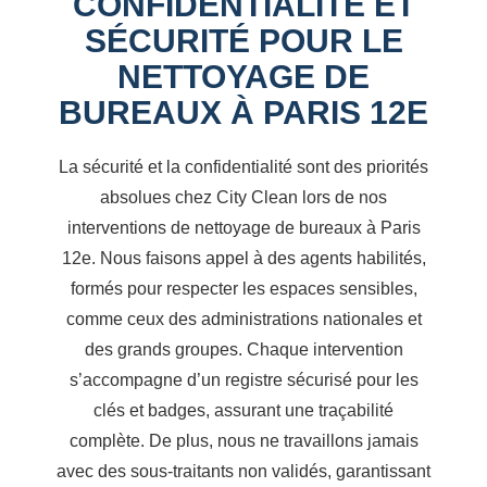
CONFIDENTIALITÉ ET
SÉCURITÉ POUR LE
NETTOYAGE DE
BUREAUX À PARIS 12E
La sécurité et la confidentialité sont des priorités
absolues chez City Clean lors de nos
interventions de nettoyage de bureaux à Paris
12e. Nous faisons appel à des agents habilités,
formés pour respecter les espaces sensibles,
comme ceux des administrations nationales et
des grands groupes. Chaque intervention
s’accompagne d’un registre sécurisé pour les
clés et badges, assurant une traçabilité
complète. De plus, nous ne travaillons jamais
avec des sous-traitants non validés, garantissant