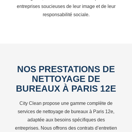
entreprises soucieuses de leur image et de leur
responsabilité sociale.
NOS PRESTATIONS DE
NETTOYAGE DE
BUREAUX À PARIS 12E
City Clean propose une gamme complète de
services de nettoyage de bureaux à Paris 12e,
adaptée aux besoins spécifiques des
entreprises. Nous offrons des contrats d’entretien