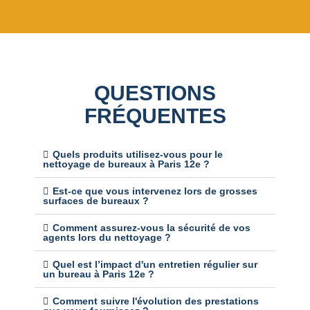
QUESTIONS
FRÉQUENTES
Quels produits utilisez-vous pour le
nettoyage de bureaux à Paris 12e ?
Est-ce que vous intervenez lors de grosses
surfaces de bureaux ?
Comment assurez-vous la sécurité de vos
agents lors du nettoyage ?
Quel est l’impact d'un entretien régulier sur
un bureau à Paris 12e ?
Comment suivre l'évolution des prestations