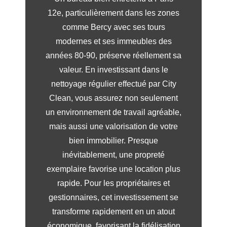
12e, particulièrement dans les zones
comme Bercy avec ses tours
modernes et ses immeubles des
années 80-90, préserve réellement sa
valeur. En investissant dans le
nettoyage régulier effectué par City
Clean, vous assurez non seulement
un environnement de travail agréable,
mais aussi une valorisation de votre
bien immobilier. Presque
inévitablement, une propreté
exemplaire favorise une location plus
rapide. Pour les propriétaires et
gestionnaires, cet investissement se
transforme rapidement en un atout
économique, favorisant la fidélisation