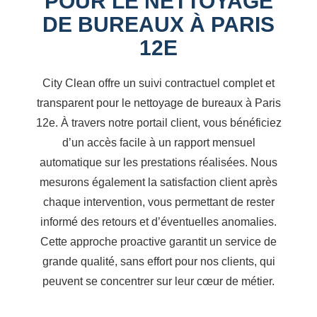
POUR LE NETTOYAGE
DE BUREAUX À PARIS
12E
City Clean offre un suivi contractuel complet et
transparent pour le nettoyage de bureaux à Paris
12e. À travers notre portail client, vous bénéficiez
d’un accès facile à un rapport mensuel
automatique sur les prestations réalisées. Nous
mesurons également la satisfaction client après
chaque intervention, vous permettant de rester
informé des retours et d’éventuelles anomalies.
Cette approche proactive garantit un service de
grande qualité, sans effort pour nos clients, qui
peuvent se concentrer sur leur cœur de métier.