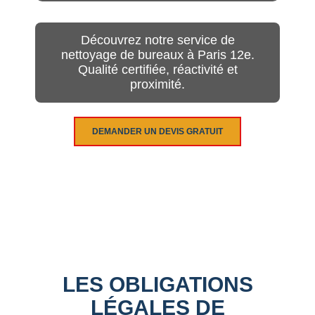
Découvrez notre service de
nettoyage de bureaux à Paris 12e.
Qualité certifiée, réactivité et
proximité.
DEMANDER UN DEVIS GRATUIT
LES OBLIGATIONS
LÉGALES DE