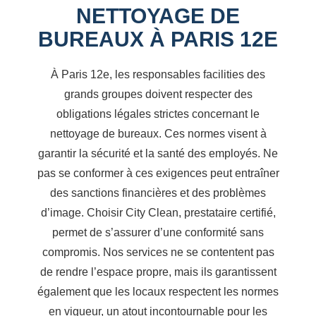
NETTOYAGE DE
BUREAUX À PARIS 12E
À Paris 12e, les responsables facilities des
grands groupes doivent respecter des
obligations légales strictes concernant le
nettoyage de bureaux. Ces normes visent à
garantir la sécurité et la santé des employés. Ne
pas se conformer à ces exigences peut entraîner
des sanctions financières et des problèmes
d’image. Choisir City Clean, prestataire certifié,
permet de s’assurer d’une conformité sans
compromis. Nos services ne se contentent pas
de rendre l’espace propre, mais ils garantissent
également que les locaux respectent les normes
en vigueur, un atout incontournable pour les