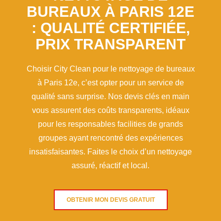
BUREAUX À PARIS 12E
: QUALITÉ CERTIFIÉE,
PRIX TRANSPARENT
Choisir City Clean pour le nettoyage de bureaux
à Paris 12e, c’est opter pour un service de
qualité sans surprise. Nos devis clés en main
vous assurent des coûts transparents, idéaux
pour les responsables facilities de grands
groupes ayant rencontré des expériences
insatisfaisantes. Faites le choix d’un nettoyage
assuré, réactif et local.
OBTENIR MON DEVIS GRATUIT