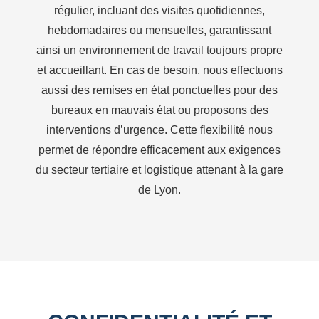
régulier, incluant des visites quotidiennes,
hebdomadaires ou mensuelles, garantissant
ainsi un environnement de travail toujours propre
et accueillant. En cas de besoin, nous effectuons
aussi des remises en état ponctuelles pour des
bureaux en mauvais état ou proposons des
interventions d’urgence. Cette flexibilité nous
permet de répondre efficacement aux exigences
du secteur tertiaire et logistique attenant à la gare
de Lyon.