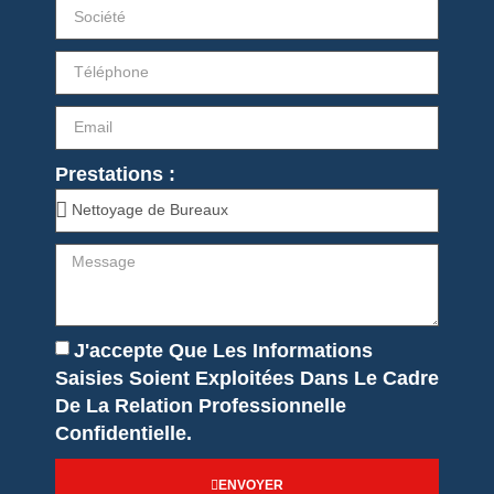
Prestations :
J'accepte Que Les Informations
Saisies Soient Exploitées Dans Le Cadre
De La Relation Professionnelle
Confidentielle.
ENVOYER