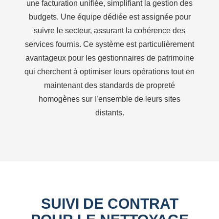
une facturation unifiée, simplifiant la gestion des
budgets. Une équipe dédiée est assignée pour
suivre le secteur, assurant la cohérence des
services fournis. Ce système est particulièrement
avantageux pour les gestionnaires de patrimoine
qui cherchent à optimiser leurs opérations tout en
maintenant des standards de propreté
homogènes sur l’ensemble de leurs sites
distants.
SUIVI DE CONTRAT