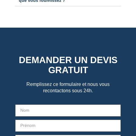
que vous fournissez ?
DEMANDER UN DEVIS
GRATUIT
Remplissez ce formulaire et nous vous
recontactons sous 24h.