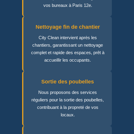
vos bureaux à Paris 12e.
Nettoyage fin de chantier
City Clean intervient après les
chantiers, garantissant un nettoyage
complet et rapide des espaces, prêt à
accueillir les occupants.
Sortie des poubelles
Nous proposons des services
réguliers pour la sortie des poubelles,
contribuant à la propreté de vos
locaux.