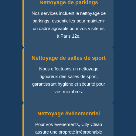
Nettoyage de parkings
Nos services incluent le nettoyage de
parkings, essentielles pour maintenir
un cadre agréable pour vos visiteurs
à Paris 12e.
Nettoyage de salles de sport
Nous effectuons un nettoyage
rigoureux des salles de sport,
garantissant hygiène et sécurité pour
vos membres.
Nettoyage événementiel
Pour vos événements, City Clean
assure une propreté irréprochable