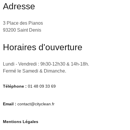
Adresse
3 Place des Pianos
93200 Saint Denis
Horaires d'ouverture
Lundi - Vendredi : 9h30-12h30 & 14h-18h.
Fermé le Samedi & Dimanche.
Téléphone :
01 48 09 33 69
Email :
contact@cityclean.fr
Mentions Légales