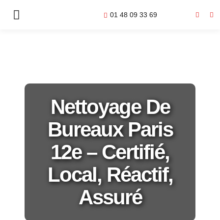
01 48 09 33 69
Nettoyage De
Bureaux Paris
12e – Certifié,
Local, Réactif,
Assuré