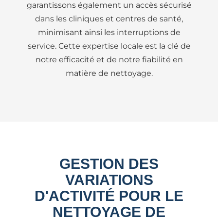
garantissons également un accès sécurisé
dans les cliniques et centres de santé,
minimisant ainsi les interruptions de
service. Cette expertise locale est la clé de
notre efficacité et de notre fiabilité en
matière de nettoyage.
GESTION DES
VARIATIONS
D'ACTIVITÉ POUR LE
NETTOYAGE DE