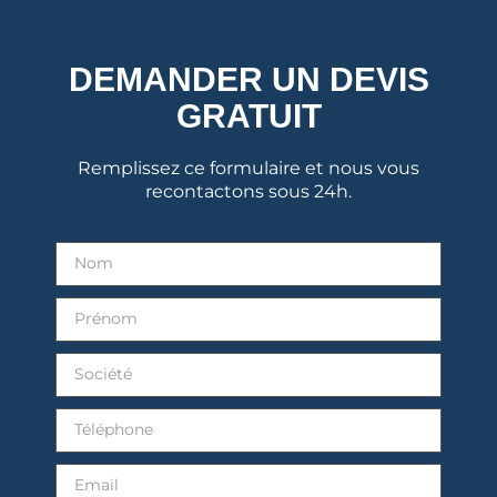
DEMANDER UN DEVIS
GRATUIT
Remplissez ce formulaire et nous vous
recontactons sous 24h.