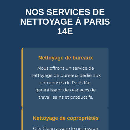
NOS SERVICES DE
NETTOYAGE À PARIS
14E
Nettoyage de bureaux
Nous offrons un service de
nettoyage de bureaux dédié aux
entreprises de Paris 14e,
garantissant des espaces de
travail sains et productifs.
Nettoyage de copropriétés
City Clean assure le nettoyage