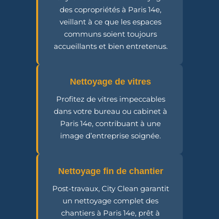
des copropriétés à Paris 14e,
veillant à ce que les espaces
communs soient toujours
accueillants et bien entretenus.
Nettoyage de vitres
Profitez de vitres impeccables
dans votre bureau ou cabinet à
Paris 14e, contribuant à une
image d’entreprise soignée.
Nettoyage fin de chantier
Post-travaux, City Clean garantit
un nettoyage complet des
chantiers à Paris 14e, prêt à