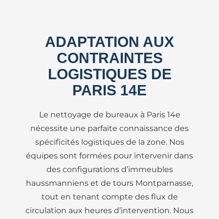
ADAPTATION AUX
CONTRAINTES
LOGISTIQUES DE
PARIS 14E
Le nettoyage de bureaux à Paris 14e
nécessite une parfaite connaissance des
spécificités logistiques de la zone. Nos
équipes sont formées pour intervenir dans
des configurations d’immeubles
haussmanniens et de tours Montparnasse,
tout en tenant compte des flux de
circulation aux heures d’intervention. Nous