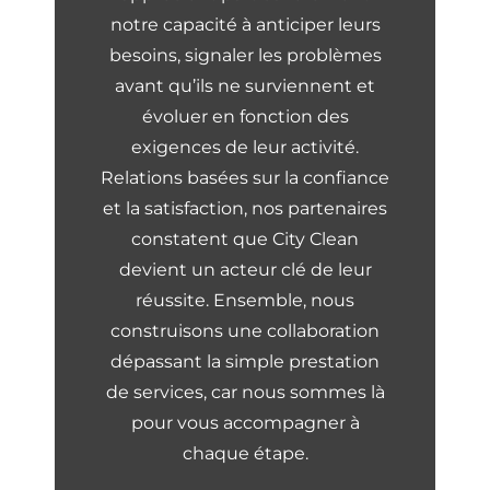
notre capacité à anticiper leurs
besoins, signaler les problèmes
avant qu’ils ne surviennent et
évoluer en fonction des
exigences de leur activité.
Relations basées sur la confiance
et la satisfaction, nos partenaires
constatent que City Clean
devient un acteur clé de leur
réussite. Ensemble, nous
construisons une collaboration
dépassant la simple prestation
de services, car nous sommes là
pour vous accompagner à
chaque étape.