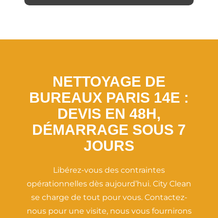
NETTOYAGE DE
BUREAUX PARIS 14E :
DEVIS EN 48H,
DÉMARRAGE SOUS 7
JOURS
Libérez-vous des contraintes
opérationnelles dès aujourd’hui. City Clean
se charge de tout pour vous. Contactez-
nous pour une visite, nous vous fournirons