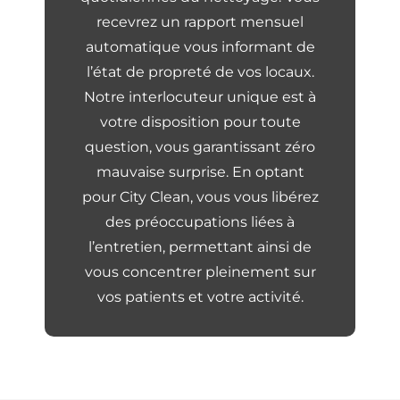
recevrez un rapport mensuel
automatique vous informant de
l’état de propreté de vos locaux.
Notre interlocuteur unique est à
votre disposition pour toute
question, vous garantissant zéro
mauvaise surprise. En optant
pour City Clean, vous vous libérez
des préoccupations liées à
l’entretien, permettant ainsi de
vous concentrer pleinement sur
vos patients et votre activité.