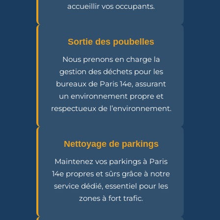
accueillir vos occupants.
Sortie des poubelles
Nous prenons en charge la
gestion des déchets pour les
bureaux de Paris 14e, assurant
un environnement propre et
respectueux de l’environnement.
Nettoyage de parkings
Maintenez vos parkings à Paris
14e propres et sûrs grâce à notre
service dédié, essentiel pour les
zones à fort trafic.