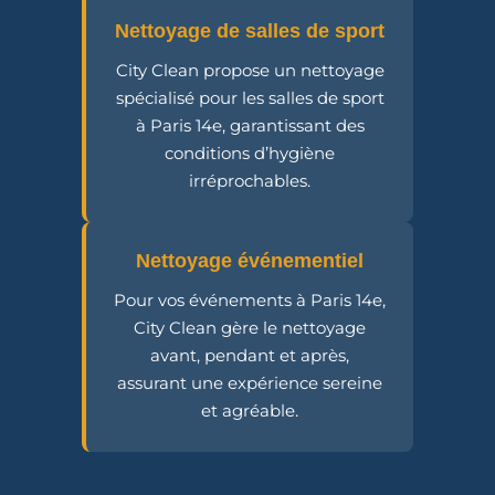
Nettoyage de salles de sport
City Clean propose un nettoyage
spécialisé pour les salles de sport
à Paris 14e, garantissant des
conditions d’hygiène
irréprochables.
Nettoyage événementiel
Pour vos événements à Paris 14e,
City Clean gère le nettoyage
avant, pendant et après,
assurant une expérience sereine
et agréable.