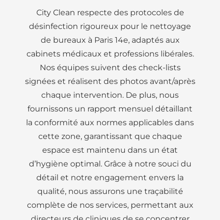
City Clean respecte des protocoles de
désinfection rigoureux pour le nettoyage
de bureaux à Paris 14e, adaptés aux
cabinets médicaux et professions libérales.
Nos équipes suivent des check-lists
signées et réalisent des photos avant/après
chaque intervention. De plus, nous
fournissons un rapport mensuel détaillant
la conformité aux normes applicables dans
cette zone, garantissant que chaque
espace est maintenu dans un état
d’hygiène optimal. Grâce à notre souci du
détail et notre engagement envers la
qualité, nous assurons une traçabilité
complète de nos services, permettant aux
directeurs de cliniques de se concentrer