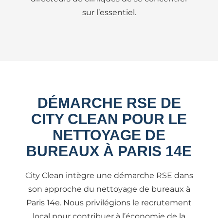
sur l’essentiel.
DÉMARCHE RSE DE
CITY CLEAN POUR LE
NETTOYAGE DE
BUREAUX À PARIS 14E
City Clean intègre une démarche RSE dans
son approche du nettoyage de bureaux à
Paris 14e. Nous privilégions le recrutement
local pour contribuer à l’économie de la