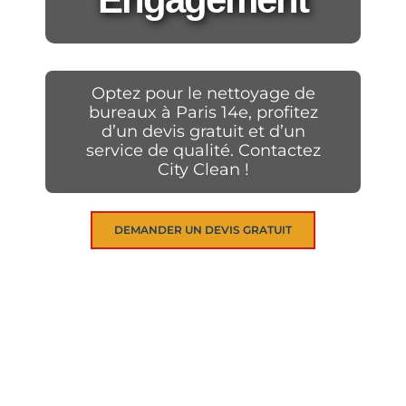
Optez pour le nettoyage de
bureaux à Paris 14e, profitez
d’un devis gratuit et d’un
service de qualité. Contactez
City Clean !
DEMANDER UN DEVIS GRATUIT