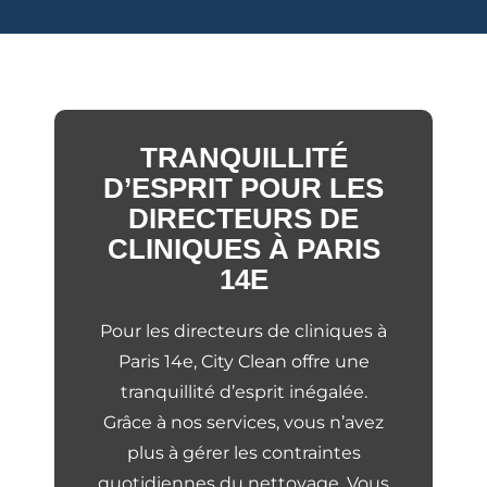
TRANQUILLITÉ
D’ESPRIT POUR LES
DIRECTEURS DE
CLINIQUES À PARIS
14E
Pour les directeurs de cliniques à
Paris 14e, City Clean offre une
tranquillité d’esprit inégalée.
Grâce à nos services, vous n’avez
plus à gérer les contraintes
quotidiennes du nettoyage. Vous