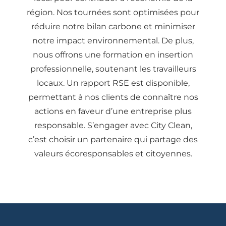
région. Nos tournées sont optimisées pour
réduire notre bilan carbone et minimiser
notre impact environnemental. De plus,
nous offrons une formation en insertion
professionnelle, soutenant les travailleurs
locaux. Un rapport RSE est disponible,
permettant à nos clients de connaître nos
actions en faveur d’une entreprise plus
responsable. S’engager avec City Clean,
c’est choisir un partenaire qui partage des
valeurs écoresponsables et citoyennes.