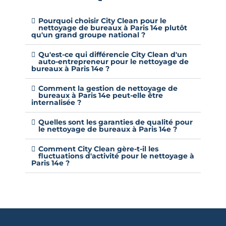
Pourquoi choisir City Clean pour le
nettoyage de bureaux à Paris 14e plutôt
qu'un grand groupe national ?
Qu'est-ce qui différencie City Clean d'un
auto-entrepreneur pour le nettoyage de
bureaux à Paris 14e ?
Comment la gestion de nettoyage de
bureaux à Paris 14e peut-elle être
internalisée ?
Quelles sont les garanties de qualité pour
le nettoyage de bureaux à Paris 14e ?
Comment City Clean gère-t-il les
fluctuations d'activité pour le nettoyage à
Paris 14e ?