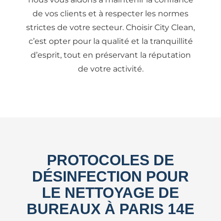
de vos clients et à respecter les normes
strictes de votre secteur. Choisir City Clean,
c’est opter pour la qualité et la tranquillité
d’esprit, tout en préservant la réputation
de votre activité.
PROTOCOLES DE
DÉSINFECTION POUR
LE NETTOYAGE DE
BUREAUX À PARIS 14E