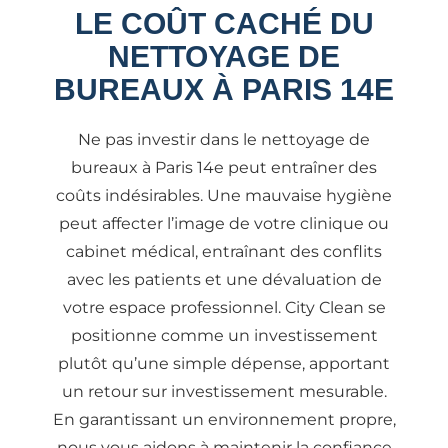
LE COÛT CACHÉ DU
NETTOYAGE DE
BUREAUX À PARIS 14E
Ne pas investir dans le nettoyage de
bureaux à Paris 14e peut entraîner des
coûts indésirables. Une mauvaise hygiène
peut affecter l’image de votre clinique ou
cabinet médical, entraînant des conflits
avec les patients et une dévaluation de
votre espace professionnel. City Clean se
positionne comme un investissement
plutôt qu’une simple dépense, apportant
un retour sur investissement mesurable.
En garantissant un environnement propre,
nous vous aidons à maintenir la confiance