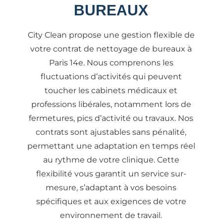
BUREAUX
City Clean propose une gestion flexible de
votre contrat de nettoyage de bureaux à
Paris 14e. Nous comprenons les
fluctuations d’activités qui peuvent
toucher les cabinets médicaux et
professions libérales, notamment lors de
fermetures, pics d’activité ou travaux. Nos
contrats sont ajustables sans pénalité,
permettant une adaptation en temps réel
au rythme de votre clinique. Cette
flexibilité vous garantit un service sur-
mesure, s’adaptant à vos besoins
spécifiques et aux exigences de votre
environnement de travail.