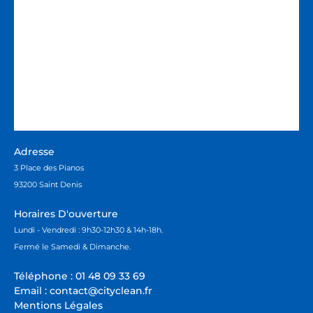
Adresse
3 Place des Pianos
93200 Saint Denis
Horaires D'ouverture
Lundi - Vendredi : 9h30-12h30 & 14h-18h.
Fermé le Samedi & Dimanche.
Téléphone :
01 48 09 33 69
Email :
contact@cityclean.fr
Mentions Légales