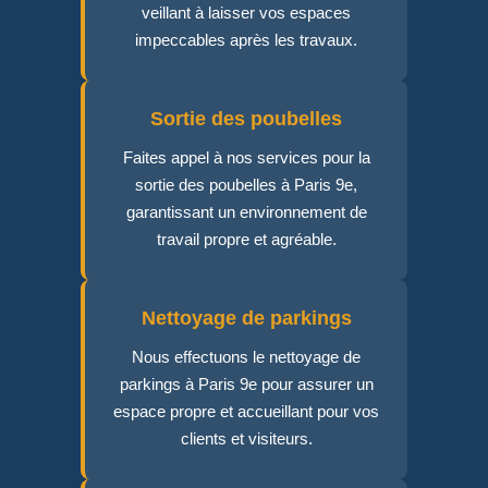
veillant à laisser vos espaces
impeccables après les travaux.
Sortie des poubelles
Faites appel à nos services pour la
sortie des poubelles à Paris 9e,
garantissant un environnement de
travail propre et agréable.
Nettoyage de parkings
Nous effectuons le nettoyage de
parkings à Paris 9e pour assurer un
espace propre et accueillant pour vos
clients et visiteurs.