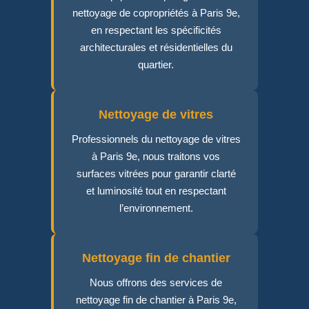
nettoyage de copropriétés à Paris 9e,
en respectant les spécificités
architecturales et résidentielles du
quartier.
Nettoyage de vitres
Professionnels du nettoyage de vitres
à Paris 9e, nous traitons vos
surfaces vitrées pour garantir clarté
et luminosité tout en respectant
l’environnement.
Nettoyage fin de chantier
Nous offrons des services de
nettoyage fin de chantier à Paris 9e,