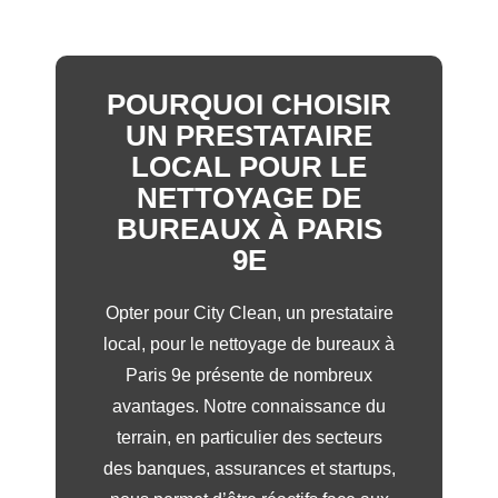
POURQUOI CHOISIR
UN PRESTATAIRE
LOCAL POUR LE
NETTOYAGE DE
BUREAUX À PARIS
9E
Opter pour City Clean, un prestataire
local, pour le nettoyage de bureaux à
Paris 9e présente de nombreux
avantages. Notre connaissance du
terrain, en particulier des secteurs
des banques, assurances et startups,