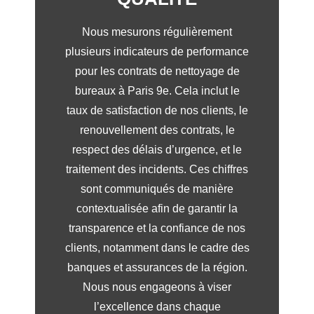
Nous mesurons régulièrement
plusieurs indicateurs de performance
pour les contrats de nettoyage de
bureaux à Paris 9e. Cela inclut le
taux de satisfaction de nos clients, le
renouvellement des contrats, le
respect des délais d’urgence, et le
traitement des incidents. Ces chiffres
sont communiqués de manière
contextualisée afin de garantir la
transparence et la confiance de nos
clients, notamment dans le cadre des
banques et assurances de la région.
Nous nous engageons à viser
l’excellence dans chaque