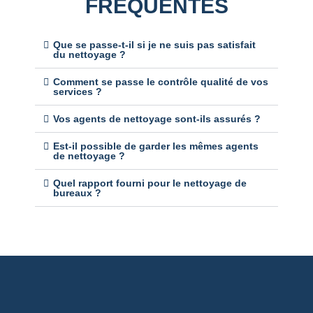
FRÉQUENTES
Que se passe-t-il si je ne suis pas satisfait
du nettoyage ?
Comment se passe le contrôle qualité de vos
services ?
Vos agents de nettoyage sont-ils assurés ?
Est-il possible de garder les mêmes agents
de nettoyage ?
Quel rapport fourni pour le nettoyage de
bureaux ?