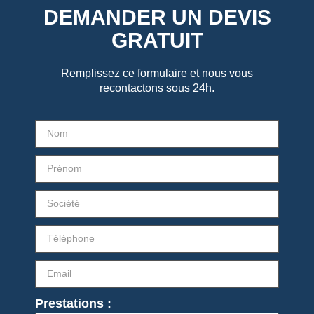
DEMANDER UN DEVIS
GRATUIT
Remplissez ce formulaire et nous vous
recontactons sous 24h.
Prestations :