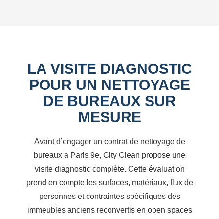
LA VISITE DIAGNOSTIC
POUR UN NETTOYAGE
DE BUREAUX SUR
MESURE
Avant d’engager un contrat de nettoyage de
bureaux à Paris 9e, City Clean propose une
visite diagnostic complète. Cette évaluation
prend en compte les surfaces, matériaux, flux de
personnes et contraintes spécifiques des
immeubles anciens reconvertis en open spaces