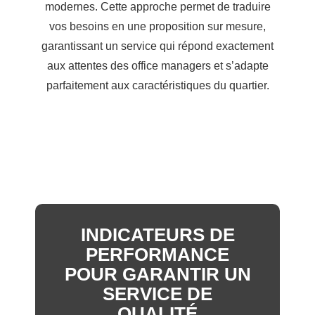
modernes. Cette approche permet de traduire
vos besoins en une proposition sur mesure,
garantissant un service qui répond exactement
aux attentes des office managers et s’adapte
parfaitement aux caractéristiques du quartier.
INDICATEURS DE
PERFORMANCE
POUR GARANTIR UN
SERVICE DE
QUALITÉ