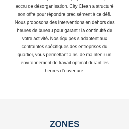
accru de désorganisation. City Clean a structuré
son offre pour répondre précisément à ce défi.
Nous proposons des interventions en dehors des
heures de bureau pour garantir la continuité de
votre activité. Nos équipes s’adaptent aux
contraintes spécifiques des entreprises du
quartier, vous permettant ainsi de maintenir un
environnement de travail optimal durant les
heures d’ouverture.
ZONES