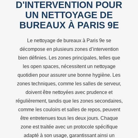
D'INTERVENTION POUR
UN NETTOYAGE DE
BUREAUX À PARIS 9E
Le nettoyage de bureaux à Paris 9e se
décompose en plusieurs zones d’intervention
bien définies. Les zones principales, telles que
les open spaces, nécessitent un nettoyage
quotidien pour assurer une bonne hygiène. Les
zones techniques, comme les salles de serveur,
doivent être nettoyées avec prudence et
régulièrement, tandis que les zones secondaires,
comme les couloirs et salles de repos, peuvent
être entretenues tous les deux jours. Chaque
zone est traitée avec un protocole spécifique
adapté à son usage, garantissant ainsi un