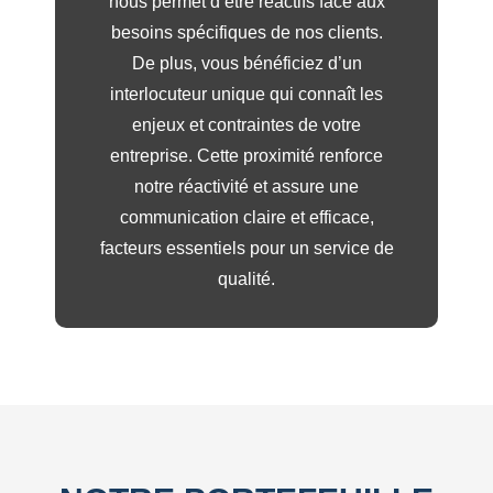
nous permet d’être réactifs face aux
besoins spécifiques de nos clients.
De plus, vous bénéficiez d’un
interlocuteur unique qui connaît les
enjeux et contraintes de votre
entreprise. Cette proximité renforce
notre réactivité et assure une
communication claire et efficace,
facteurs essentiels pour un service de
qualité.