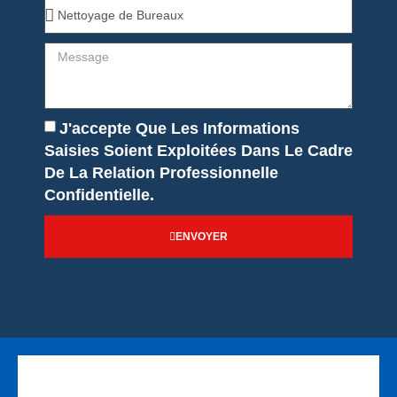
J'accepte Que Les Informations
Saisies Soient Exploitées Dans Le Cadre
De La Relation Professionnelle
Confidentielle.
ENVOYER