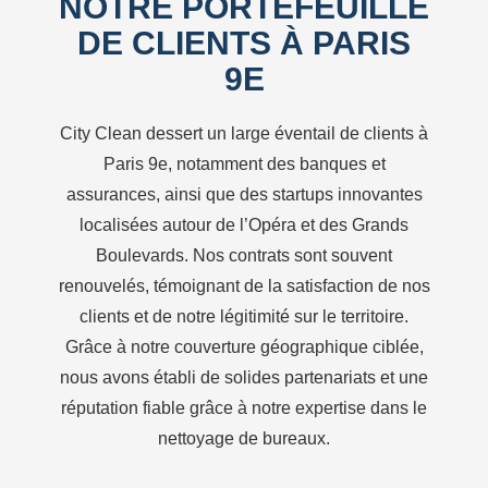
NOTRE PORTEFEUILLE
DE CLIENTS À PARIS
9E
City Clean dessert un large éventail de clients à
Paris 9e, notamment des banques et
assurances, ainsi que des startups innovantes
localisées autour de l’Opéra et des Grands
Boulevards. Nos contrats sont souvent
renouvelés, témoignant de la satisfaction de nos
clients et de notre légitimité sur le territoire.
Grâce à notre couverture géographique ciblée,
nous avons établi de solides partenariats et une
réputation fiable grâce à notre expertise dans le
nettoyage de bureaux.