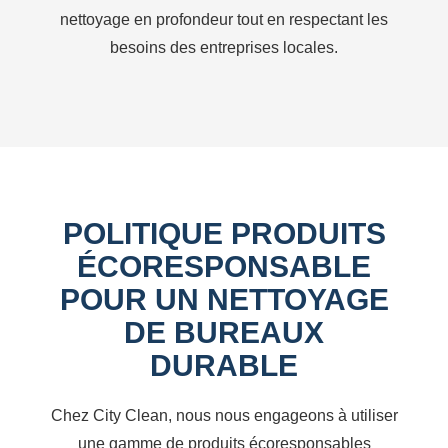
nettoyage en profondeur tout en respectant les
besoins des entreprises locales.
POLITIQUE PRODUITS
ÉCORESPONSABLE
POUR UN NETTOYAGE
DE BUREAUX
DURABLE
Chez City Clean, nous nous engageons à utiliser
une gamme de produits écoresponsables