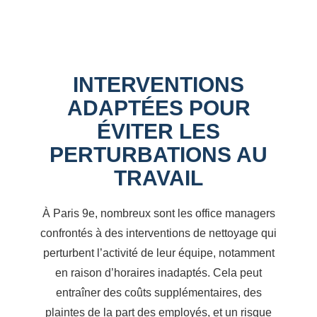
INTERVENTIONS
ADAPTÉES POUR
ÉVITER LES
PERTURBATIONS AU
TRAVAIL
À Paris 9e, nombreux sont les office managers
confrontés à des interventions de nettoyage qui
perturbent l’activité de leur équipe, notamment
en raison d’horaires inadaptés. Cela peut
entraîner des coûts supplémentaires, des
plaintes de la part des employés, et un risque