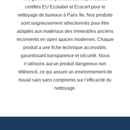
certifiés EU Ecolabel et Ecocert pour le
nettoyage de bureaux à Paris 9e. Nos produits
sont soigneusement sélectionnés pour être
adaptés aux matériaux des immeubles anciens
reconvertis en open spaces modernes. Chaque
produit a une fiche technique accessible,
garantissant transparence et sécurité. Nous
n’utilisons aucun produit dangereux non
référencé, ce qui assure un environnement de
travail sain sans compromis sur l’efficacité du
nettoyage.