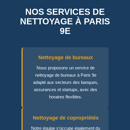
NOS SERVICES DE
NETTOYAGE À PARIS
9E
Nettoyage de bureaux
Nous proposons un service de
nettoyage de bureaux à Paris 9e
adapté aux secteurs des banques,
assurances et startups, avec des
horaires flexibles.
Nettoyage de copropriétés
Notre équipe s’occupe également du