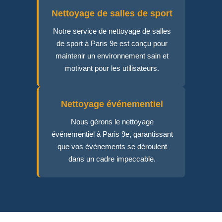
Nettoyage de salles de sport
Notre service de nettoyage de salles
de sport à Paris 9e est conçu pour
maintenir un environnement sain et
motivant pour les utilisateurs.
Nettoyage événementiel
Nous gérons le nettoyage
événementiel à Paris 9e, garantissant
que vos événements se déroulent
dans un cadre impeccable.