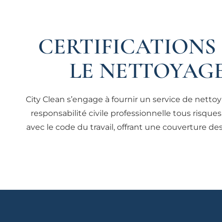
CERTIFICATIONS
LE NETTOYAG
City Clean s’engage à fournir un service de net
responsabilité civile professionnelle tous risq
avec le code du travail, offrant une couverture des