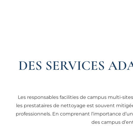
DES SERVICES AD
Les responsables facilities de campus multi-sit
les prestataires de nettoyage est souvent mitigée
professionnels. En comprenant l’importance d’une
des campus d’ent