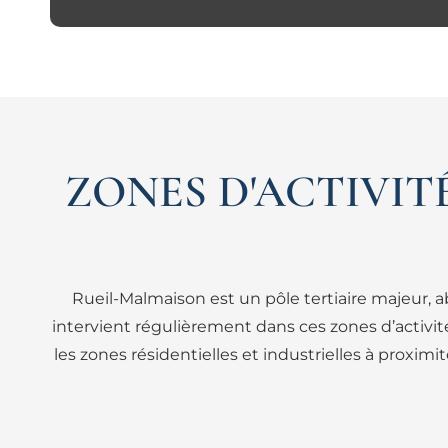
ZONES D'ACTIVITÉ
Rueil-Malmaison est un pôle tertiaire majeur, a
intervient régulièrement dans ces zones d’activi
les zones résidentielles et industrielles à proxi