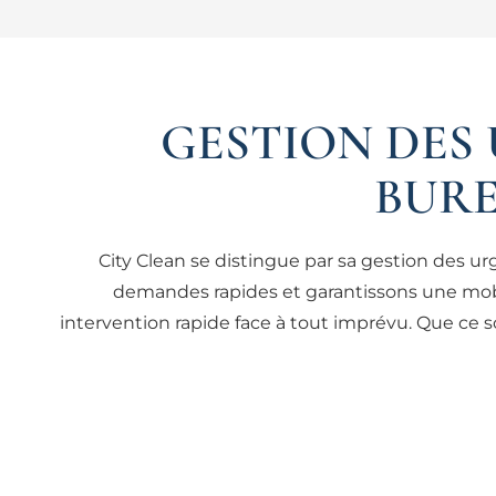
GESTION DES
BURE
City Clean se distingue par sa gestion des 
demandes rapides et garantissons une mobil
intervention rapide face à tout imprévu. Que ce