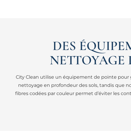
DES ÉQUIPE
NETTOYAGE 
City Clean utilise un équipement de pointe pour
nettoyage en profondeur des sols, tandis que nos
fibres codées par couleur permet d’éviter les con