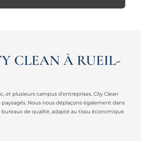
TY CLEAN À RUEIL-
c, et plusieurs campus d’entreprises. City Clean
vité paysagés. Nous nous déplaçons également dans
 de bureaux de qualité, adapté au tissu économique