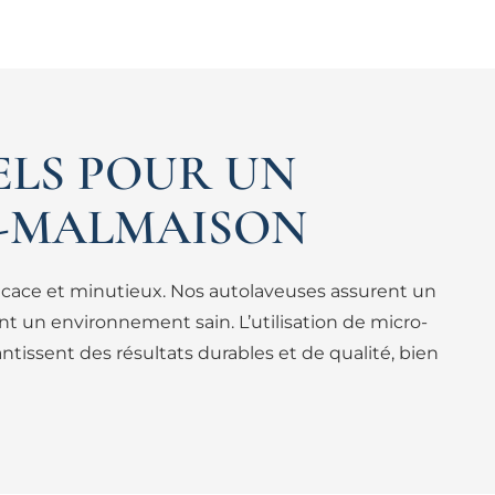
ELS POUR UN
L-MALMAISON
icace et minutieux. Nos autolaveuses assurent un
nt un environnement sain. L’utilisation de micro-
tissent des résultats durables et de qualité, bien