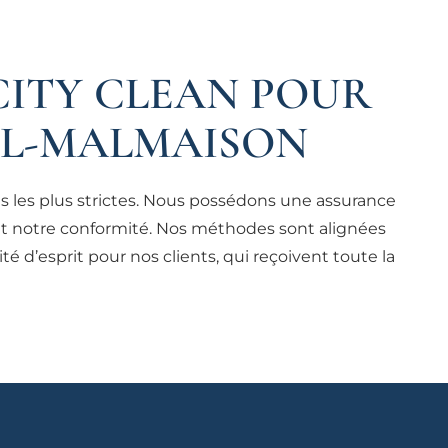
CITY CLEAN POUR
IL-MALMAISON
 les plus strictes. Nous possédons une assurance
ant notre conformité. Nos méthodes sont alignées
té d’esprit pour nos clients, qui reçoivent toute la