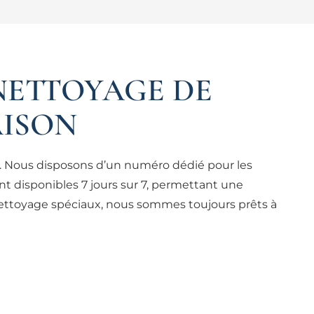
NETTOYAGE DE
AISON
n. Nous disposons d’un numéro dédié pour les
t disponibles 7 jours sur 7, permettant une
nettoyage spéciaux, nous sommes toujours prêts à