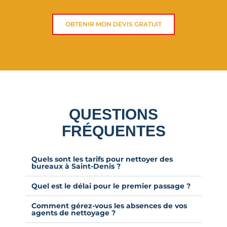
OBTENIR MON DEVIS GRATUIT
QUESTIONS
FRÉQUENTES
Quels sont les tarifs pour nettoyer des
bureaux à Saint-Denis ?
Quel est le délai pour le premier passage ?
Comment gérez-vous les absences de vos
agents de nettoyage ?