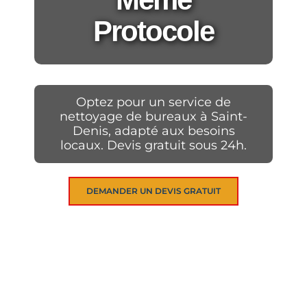
Protocole
Optez pour un service de
nettoyage de bureaux à Saint-
Denis, adapté aux besoins
locaux. Devis gratuit sous 24h.
DEMANDER UN DEVIS GRATUIT