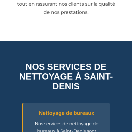
tout en rassurant nos clients sur la qualité
de nos prestations.
NOS SERVICES DE
NETTOYAGE À SAINT-
DENIS
Nettoyage de bureaux
Nos services de nettoyage de
bureaux à Saint-Denis sont