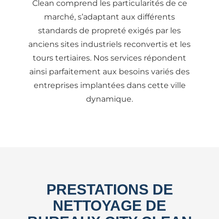
Clean comprend les particularités de ce
marché, s’adaptant aux différents
standards de propreté exigés par les
anciens sites industriels reconvertis et les
tours tertiaires. Nos services répondent
ainsi parfaitement aux besoins variés des
entreprises implantées dans cette ville
dynamique.
PRESTATIONS DE
NETTOYAGE DE