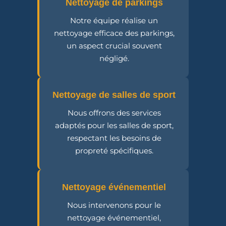
Nettoyage de parkings
Notre équipe réalise un
nettoyage efficace des parkings,
un aspect crucial souvent
négligé.
Nettoyage de salles de sport
Nous offrons des services
adaptés pour les salles de sport,
respectant les besoins de
propreté spécifiques.
Nettoyage événementiel
Nous intervenons pour le
nettoyage événementiel,