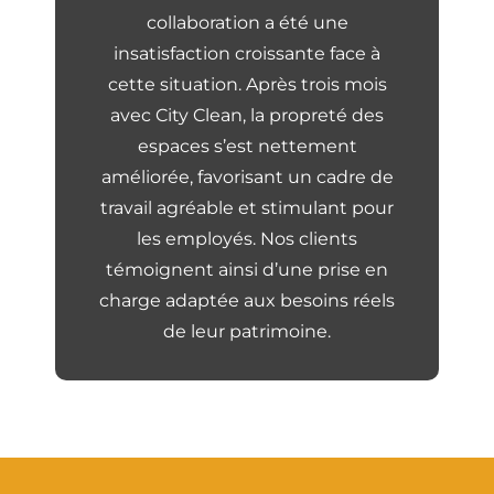
collaboration a été une
insatisfaction croissante face à
cette situation. Après trois mois
avec City Clean, la propreté des
espaces s’est nettement
améliorée, favorisant un cadre de
travail agréable et stimulant pour
les employés. Nos clients
témoignent ainsi d’une prise en
charge adaptée aux besoins réels
de leur patrimoine.