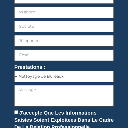
Prestations :
J'accepte Que Les Informations
Saisies Soient Exploitées Dans Le Cadre
De La Relation Professionnelle