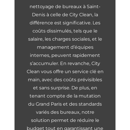
nettoyage de bureaux à Saint-
Denis à celle de City Clean, la
différence est significative. Les
coûts dissimulés, tels que le
salaire, les charges sociales, et le
management d’équipes
internes, peuvent rapidement
s’accumuler. En revanche, City
Clean vous offre un service clé en
main, avec des coûts prévisibles
et sans surprise. De plus, en
tenant compte de la mutation
du Grand Paris et des standards
variés des bureaux, notre
solution permet de réduire le
budget tout en garantissant une