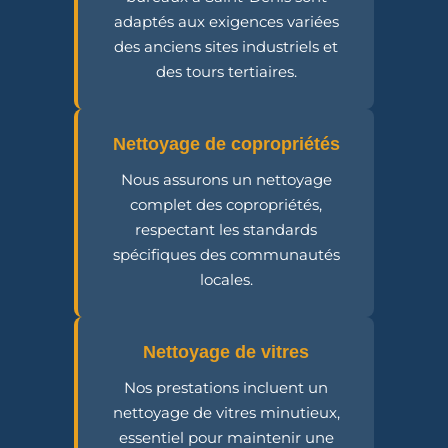
adaptés aux exigences variées
des anciens sites industriels et
des tours tertiaires.
Nettoyage de copropriétés
Nous assurons un nettoyage
complet des copropriétés,
respectant les standards
spécifiques des communautés
locales.
Nettoyage de vitres
Nos prestations incluent un
nettoyage de vitres minutieux,
essentiel pour maintenir une