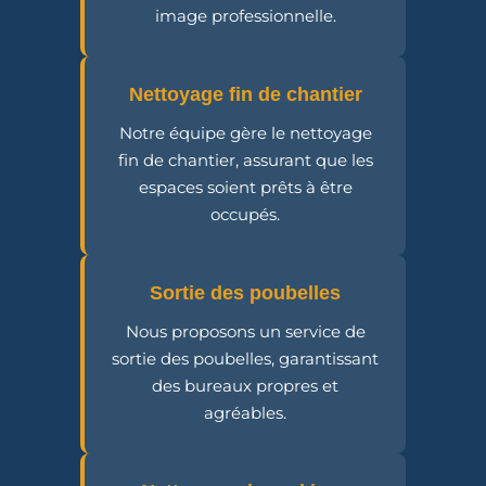
image professionnelle.
Nettoyage fin de chantier
Notre équipe gère le nettoyage
fin de chantier, assurant que les
espaces soient prêts à être
occupés.
Sortie des poubelles
Nous proposons un service de
sortie des poubelles, garantissant
des bureaux propres et
agréables.