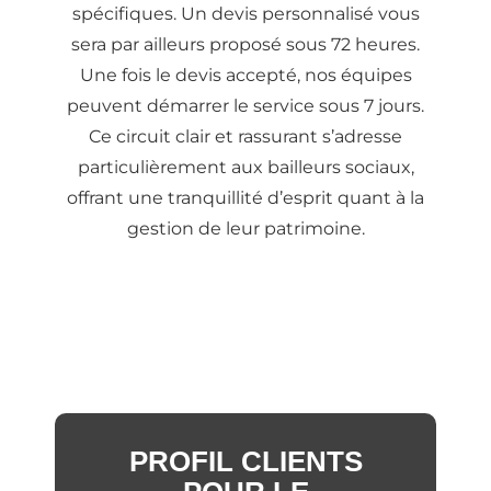
spécifiques. Un devis personnalisé vous
sera par ailleurs proposé sous 72 heures.
Une fois le devis accepté, nos équipes
peuvent démarrer le service sous 7 jours.
Ce circuit clair et rassurant s’adresse
particulièrement aux bailleurs sociaux,
offrant une tranquillité d’esprit quant à la
gestion de leur patrimoine.
PROFIL CLIENTS