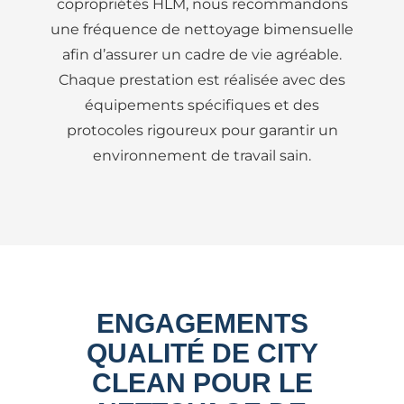
copropriétés HLM, nous recommandons
une fréquence de nettoyage bimensuelle
afin d’assurer un cadre de vie agréable.
Chaque prestation est réalisée avec des
équipements spécifiques et des
protocoles rigoureux pour garantir un
environnement de travail sain.
ENGAGEMENTS
QUALITÉ DE CITY
CLEAN POUR LE