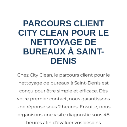
PARCOURS CLIENT
CITY CLEAN POUR LE
NETTOYAGE DE
BUREAUX À SAINT-
DENIS
Chez City Clean, le parcours client pour le
nettoyage de bureaux à Saint-Denis est
conçu pour être simple et efficace. Dès
votre premier contact, nous garantissons
une réponse sous 2 heures. Ensuite, nous
organisons une visite diagnostic sous 48
heures afin d’évaluer vos besoins