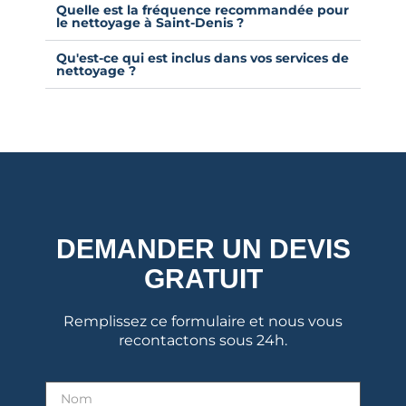
Quelle est la fréquence recommandée pour
le nettoyage à Saint-Denis ?
Qu'est-ce qui est inclus dans vos services de
nettoyage ?
DEMANDER UN DEVIS
GRATUIT
Remplissez ce formulaire et nous vous
recontactons sous 24h.