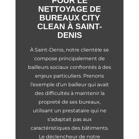
POUR LE
NETTOYAGE DE
BUREAUX CITY
CLEAN À SAINT-
DENIS
À Saint-Denis, notre clientèle se
compose principalement de
bailleurs sociaux confrontés à des
enjeux particuliers. Prenons
l’exemple d’un bailleur qui avait
des difficultés à maintenir la
propreté de ses bureaux,
utilisant un prestataire qui ne
s’adaptait pas aux
caractéristiques des bâtiments.
Le déclencheur de notre