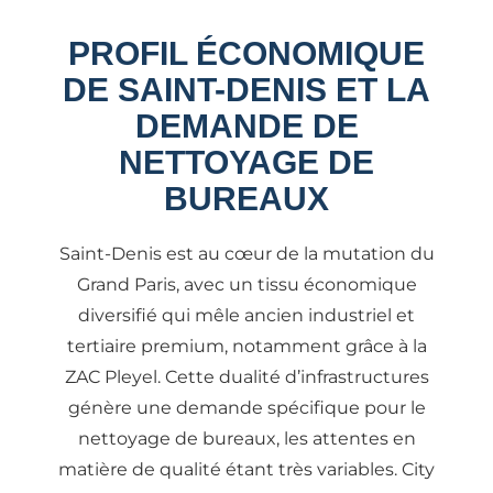
PROFIL ÉCONOMIQUE
DE SAINT-DENIS ET LA
DEMANDE DE
NETTOYAGE DE
BUREAUX
Saint-Denis est au cœur de la mutation du
Grand Paris, avec un tissu économique
diversifié qui mêle ancien industriel et
tertiaire premium, notamment grâce à la
ZAC Pleyel. Cette dualité d’infrastructures
génère une demande spécifique pour le
nettoyage de bureaux, les attentes en
matière de qualité étant très variables. City