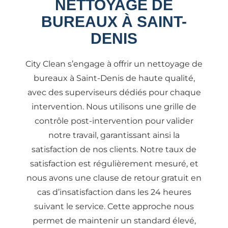
NETTOYAGE DE
BUREAUX À SAINT-
DENIS
City Clean s’engage à offrir un nettoyage de
bureaux à Saint-Denis de haute qualité,
avec des superviseurs dédiés pour chaque
intervention. Nous utilisons une grille de
contrôle post-intervention pour valider
notre travail, garantissant ainsi la
satisfaction de nos clients. Notre taux de
satisfaction est régulièrement mesuré, et
nous avons une clause de retour gratuit en
cas d’insatisfaction dans les 24 heures
suivant le service. Cette approche nous
permet de maintenir un standard élevé,