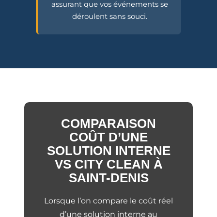
assurant que vos événements se
déroulent sans souci.
COMPARAISON
COÛT D’UNE
SOLUTION INTERNE
VS CITY CLEAN À
SAINT-DENIS
Lorsque l’on compare le coût réel
d’une solution interne au