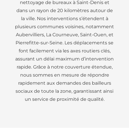
nettoyage de bureaux à Saint-Denis et
dans un rayon de 20 kilomètres autour de
la ville. Nos interventions s’étendent à
plusieurs communes voisines, notamment
Aubervilliers, La Courneuve, Saint-Ouen, et
Pierrefitte-sur-Seine. Les déplacements se
font facilement via les axes routiers clés,
assurant un délai maximum d’intervention
rapide. Grâce à notre couverture étendue,
nous sommes en mesure de répondre
rapidement aux demandes des bailleurs
sociaux de toute la zone, garantissant ainsi
un service de proximité de qualité.