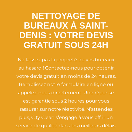
NETTOYAGE DE
BUREAUX À SAINT-
DENIS : VOTRE DEVIS
GRATUIT SOUS 24H
Ne laissez pas la propreté de vos bureaux
au hasard ! Contactez-nous pour obtenir
votre devis gratuit en moins de 24 heures.
Remplissez notre formulaire en ligne ou
appelez-nous directement. Une réponse
est garantie sous 2 heures pour vous
rassurer sur notre réactivité. N’attendez
plus, City Clean s’engage à vous offrir un
service de qualité dans les meilleurs délais.