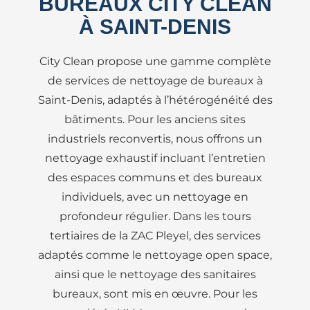
BUREAUX CITY CLEAN
À SAINT-DENIS
City Clean propose une gamme complète
de services de nettoyage de bureaux à
Saint-Denis, adaptés à l’hétérogénéité des
bâtiments. Pour les anciens sites
industriels reconvertis, nous offrons un
nettoyage exhaustif incluant l’entretien
des espaces communs et des bureaux
individuels, avec un nettoyage en
profondeur régulier. Dans les tours
tertiaires de la ZAC Pleyel, des services
adaptés comme le nettoyage open space,
ainsi que le nettoyage des sanitaires
bureaux, sont mis en œuvre. Pour les