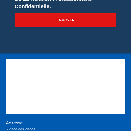
Confidentielle.
ENVOYER
Adresse
3 Place des Pianos