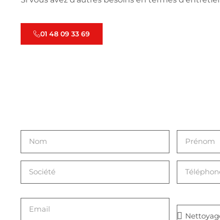
01 48 09 33 69
Prestatio