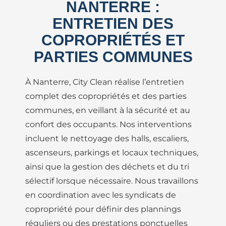
NANTERRE :
ENTRETIEN DES
COPROPRIÉTÉS ET
PARTIES COMMUNES
À Nanterre, City Clean réalise l’entretien
complet des copropriétés et des parties
communes, en veillant à la sécurité et au
confort des occupants. Nos interventions
incluent le nettoyage des halls, escaliers,
ascenseurs, parkings et locaux techniques,
ainsi que la gestion des déchets et du tri
sélectif lorsque nécessaire. Nous travaillons
en coordination avec les syndicats de
copropriété pour définir des plannings
réguliers ou des prestations ponctuelles