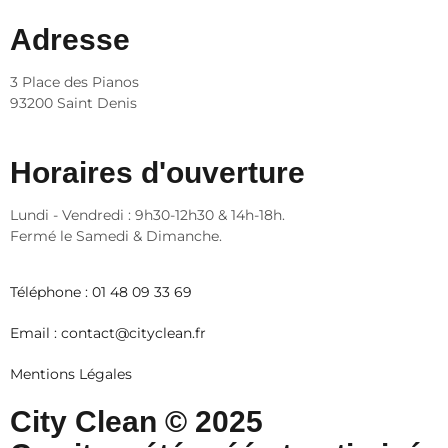
Adresse
3 Place des Pianos
93200 Saint Denis
Horaires d'ouverture
Lundi - Vendredi : 9h30-12h30 & 14h-18h.
Fermé le Samedi & Dimanche.
Téléphone :
01 48 09 33 69
Email :
contact@cityclean.fr
Mentions Légales
City Clean © 2025