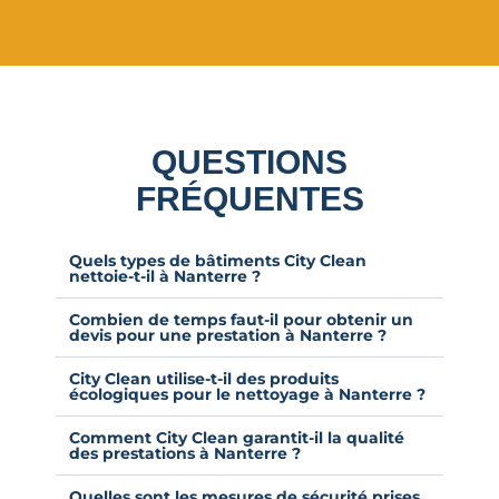
QUESTIONS
FRÉQUENTES
Quels types de bâtiments City Clean
nettoie-t-il à Nanterre ?
Combien de temps faut-il pour obtenir un
devis pour une prestation à Nanterre ?
City Clean utilise-t-il des produits
écologiques pour le nettoyage à Nanterre ?
Comment City Clean garantit-il la qualité
des prestations à Nanterre ?
Quelles sont les mesures de sécurité prises