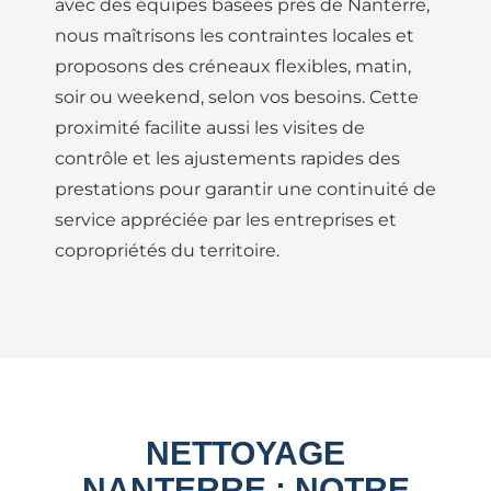
avec des équipes basées près de Nanterre,
nous maîtrisons les contraintes locales et
proposons des créneaux flexibles, matin,
soir ou weekend, selon vos besoins. Cette
proximité facilite aussi les visites de
contrôle et les ajustements rapides des
prestations pour garantir une continuité de
service appréciée par les entreprises et
copropriétés du territoire.
NETTOYAGE
NANTERRE : NOTRE