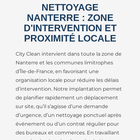
NETTOYAGE
NANTERRE : ZONE
D'INTERVENTION ET
PROXIMITÉ LOCALE
City Clean intervient dans toute la zone de
Nanterre et les communes limitrophes
d’Île-de-France, en favorisant une
organisation locale pour réduire les délais
d’intervention. Notre implantation permet
de planifier rapidement un déplacement
sur site, qu’il s’agisse d’une demande
d’urgence, d’un nettoyage ponctuel après
événement ou d’un contrat régulier pour
des bureaux et commerces. En travaillant