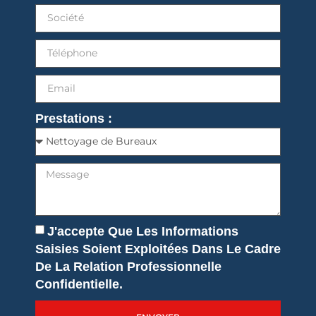
Prestations :
J'accepte Que Les Informations
Saisies Soient Exploitées Dans Le Cadre
De La Relation Professionnelle
Confidentielle.