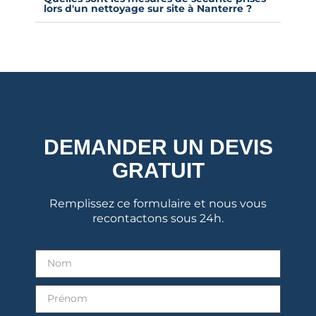
lors d'un nettoyage sur site à Nanterre ?
DEMANDER UN DEVIS
GRATUIT
Remplissez ce formulaire et nous vous
recontactons sous 24h.