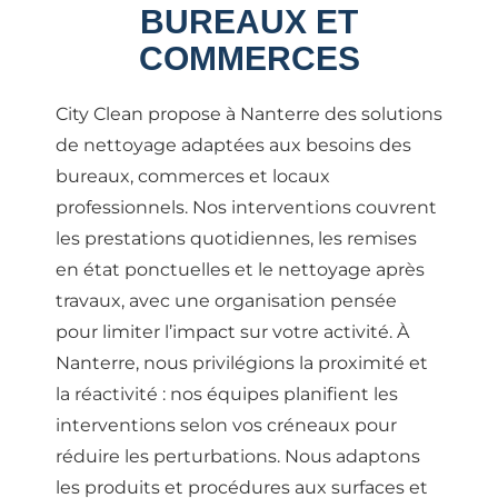
BUREAUX ET
COMMERCES
City Clean propose à Nanterre des solutions
de nettoyage adaptées aux besoins des
bureaux, commerces et locaux
professionnels. Nos interventions couvrent
les prestations quotidiennes, les remises
en état ponctuelles et le nettoyage après
travaux, avec une organisation pensée
pour limiter l’impact sur votre activité. À
Nanterre, nous privilégions la proximité et
la réactivité : nos équipes planifient les
interventions selon vos créneaux pour
réduire les perturbations. Nous adaptons
les produits et procédures aux surfaces et