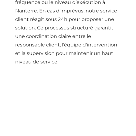
fréquence ou le niveau d’exécution à
Nanterre. En cas d’imprévus, notre service
client réagit sous 24h pour proposer une
solution. Ce processus structuré garantit
une coordination claire entre le
responsable client, l’équipe d’intervention
et la supervision pour maintenir un haut
niveau de service.
NETTOYAGE
NANTERRE : PREUVES