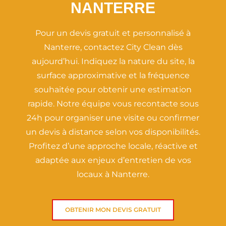
NANTERRE
Pour un devis gratuit et personnalisé à
Nanterre, contactez City Clean dès
aujourd’hui. Indiquez la nature du site, la
surface approximative et la fréquence
souhaitée pour obtenir une estimation
rapide. Notre équipe vous recontacte sous
24h pour organiser une visite ou confirmer
un devis à distance selon vos disponibilités.
Profitez d’une approche locale, réactive et
adaptée aux enjeux d’entretien de vos
locaux à Nanterre.
OBTENIR MON DEVIS GRATUIT