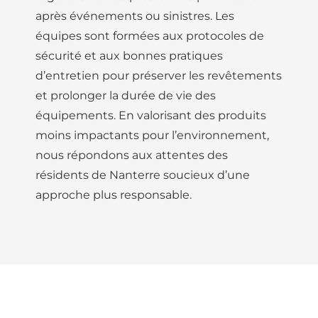
après événements ou sinistres. Les
équipes sont formées aux protocoles de
sécurité et aux bonnes pratiques
d’entretien pour préserver les revêtements
et prolonger la durée de vie des
équipements. En valorisant des produits
moins impactants pour l’environnement,
nous répondons aux attentes des
résidents de Nanterre soucieux d’une
approche plus responsable.