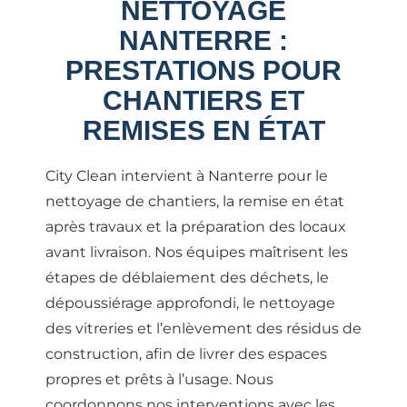
NETTOYAGE
NANTERRE :
PRESTATIONS POUR
CHANTIERS ET
REMISES EN ÉTAT
City Clean intervient à Nanterre pour le
nettoyage de chantiers, la remise en état
après travaux et la préparation des locaux
avant livraison. Nos équipes maîtrisent les
étapes de déblaiement des déchets, le
dépoussiérage approfondi, le nettoyage
des vitreries et l’enlèvement des résidus de
construction, afin de livrer des espaces
propres et prêts à l’usage. Nous
coordonnons nos interventions avec les