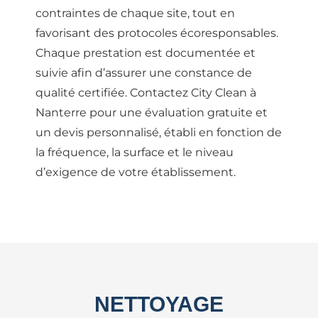
contraintes de chaque site, tout en
favorisant des protocoles écoresponsables.
Chaque prestation est documentée et
suivie afin d’assurer une constance de
qualité certifiée. Contactez City Clean à
Nanterre pour une évaluation gratuite et
un devis personnalisé, établi en fonction de
la fréquence, la surface et le niveau
d’exigence de votre établissement.
NETTOYAGE