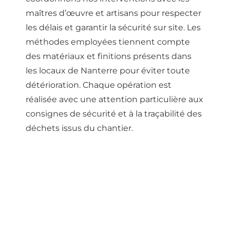
maîtres d’œuvre et artisans pour respecter
les délais et garantir la sécurité sur site. Les
méthodes employées tiennent compte
des matériaux et finitions présents dans
les locaux de Nanterre pour éviter toute
détérioration. Chaque opération est
réalisée avec une attention particulière aux
consignes de sécurité et à la traçabilité des
déchets issus du chantier.
NETTOYAGE