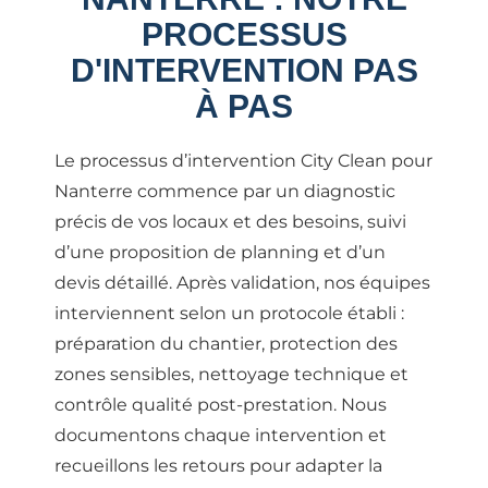
PROCESSUS
D'INTERVENTION PAS
À PAS
Le processus d’intervention City Clean pour
Nanterre commence par un diagnostic
précis de vos locaux et des besoins, suivi
d’une proposition de planning et d’un
devis détaillé. Après validation, nos équipes
interviennent selon un protocole établi :
préparation du chantier, protection des
zones sensibles, nettoyage technique et
contrôle qualité post-prestation. Nous
documentons chaque intervention et
recueillons les retours pour adapter la