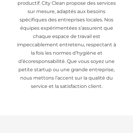
productif. City Clean propose des services
sur mesure, adaptés aux besoins
spécifiques des entreprises locales. Nos
équipes expérimentées s’assurent que
chaque espace de travail est
impeccablement entretenu, respectant à
la fois les normes d’hygiène et
d’écoresponsabilité. Que vous soyez une
petite startup ou une grande entreprise,
nous mettons l’accent sur la qualité du
service et la satisfaction client.