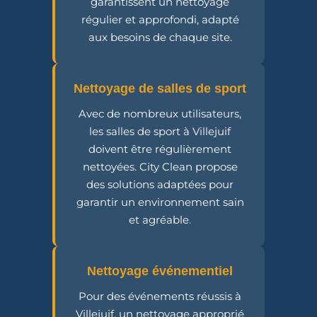
garantissent un nettoyage
régulier et approfondi, adapté
aux besoins de chaque site.
Nettoyage de salles de sport
Avec de nombreux utilisateurs,
les salles de sport à Villejuif
doivent être régulièrement
nettoyées. City Clean propose
des solutions adaptées pour
garantir un environnement sain
et agréable.
Nettoyage événementiel
Pour des événements réussis à
Villejuif, un nettoyage approprié