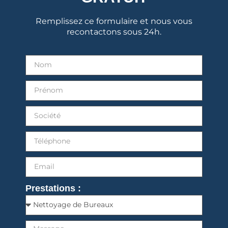
Remplissez ce formulaire et nous vous
recontactons sous 24h.
Prestations :