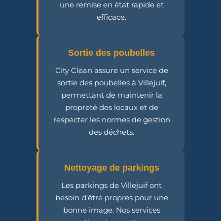
une remise en état rapide et
efficace.
Sortie des poubelles
City Clean assure un service de
sortie des poubelles à Villejuif,
permettant de maintenir la
propreté des locaux et de
respecter les normes de gestion
des déchets.
Nettoyage de parkings
Les parkings de Villejuif ont
besoin d’être propres pour une
bonne image. Nos services