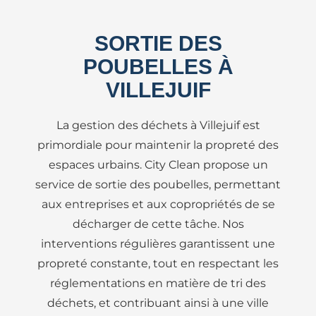
SORTIE DES
POUBELLES À
VILLEJUIF
La gestion des déchets à Villejuif est
primordiale pour maintenir la propreté des
espaces urbains. City Clean propose un
service de sortie des poubelles, permettant
aux entreprises et aux copropriétés de se
décharger de cette tâche. Nos
interventions régulières garantissent une
propreté constante, tout en respectant les
réglementations en matière de tri des
déchets, et contribuant ainsi à une ville