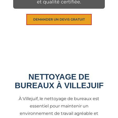
et qualité certifiée.
DEMANDER UN DEVIS GRATUIT
NETTOYAGE DE
BUREAUX À VILLEJUIF
À Villejuif, le nettoyage de bureaux est
essentiel pour maintenir un
environnement de travail agréable et