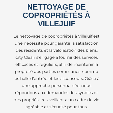
NETTOYAGE DE
COPROPRIÉTÉS À
VILLEJUIF
Le nettoyage de copropriétés à Villejuif est
une nécessité pour garantir la satisfaction
des résidents et la valorisation des biens.
City Clean s’engage à fournir des services
efficaces et réguliers, afin de maintenir la
propreté des parties communes, comme
les halls d’entrée et les ascenseurs. Grâce à
une approche personnalisée, nous
répondons aux demandes des syndics et
des propriétaires, veillant à un cadre de vie
agréable et sécurisé pour tous.