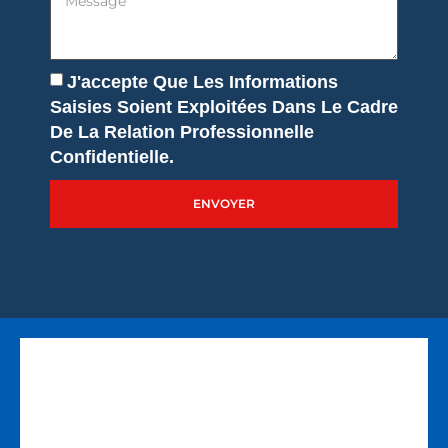
J'accepte Que Les Informations
Saisies Soient Exploitées Dans Le Cadre
De La Relation Professionnelle
Confidentielle.
ENVOYER