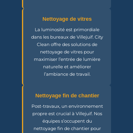
Nettoyage de vitres
La luminosité est primordiale
dans les bureaux de Villejuif. City
Clean offre des solutions de
nettoyage de vitres pour
maximiser l’entrée de lumière
naturelle et améliorer
l’ambiance de travail.
Nettoyage fin de chantier
Post-travaux, un environnement
propre est crucial à Villejuif. Nos
équipes s’occupent du
nettoyage fin de chantier pour