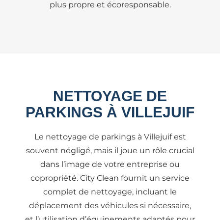
plus propre et écoresponsable.
NETTOYAGE DE
PARKINGS À VILLEJUIF
Le nettoyage de parkings à Villejuif est
souvent négligé, mais il joue un rôle crucial
dans l’image de votre entreprise ou
copropriété. City Clean fournit un service
complet de nettoyage, incluant le
déplacement des véhicules si nécessaire,
et l’utilisation d’équipements adaptés pour