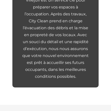
Villejuif est un service clé pour
préparer vos espaces à
l’occupation. Après des travaux,
City Clean prend en charge
l’évacuation des débris et la mise
en propreté de vos locaux. Avec
un souci du détail et une rapidité
d’exécution, nous nous assurons
que votre nouvel environnement
est prêt à accueillir ses futurs
occupants, dans les meilleures
conditions possibles.