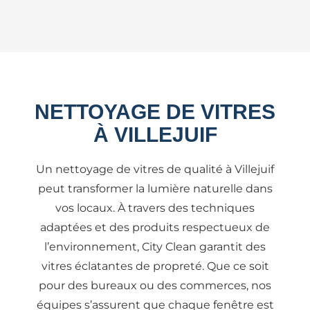
NETTOYAGE DE VITRES
À VILLEJUIF
Un nettoyage de vitres de qualité à Villejuif
peut transformer la lumière naturelle dans
vos locaux. À travers des techniques
adaptées et des produits respectueux de
l’environnement, City Clean garantit des
vitres éclatantes de propreté. Que ce soit
pour des bureaux ou des commerces, nos
équipes s’assurent que chaque fenêtre est