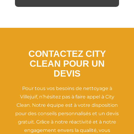
CONTACTEZ CITY
CLEAN POUR UN
DEVIS
Pour tous vos besoins de nettoyage à
Villejuif, n’hésitez pas à faire appel à City
Clean. Notre équipe est à votre disposition
pour des conseils personnalisés et un devis
gratuit. Grâce à notre réactivité et à notre
engagement envers la qualité, vous