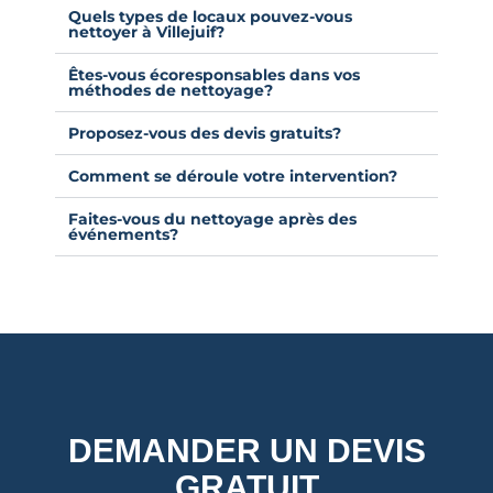
Quels types de locaux pouvez-vous
nettoyer à Villejuif?
Êtes-vous écoresponsables dans vos
méthodes de nettoyage?
Proposez-vous des devis gratuits?
Comment se déroule votre intervention?
Faites-vous du nettoyage après des
événements?
DEMANDER UN DEVIS
GRATUIT