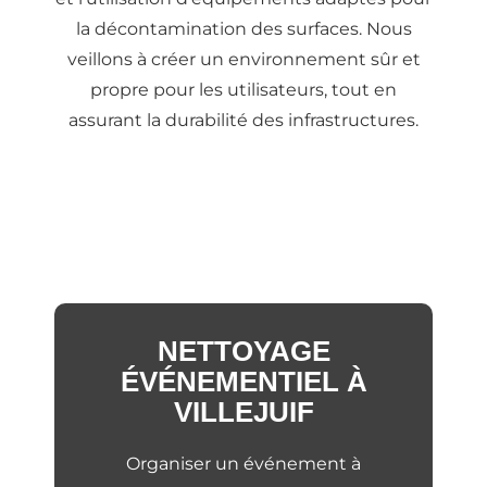
la décontamination des surfaces. Nous
veillons à créer un environnement sûr et
propre pour les utilisateurs, tout en
assurant la durabilité des infrastructures.
NETTOYAGE
ÉVÉNEMENTIEL À
VILLEJUIF
Organiser un événement à