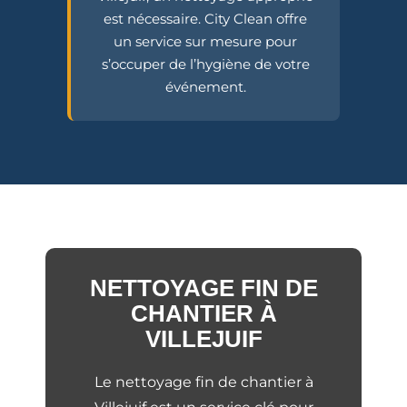
est nécessaire. City Clean offre
un service sur mesure pour
s’occuper de l’hygiène de votre
événement.
NETTOYAGE FIN DE
CHANTIER À
VILLEJUIF
Le nettoyage fin de chantier à