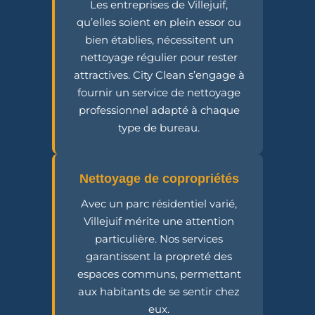
Les entreprises de Villejuif,
qu’elles soient en plein essor ou
bien établies, nécessitent un
nettoyage régulier pour rester
attractives. City Clean s’engage à
fournir un service de nettoyage
professionnel adapté à chaque
type de bureau.
Nettoyage de copropriétés
Avec un parc résidentiel varié,
Villejuif mérite une attention
particulière. Nos services
garantissent la propreté des
espaces communs, permettant
aux habitants de se sentir chez
eux.