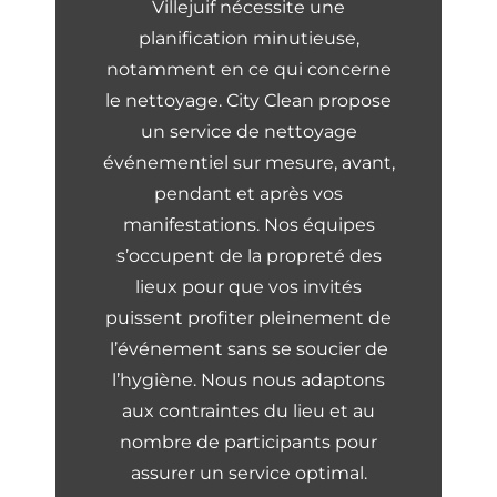
Villejuif nécessite une
planification minutieuse,
notamment en ce qui concerne
le nettoyage. City Clean propose
un service de nettoyage
événementiel sur mesure, avant,
pendant et après vos
manifestations. Nos équipes
s’occupent de la propreté des
lieux pour que vos invités
puissent profiter pleinement de
l’événement sans se soucier de
l’hygiène. Nous nous adaptons
aux contraintes du lieu et au
nombre de participants pour
assurer un service optimal.